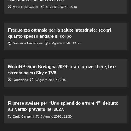
Anna Gaia Cavallo
6 Agosto 2026 : 13:10
Frequenza ottimale per la salute intestinale: scopri
quanto spesso andare di corpo
Germana Bevilacqua
6 Agosto 2026 : 12:50
MotoGP Gran Bretagna 2026: orari, prove libere, tv e
streaming su Sky e TV8.
Redazione
6 Agosto 2026 : 12:45
Riprese avviate per “Uno splendido errore 4”, debutto
su Netflix previsto nel 2027.
Dario Cangemi
6 Agosto 2026 : 12:30