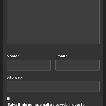
Nome
*
Email
*
Sito web
Salva il mio nome, email e sito web in questo