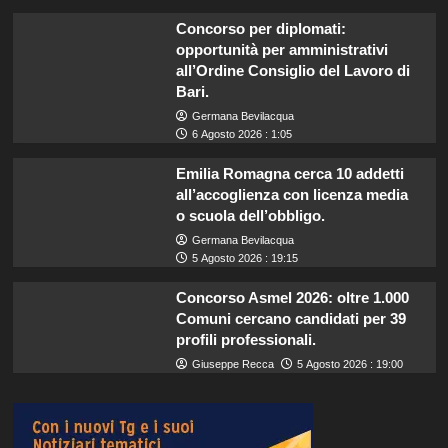
Concorso per diplomati:
opportunità per amministrativi
all’Ordine Consiglio del Lavoro di
Bari.
Germana Bevilacqua
6 Agosto 2026 : 1:05
Emilia Romagna cerca 10 addetti
all’accoglienza con licenza media
o scuola dell’obbligo.
Germana Bevilacqua
5 Agosto 2026 : 19:15
Concorso Asmel 2026: oltre 1.000
Comuni cercano candidati per 39
profili professionali.
Giuseppe Recca
5 Agosto 2026 : 19:00