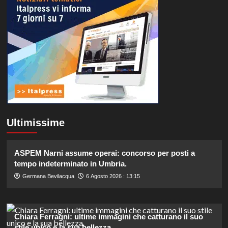
Ultimissime
ASPEM Narni assume operai: concorso per posti a
tempo indeterminato in Umbria.
Germana Bevilacqua
6 Agosto 2026 : 13:15
Chiara Ferragni: ultime immagini che catturano il suo
stile unico e la sua bellezza.