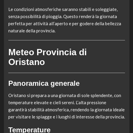
Le condizioni atmosferiche saranno stabili e soleggiate,
senza possibilità di pioggia. Questo renderà la giornata
perfetta per attività all’aperto e per godere della bellezza
naturale della provincia.
Meteo Provincia di
Oristano
Panoramica generale
Oristano si prepara a una giornata di sole splendente, con
temperature elevate e cieli sereni. L’alta pressione
garantirà stabilità atmosferica, rendendo la giornata ideale
per visitare le spiagge e i luoghi di interesse della provincia.
Temperature