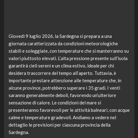
Giovedì 9 luglio 2026, la Sardegna si prepara a una
giornata caratterizzata da condizioni meteorologiche
stabili e soleggiate, con temperature che si manterranno su
valori piuttosto elevati. L’alta pressione presente sull’isola
garantirà cieli sereni e un clima estivo, ideale per chi
desidera trascorrere del tempo all’aperto. Tuttavia, è
importante prestare attenzione alle temperature che, in
alcune province, potrebbero superare i 35 gradi. I venti
saranno generalmente deboli, favorendo un’ulteriore
sensazione di calore. Le condizioni del mare si
presenteranno favorevoli per le attività balneari, con acque
calme e temperature gradevoli. Andiamo a vedere nel
dettaglio le previsioni per ciascuna provincia della
Sardegna.