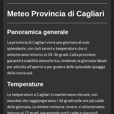
Meteo Provincia di Cagliari
Panoramica generale
La provincia di Cagliari vivrà una giornata di sole
splendente, con cieli sereni e temperature che si
attesteranno intorno ai 34-36 gradi. L’alta pressione
garantirà stabilità atmosferica, rendendo la giornata ideale
per attività all’aperto e per godere delle splendide spiagge
della costa sud.
Temperature
Le temperature a Cagliari si manterranno elevate, con
massime che raggiungeranno i 36 gradi nelle ore più calde
della giornata. Le minime notturne, invece, si attesteranno
intorno ai 22 gradi, garantendo notti calde e piacevoli.