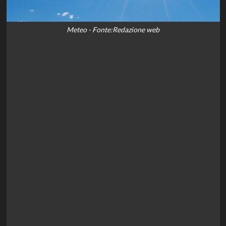
Meteo - Fonte:Redazione web