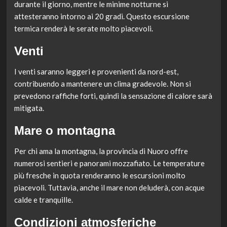
durante il giorno, mentre le minime notturne si
attesteranno intorno ai 20 gradi. Questo escursione
termica renderà le serate molto piacevoli.
Venti
I venti saranno leggeri e provenienti da nord-est,
contribuendo a mantenere un clima gradevole. Non si
prevedono raffiche forti, quindi la sensazione di calore sarà
mitigata.
Mare o montagna
Per chi ama la montagna, la provincia di Nuoro offre
numerosi sentieri e panorami mozzafiato. Le temperature
più fresche in quota renderanno le escursioni molto
piacevoli. Tuttavia, anche il mare non deluderà, con acque
calde e tranquille.
Condizioni atmosferiche