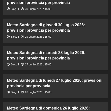
previsioni provincia per provincia
Blog.IT
30 Luglio 2026 : 15:00
Meteo Sardegna di giovedì 30 luglio 2026:
previsioni provincia per provincia
Blog.IT
29 Luglio 2026 : 15:00
Meteo Sardegna di martedì 28 luglio 2026:
previsioni provincia per provincia
Blog.IT
27 Luglio 2026 : 15:00
Meteo Sardegna di lunedì 27 luglio 2026: previsioni
provincia per provincia
Blog.IT
26 Luglio 2026 : 15:00
Meteo Sardegna di domenica 26 luglio 2026: