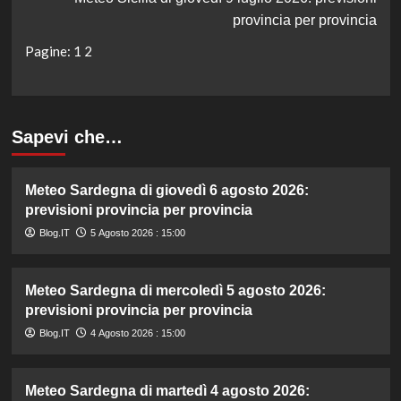
provincia per provincia
Pagine:
1
2
Sapevi che…
Meteo Sardegna di giovedì 6 agosto 2026:
previsioni provincia per provincia
Blog.IT
5 Agosto 2026 : 15:00
Meteo Sardegna di mercoledì 5 agosto 2026:
previsioni provincia per provincia
Blog.IT
4 Agosto 2026 : 15:00
Meteo Sardegna di martedì 4 agosto 2026: