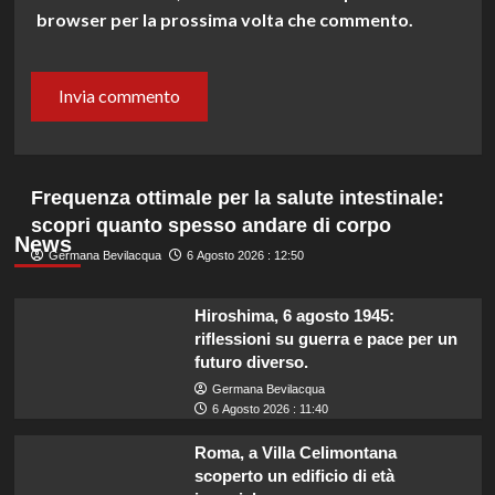
browser per la prossima volta che commento.
Frequenza ottimale per la salute intestinale:
scopri quanto spesso andare di corpo
News
Germana Bevilacqua
6 Agosto 2026 : 12:50
Hiroshima, 6 agosto 1945:
riflessioni su guerra e pace per un
futuro diverso.
Germana Bevilacqua
6 Agosto 2026 : 11:40
Roma, a Villa Celimontana
scoperto un edificio di età