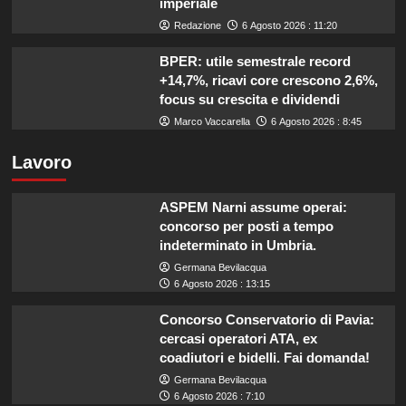
imperiale
Redazione
6 Agosto 2026 : 11:20
BPER: utile semestrale record
+14,7%, ricavi core crescono 2,6%,
focus su crescita e dividendi
Marco Vaccarella
6 Agosto 2026 : 8:45
Lavoro
ASPEM Narni assume operai:
concorso per posti a tempo
indeterminato in Umbria.
Germana Bevilacqua
6 Agosto 2026 : 13:15
Concorso Conservatorio di Pavia:
cercasi operatori ATA, ex
coadiutori e bidelli. Fai domanda!
Germana Bevilacqua
6 Agosto 2026 : 7:10