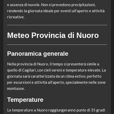
e assenza di nuvole. Non si prevedono precipitazioni,
rendendo la giornata ideale per eventi all’aperto e attività
ricreative.
Meteo Provincia di Nuoro
Panoramica generale
Nella provincia di Nuoro, il tempo si presenterà simile a
quello di Cagliari, con cieli sereni e temperature elevate. La
giornata sarà caratterizzata da un clima estivo, perfetto
per escursioni e attività all’aperto, specialmente nelle zone
montuose.
Temperature
Le temperature a Nuoro raggiungeranno punte di 35 gradi