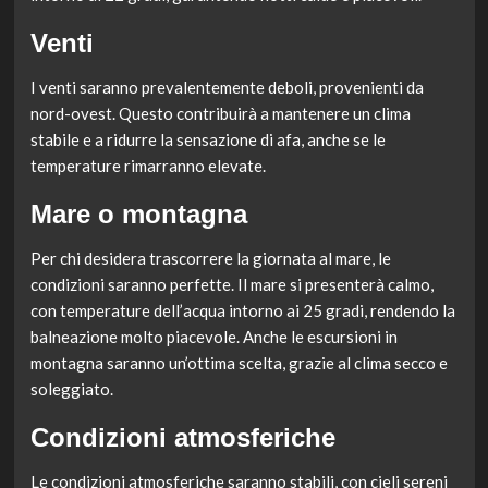
Venti
I venti saranno prevalentemente deboli, provenienti da
nord-ovest. Questo contribuirà a mantenere un clima
stabile e a ridurre la sensazione di afa, anche se le
temperature rimarranno elevate.
Mare o montagna
Per chi desidera trascorrere la giornata al mare, le
condizioni saranno perfette. Il mare si presenterà calmo,
con temperature dell’acqua intorno ai 25 gradi, rendendo la
balneazione molto piacevole. Anche le escursioni in
montagna saranno un’ottima scelta, grazie al clima secco e
soleggiato.
Condizioni atmosferiche
Le condizioni atmosferiche saranno stabili, con cieli sereni