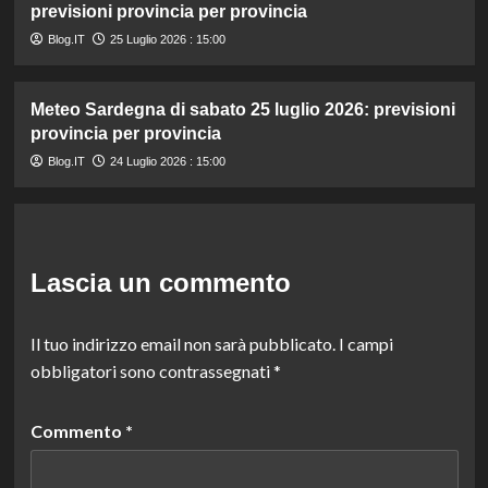
previsioni provincia per provincia
Blog.IT
25 Luglio 2026 : 15:00
Meteo Sardegna di sabato 25 luglio 2026: previsioni
provincia per provincia
Blog.IT
24 Luglio 2026 : 15:00
Lascia un commento
Il tuo indirizzo email non sarà pubblicato.
I campi
obbligatori sono contrassegnati
*
Commento
*