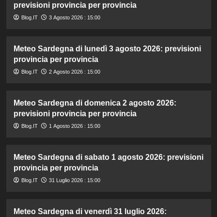
previsioni provincia per provincia
Blog.IT
3 Agosto 2026 : 15:00
Meteo Sardegna di lunedì 3 agosto 2026: previsioni
provincia per provincia
Blog.IT
2 Agosto 2026 : 15:00
Meteo Sardegna di domenica 2 agosto 2026:
previsioni provincia per provincia
Blog.IT
1 Agosto 2026 : 15:00
Meteo Sardegna di sabato 1 agosto 2026: previsioni
provincia per provincia
Blog.IT
31 Luglio 2026 : 15:00
Meteo Sardegna di venerdì 31 luglio 2026: