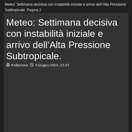
Menu
Meteo: Settimana decisiva con instabilità iniziale e arrivo dell’Alta Pressione
principale
Subtropicale.
Pagina 2
Meteo: Settimana decisiva
con instabilità iniziale e
arrivo dell’Alta Pressione
Subtropicale.
Redazione
3 Giugno 2026 : 21:25