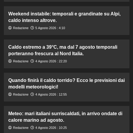
Weekend instabile: temporali e grandinate su Alpi,
caldo intenso altrove.
Redazione
5 Agosto 2026 : 4:10
Caldo estremo a 39°C, ma dal 7 agosto temporali
porteranno frescura al Nord Italia.
Redazione
4 Agosto 2026 : 22:20
Quando finirà il caldo torrido? Ecco le previsioni dai
modelli meteorologici!
Redazione
4 Agosto 2026 : 12:55
Meteo: mari italiani surriscaldati, in arrivo ondate di
calore marino ad agosto.
Redazione
4 Agosto 2026 : 10:25