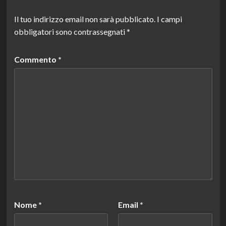
Il tuo indirizzo email non sarà pubblicato.
I campi
obbligatori sono contrassegnati
*
Commento
*
Nome
*
Email
*