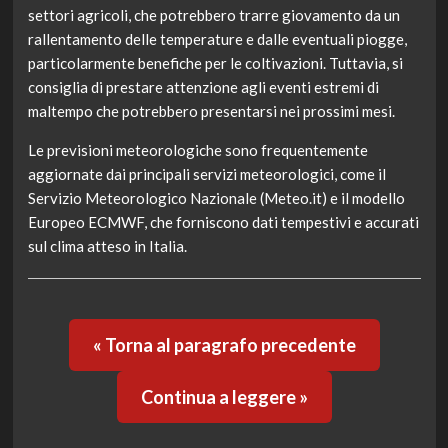
settori agricoli, che potrebbero trarre giovamento da un
rallentamento delle temperature e dalle eventuali piogge,
particolarmente benefiche per le coltivazioni. Tuttavia, si
consiglia di prestare attenzione agli eventi estremi di
maltempo che potrebbero presentarsi nei prossimi mesi.
Le previsioni meteorologiche sono frequentemente
aggiornate dai principali servizi meteorologici, come il
Servizio Meteorologico Nazionale (Meteo.it) e il modello
Europeo ECMWF, che forniscono dati tempestivi e accurati
sul clima atteso in Italia.
« Torna al paragrafo precedente
Continua a leggere »