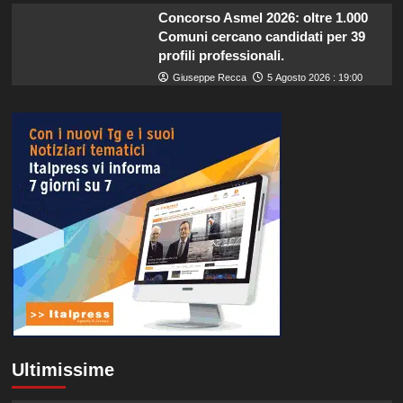
Concorso Asmel 2026: oltre 1.000
Comuni cercano candidati per 39
profili professionali.
Giuseppe Recca
5 Agosto 2026 : 19:00
Ultimissime