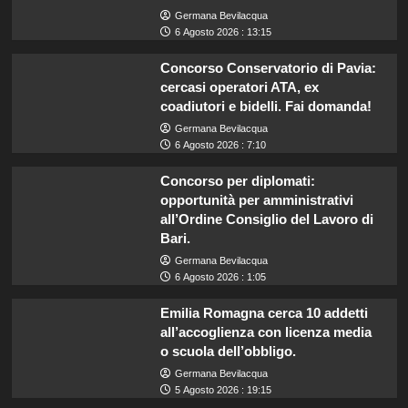
Germana Bevilacqua
6 Agosto 2026 : 13:15
Concorso Conservatorio di Pavia:
cercasi operatori ATA, ex
coadiutori e bidelli. Fai domanda!
Germana Bevilacqua
6 Agosto 2026 : 7:10
Concorso per diplomati:
opportunità per amministrativi
all’Ordine Consiglio del Lavoro di
Bari.
Germana Bevilacqua
6 Agosto 2026 : 1:05
Emilia Romagna cerca 10 addetti
all’accoglienza con licenza media
o scuola dell’obbligo.
Germana Bevilacqua
5 Agosto 2026 : 19:15