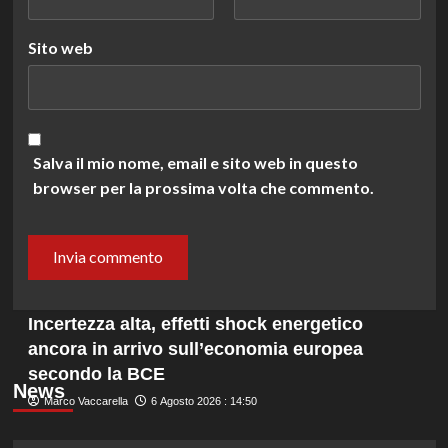
Sito web
Salva il mio nome, email e sito web in questo
browser per la prossima volta che commento.
Incertezza alta, effetti shock energetico
ancora in arrivo sull’economia europea
secondo la BCE
News
Marco Vaccarella
6 Agosto 2026 : 14:50