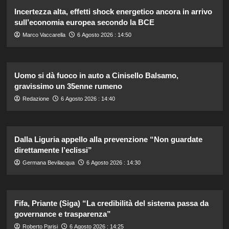
Incertezza alta, effetti shock energetico ancora in arrivo
sull’economia europea secondo la BCE
Marco Vaccarella
6 Agosto 2026 : 14:50
Uomo si dà fuoco in auto a Cinisello Balsamo,
gravissimo un 35enne rumeno
Redazione
6 Agosto 2026 : 14:40
Dalla Liguria appello alla prevenzione “Non guardate
direttamente l’eclissi”
Germana Bevilacqua
6 Agosto 2026 : 14:30
Fifa, Priante (Siga) “La credibilità del sistema passa da
governance e trasparenza”
Roberto Parisi
6 Agosto 2026 : 14:25