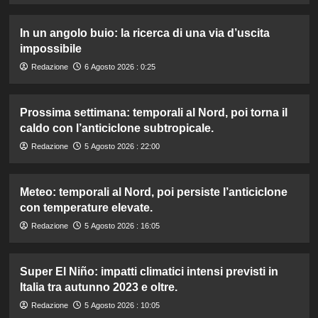
In un angolo buio: la ricerca di una via d’uscita
impossibile
Redazione
6 Agosto 2026 : 0:25
Prossima settimana: temporali al Nord, poi torna il
caldo con l’anticiclone subtropicale.
Redazione
5 Agosto 2026 : 22:00
Meteo: temporali al Nord, poi persiste l’anticiclone
con temperature elevate.
Redazione
5 Agosto 2026 : 16:05
Super El Niño: impatti climatici intensi previsti in
Italia tra autunno 2023 e oltre.
Redazione
5 Agosto 2026 : 10:05