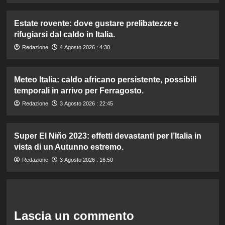
Estate rovente: dove gustare prelibatezze e
rifugiarsi dal caldo in Italia.
Redazione
4 Agosto 2026 : 4:30
Meteo Italia: caldo africano persistente, possibili
temporali in arrivo per Ferragosto.
Redazione
3 Agosto 2026 : 22:45
Super El Niño 2023: effetti devastanti per l’Italia in
vista di un Autunno estremo.
Redazione
3 Agosto 2026 : 16:50
Lascia un commento