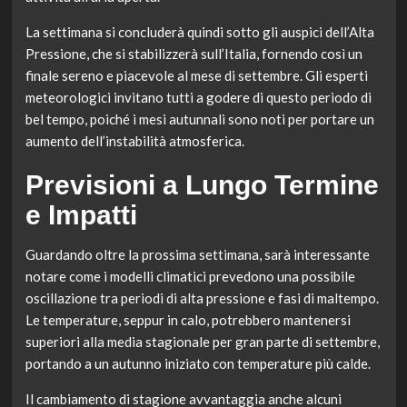
La settimana si concluderà quindi sotto gli auspici dell’Alta
Pressione, che si stabilizzerà sull’Italia, fornendo così un
finale sereno e piacevole al mese di settembre. Gli esperti
meteorologici invitano tutti a godere di questo periodo di
bel tempo, poiché i mesi autunnali sono noti per portare un
aumento dell’instabilità atmosferica.
Previsioni a Lungo Termine
e Impatti
Guardando oltre la prossima settimana, sarà interessante
notare come i modelli climatici prevedono una possibile
oscillazione tra periodi di alta pressione e fasi di maltempo.
Le temperature, seppur in calo, potrebbero mantenersi
superiori alla media stagionale per gran parte di settembre,
portando a un autunno iniziato con temperature più calde.
Il cambiamento di stagione avvantaggia anche alcuni