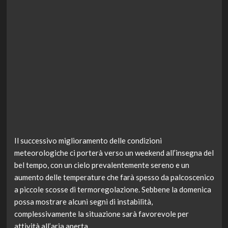
Il successivo miglioramento delle condizioni
meteorologiche ci porterà verso un weekend all’insegna del
bel tempo, con un cielo prevalentemente sereno e un
aumento delle temperature che farà spesso da palcoscenico
a piccole scosse di termoregolazione. Sebbene la domenica
possa mostrare alcuni segni di instabilità,
complessivamente la situazione sarà favorevole per
attività all’aria aperta.