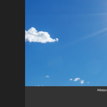
Meteo 