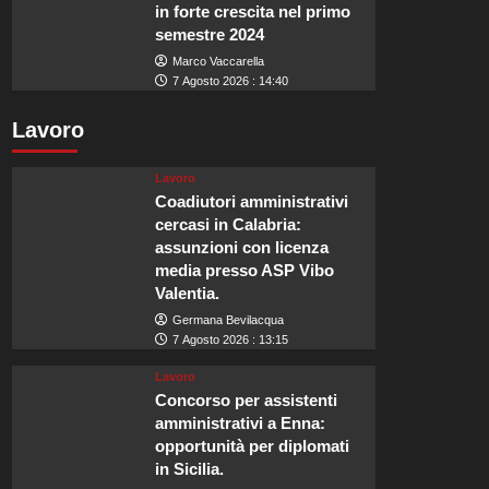
in forte crescita nel primo
semestre 2024
Marco Vaccarella
7 Agosto 2026 : 14:40
Lavoro
Lavoro
Coadiutori amministrativi
cercasi in Calabria:
assunzioni con licenza
media presso ASP Vibo
Valentia.
Germana Bevilacqua
7 Agosto 2026 : 13:15
Lavoro
Concorso per assistenti
amministrativi a Enna:
opportunità per diplomati
in Sicilia.