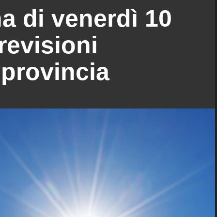
a di venerdì 10
revisioni
 provincia