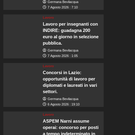
Germana Bevilacqua
7 Agosto 2026 : 7:10
Lavoro
Lavoro per insegnanti con
INDIRE: guadagna 200
euro al giorno in selezione
pubblica.
Germana Bevilacqua
7 Agosto 2026 : 1:05
Lavoro
Concorsi in Lazio:
opportunità di lavoro per
diplomati e laureati in vari
settori.
Germana Bevilacqua
6 Agosto 2026 : 19:10
Lavoro
ASPEM Narni assume
operai: concorso per posti
a tempo indeterminato in