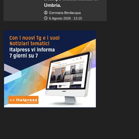
Umbria.
Germana Bevilacqua
6 Agosto 2026 : 13:15