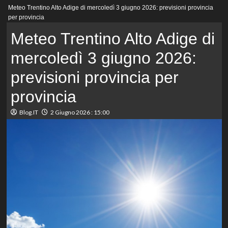
Menu
Meteo Trentino Alto Adige di mercoledì 3 giugno 2026: previsioni provincia
principale
per provincia
Meteo Trentino Alto Adige di
mercoledì 3 giugno 2026:
previsioni provincia per
provincia
Blog.IT
2 Giugno 2026 : 15:00