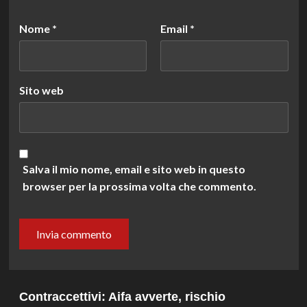
Nome
*
Email
*
Sito web
Salva il mio nome, email e sito web in questo
browser per la prossima volta che commento.
Contraccettivi: Aifa avverte, rischio