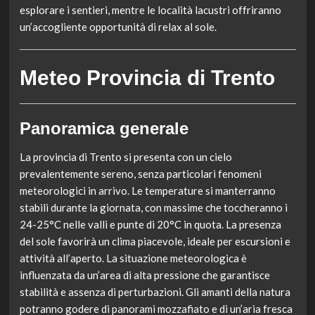
esplorare i sentieri, mentre le località lacustri offriranno
un’accogliente opportunità di relax al sole.
Meteo Provincia di Trento
Panoramica generale
La provincia di Trento si presenta con un cielo
prevalentemente sereno, senza particolari fenomeni
meteorologici in arrivo. Le temperature si manterranno
stabili durante la giornata, con massime che toccheranno i
24-25°C nelle valli e punte di 20°C in quota. La presenza
del sole favorirà un clima piacevole, ideale per escursioni e
attività all’aperto. La situazione meteorologica è
influenzata da un’area di alta pressione che garantisce
stabilità e assenza di perturbazioni. Gli amanti della natura
potranno godere di panorami mozzafiato e di un’aria fresca