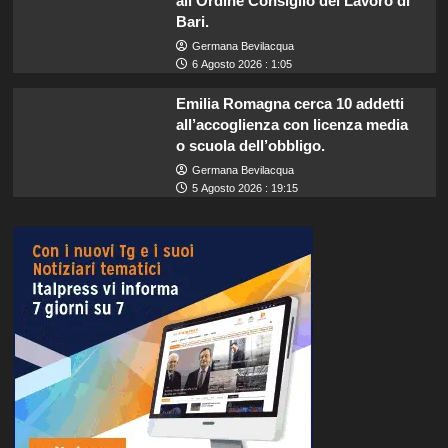
all’Ordine Consiglio del Lavoro di
Bari.
Germana Bevilacqua
6 Agosto 2026 : 1:05
Emilia Romagna cerca 10 addetti
all’accoglienza con licenza media
o scuola dell’obbligo.
Germana Bevilacqua
5 Agosto 2026 : 19:15