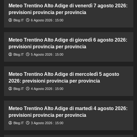
Meteo Trentino Alto Adige di venerdì 7 agosto 2026:
previsioni provincia per provincia
Blog.IT
6 Agosto 2026 : 15:00
Meteo Trentino Alto Adige di giovedì 6 agosto 2026:
previsioni provincia per provincia
Blog.IT
5 Agosto 2026 : 15:00
Meteo Trentino Alto Adige di mercoledì 5 agosto
2026: previsioni provincia per provincia
Blog.IT
4 Agosto 2026 : 15:00
Meteo Trentino Alto Adige di martedì 4 agosto 2026:
previsioni provincia per provincia
Blog.IT
3 Agosto 2026 : 15:00