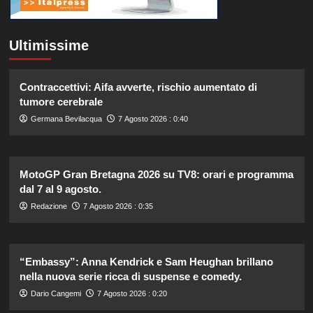
Ultimissime
Contraccettivi: Aifa avverte, rischio aumentato di
tumore cerebrale
Germana Bevilacqua
7 Agosto 2026 : 0:40
MotoGP Gran Bretagna 2026 su TV8: orari e programma
dal 7 al 9 agosto.
Redazione
7 Agosto 2026 : 0:35
“Embassy”: Anna Kendrick e Sam Heughan brillano
nella nuova serie ricca di suspense e comedy.
Dario Cangemi
7 Agosto 2026 : 0:20