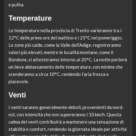
e pulita.
Temperature
Le temperature nella provincia di Trento varieranno tra i
12°C delle prime ore del mattino e i 25°C nel pomeriggio.
Le zone più calde, come la Valle dell’Adige, registreranno
valori più elevati, mentre le località montane, come il
Bondone, si attesteranno intorno ai 20°C. La notte porterà
un lieve abbassamento delle temperature, con minime che
scenderanno a circa 10°C, rendendo l’aria fresca e
piacevole.
Venti
I venti saranno generalmente deboli, provenienti da nord-
est, con intensità che non supereranno i 10 km/h. Questa
calma dei venti contribuirà a mantenere una sensazione di
stabilità e comfort, rendendo la giornata ideale per attività