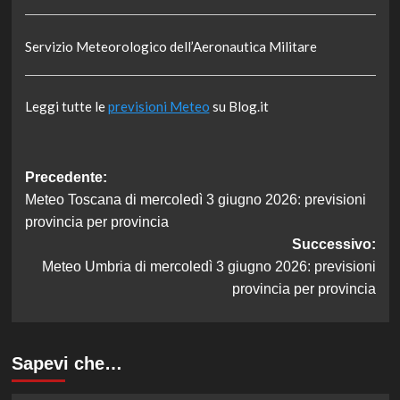
Servizio Meteorologico dell’Aeronautica Militare
Leggi tutte le
previsioni Meteo
su Blog.it
Navigazione
Precedente:
Meteo Toscana di mercoledì 3 giugno 2026: previsioni
articolo
provincia per provincia
Successivo:
Meteo Umbria di mercoledì 3 giugno 2026: previsioni
provincia per provincia
Sapevi che…