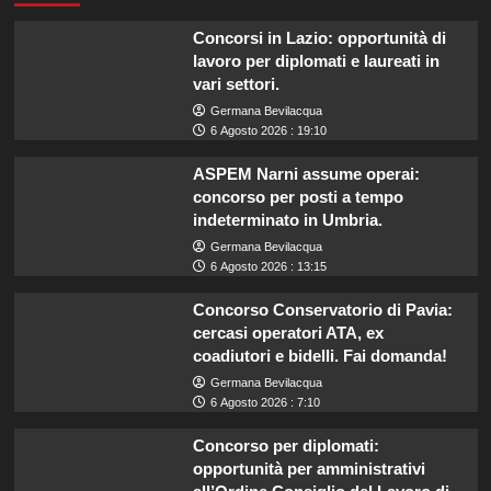
Concorsi in Lazio: opportunità di
lavoro per diplomati e laureati in
vari settori.
Germana Bevilacqua
6 Agosto 2026 : 19:10
ASPEM Narni assume operai:
concorso per posti a tempo
indeterminato in Umbria.
Germana Bevilacqua
6 Agosto 2026 : 13:15
Concorso Conservatorio di Pavia:
cercasi operatori ATA, ex
coadiutori e bidelli. Fai domanda!
Germana Bevilacqua
6 Agosto 2026 : 7:10
Concorso per diplomati:
opportunità per amministrativi