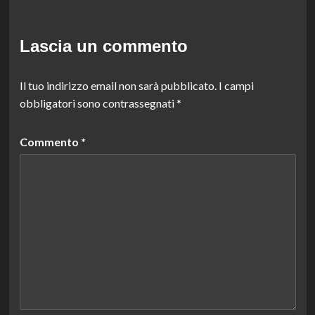
Lascia un commento
Il tuo indirizzo email non sarà pubblicato.
I campi
obbligatori sono contrassegnati
*
Commento
*