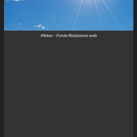
Meteo - Fonte:Redazione web