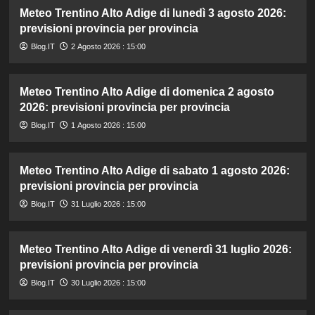
Meteo Trentino Alto Adige di lunedì 3 agosto 2026:
previsioni provincia per provincia
Blog.IT
2 Agosto 2026 : 15:00
Meteo Trentino Alto Adige di domenica 2 agosto
2026: previsioni provincia per provincia
Blog.IT
1 Agosto 2026 : 15:00
Meteo Trentino Alto Adige di sabato 1 agosto 2026:
previsioni provincia per provincia
Blog.IT
31 Luglio 2026 : 15:00
Meteo Trentino Alto Adige di venerdì 31 luglio 2026:
previsioni provincia per provincia
Blog.IT
30 Luglio 2026 : 15:00