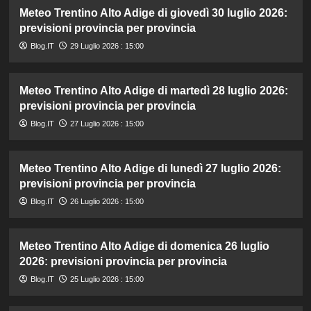
Meteo Trentino Alto Adige di giovedì 30 luglio 2026:
previsioni provincia per provincia
Blog.IT
29 Luglio 2026 : 15:00
Meteo Trentino Alto Adige di martedì 28 luglio 2026:
previsioni provincia per provincia
Blog.IT
27 Luglio 2026 : 15:00
Meteo Trentino Alto Adige di lunedì 27 luglio 2026:
previsioni provincia per provincia
Blog.IT
26 Luglio 2026 : 15:00
Meteo Trentino Alto Adige di domenica 26 luglio
2026: previsioni provincia per provincia
Blog.IT
25 Luglio 2026 : 15:00