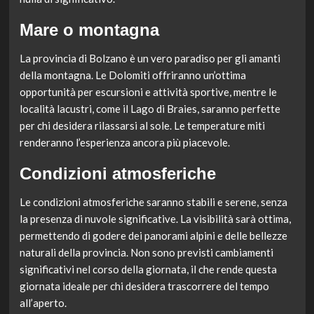
Mare o montagna
La provincia di Bolzano è un vero paradiso per gli amanti
della montagna. Le Dolomiti offriranno un’ottima
opportunità per escursioni e attività sportive, mentre le
località lacustri, come il Lago di Braies, saranno perfette
per chi desidera rilassarsi al sole. Le temperature miti
renderanno l’esperienza ancora più piacevole.
Condizioni atmosferiche
Le condizioni atmosferiche saranno stabili e serene, senza
la presenza di nuvole significative. La visibilità sarà ottima,
permettendo di godere dei panorami alpini e delle bellezze
naturali della provincia. Non sono previsti cambiamenti
significativi nel corso della giornata, il che rende questa
giornata ideale per chi desidera trascorrere del tempo
all’aperto.