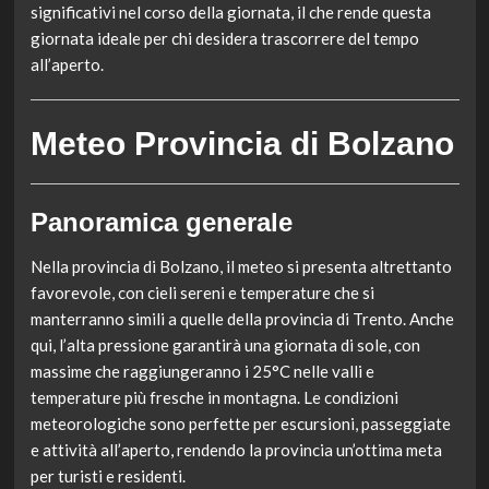
significativi nel corso della giornata, il che rende questa
giornata ideale per chi desidera trascorrere del tempo
all’aperto.
Meteo Provincia di Bolzano
Panoramica generale
Nella provincia di Bolzano, il meteo si presenta altrettanto
favorevole, con cieli sereni e temperature che si
manterranno simili a quelle della provincia di Trento. Anche
qui, l’alta pressione garantirà una giornata di sole, con
massime che raggiungeranno i 25°C nelle valli e
temperature più fresche in montagna. Le condizioni
meteorologiche sono perfette per escursioni, passeggiate
e attività all’aperto, rendendo la provincia un’ottima meta
per turisti e residenti.