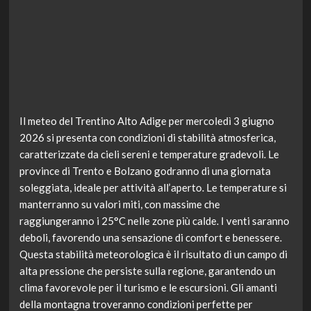
Il meteo del Trentino Alto Adige per mercoledì 3 giugno
2026 si presenta con condizioni di stabilità atmosferica,
caratterizzate da cieli sereni e temperature gradevoli. Le
province di Trento e Bolzano godranno di una giornata
soleggiata, ideale per attività all’aperto. Le temperature si
manterranno su valori miti, con massime che
raggiungeranno i 25°C nelle zone più calde. I venti saranno
deboli, favorendo una sensazione di comfort e benessere.
Questa stabilità meteorologica è il risultato di un campo di
alta pressione che persiste sulla regione, garantendo un
clima favorevole per il turismo e le escursioni. Gli amanti
della montagna troveranno condizioni perfette per