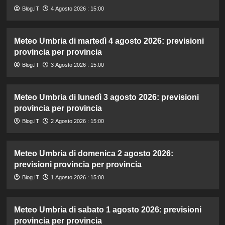
Blog.IT
4 Agosto 2026 : 15:00
Meteo Umbria di martedì 4 agosto 2026: previsioni
provincia per provincia
Blog.IT
3 Agosto 2026 : 15:00
Meteo Umbria di lunedì 3 agosto 2026: previsioni
provincia per provincia
Blog.IT
2 Agosto 2026 : 15:00
Meteo Umbria di domenica 2 agosto 2026:
previsioni provincia per provincia
Blog.IT
1 Agosto 2026 : 15:00
Meteo Umbria di sabato 1 agosto 2026: previsioni
provincia per provincia