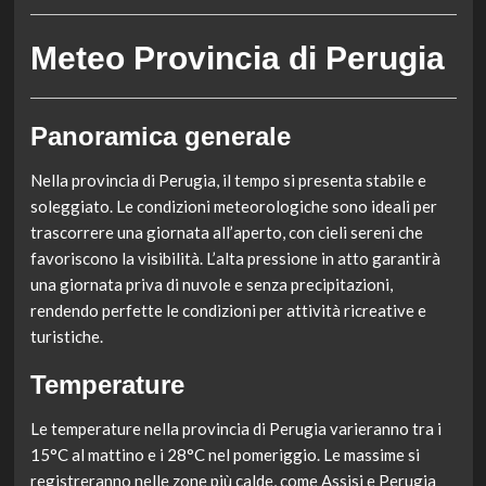
Meteo Provincia di Perugia
Panoramica generale
Nella provincia di Perugia, il tempo si presenta stabile e
soleggiato. Le condizioni meteorologiche sono ideali per
trascorrere una giornata all’aperto, con cieli sereni che
favoriscono la visibilità. L’alta pressione in atto garantirà
una giornata priva di nuvole e senza precipitazioni,
rendendo perfette le condizioni per attività ricreative e
turistiche.
Temperature
Le temperature nella provincia di Perugia varieranno tra i
15°C al mattino e i 28°C nel pomeriggio. Le massime si
registreranno nelle zone più calde, come Assisi e Perugia