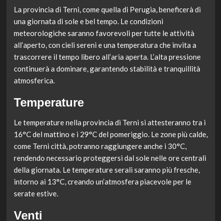
La provincia di Terni, come quella di Perugia, beneficerà di
una giornata di sole e bel tempo. Le condizioni
meteorologiche saranno favorevoli per tutte le attività
all’aperto, con cieli sereni e una temperatura che invita a
trascorrere il tempo libero all’aria aperta. L’alta pressione
continuerà a dominare, garantendo stabilità e tranquillità
atmosferica.
Temperature
Le temperature nella provincia di Terni si attesteranno tra i
16°C del mattino e i 29°C del pomeriggio. Le zone più calde,
come Terni città, potranno raggiungere anche i 30°C,
rendendo necessario proteggersi dal sole nelle ore centrali
della giornata. Le temperature serali saranno più fresche,
intorno ai 13°C, creando un’atmosfera piacevole per le
serate estive.
Venti