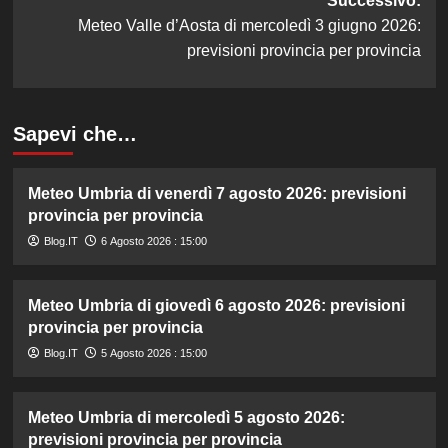
Successivo:
Meteo Valle d’Aosta di mercoledì 3 giugno 2026:
previsioni provincia per provincia
Sapevi che…
Meteo Umbria di venerdì 7 agosto 2026: previsioni
provincia per provincia
Blog.IT
6 Agosto 2026 : 15:00
Meteo Umbria di giovedì 6 agosto 2026: previsioni
provincia per provincia
Blog.IT
5 Agosto 2026 : 15:00
Meteo Umbria di mercoledì 5 agosto 2026:
previsioni provincia per provincia