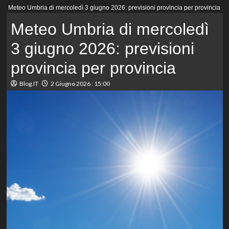
Menu
Meteo Umbria di mercoledì 3 giugno 2026: previsioni provincia per provincia
principale
Meteo Umbria di mercoledì
3 giugno 2026: previsioni
provincia per provincia
Blog.IT
2 Giugno 2026 : 15:00