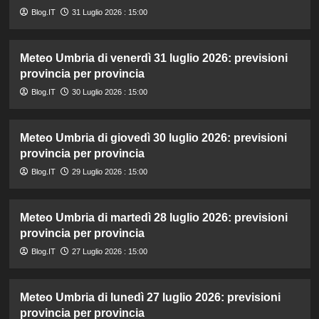
Blog.IT
31 Luglio 2026 : 15:00
Meteo Umbria di venerdì 31 luglio 2026: previsioni
provincia per provincia
Blog.IT
30 Luglio 2026 : 15:00
Meteo Umbria di giovedì 30 luglio 2026: previsioni
provincia per provincia
Blog.IT
29 Luglio 2026 : 15:00
Meteo Umbria di martedì 28 luglio 2026: previsioni
provincia per provincia
Blog.IT
27 Luglio 2026 : 15:00
Meteo Umbria di lunedì 27 luglio 2026: previsioni
provincia per provincia