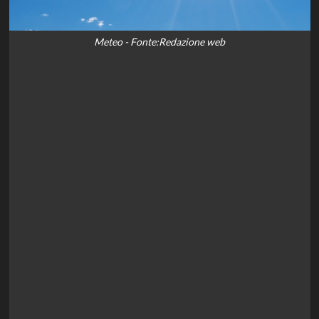
Meteo - Fonte:Redazione web