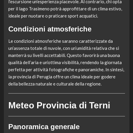
l’escursione un’esperienza piacevole. Al contrario, chi opta
per il lago Trasimeno potrà approfittare di un clima estivo,
ideale per nuotare o praticare sport acquatici.
Condizioni atmosferiche
Le condizioni atmosferiche saranno caratterizzate da
un’assenza totale di nuvole, con un’umidità relativa che si
manterrà su livelli accettabili. Questo favorirà una buona
qualità dell’aria e un’ottima visibilità, rendendo la giornata
perfetta per attività fotografiche e panoramiche. In sintesi,
la provincia di Perugia offre un clima ideale per godere
della bellezza naturale e culturale della regione.
Meteo Provincia di Terni
Panoramica generale