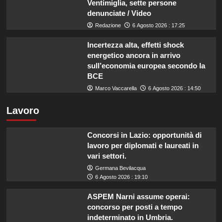
Ventimiglia, sette persone
denunciate / Video
Redazione
6 Agosto 2026 : 17:25
Incertezza alta, effetti shock
energetico ancora in arrivo
sull’economia europea secondo la
BCE
Marco Vaccarella
6 Agosto 2026 : 14:50
Lavoro
Concorsi in Lazio: opportunità di
lavoro per diplomati e laureati in
vari settori.
Germana Bevilacqua
6 Agosto 2026 : 19:10
ASPEM Narni assume operai:
concorso per posti a tempo
indeterminato in Umbria.