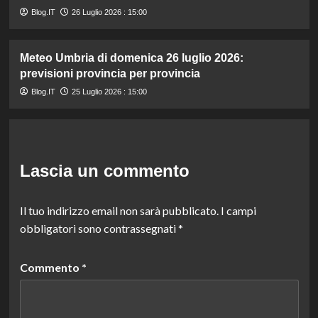
Blog.IT
26 Luglio 2026 : 15:00
Meteo Umbria di domenica 26 luglio 2026:
previsioni provincia per provincia
Blog.IT
25 Luglio 2026 : 15:00
Lascia un commento
Il tuo indirizzo email non sarà pubblicato.
I campi
obbligatori sono contrassegnati
*
Commento
*