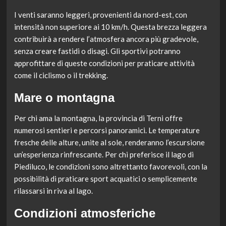
I venti saranno leggeri, provenienti da nord-est, con
intensità non superiore ai 10 km/h. Questa brezza leggera
contribuirà a rendere l’atmosfera ancora più gradevole,
senza creare fastidi o disagi. Gli sportivi potranno
approfittare di queste condizioni per praticare attività
come il ciclismo o il trekking.
Mare o montagna
Per chi ama la montagna, la provincia di Terni offre
numerosi sentieri e percorsi panoramici. Le temperature
fresche delle alture, unite al sole, renderanno l’escursione
un’esperienza rinfrescante. Per chi preferisce il lago di
Piediluco, le condizioni sono altrettanto favorevoli, con la
possibilità di praticare sport acquatici o semplicemente
rilassarsi in riva al lago.
Condizioni atmosferiche