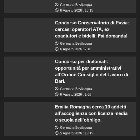
Germana Bevilacqua
6 Agosto 2026 : 13:15
Concorso Conservatorio di Pavia:
cercasi operatori ATA, ex
coadiutori e bidelli. Fai domanda!
Germana Bevilacqua
6 Agosto 2026 : 7:10
Concorso per diplomati:
opportunità per amministrativi
all’Ordine Consiglio del Lavoro di
Bari.
Germana Bevilacqua
6 Agosto 2026 : 1:05
Emilia Romagna cerca 10 addetti
all’accoglienza con licenza media
o scuola dell’obbligo.
Germana Bevilacqua
5 Agosto 2026 : 19:15