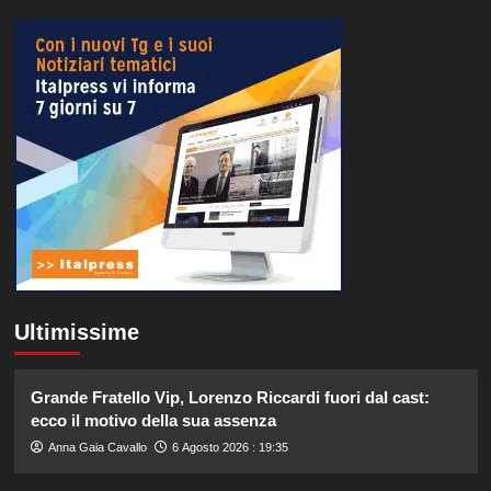
Ultimissime
Grande Fratello Vip, Lorenzo Riccardi fuori dal cast:
ecco il motivo della sua assenza
Anna Gaia Cavallo
6 Agosto 2026 : 19:35