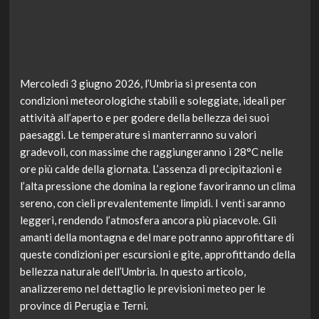
Mercoledì 3 giugno 2026, l’Umbria si presenta con
condizioni meteorologiche stabili e soleggiate, ideali per
attività all’aperto e per godere della bellezza dei suoi
paesaggi. Le temperature si manterranno su valori
gradevoli, con massime che raggiungeranno i 28°C nelle
ore più calde della giornata. L’assenza di precipitazioni e
l’alta pressione che domina la regione favoriranno un clima
sereno, con cieli prevalentemente limpidi. I venti saranno
leggeri, rendendo l’atmosfera ancora più piacevole. Gli
amanti della montagna e del mare potranno approfittare di
queste condizioni per escursioni e gite, approfittando della
bellezza naturale dell’Umbria. In questo articolo,
analizzeremo nel dettaglio le previsioni meteo per le
province di Perugia e Terni.