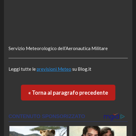
Servizio Meteorologico dell’Aeronautica Militare
Leggi tutte le
previsioni Meteo
su Blog.it
« Torna al paragrafo precedente