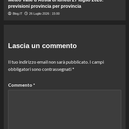
previsioni provincia per provincia
Blog.IT
26 Luglio 2026 : 15:00
Lascia un commento
Il tuo indirizzo email non sarà pubblicato.
I campi
obbligatori sono contrassegnati
*
Commento
*