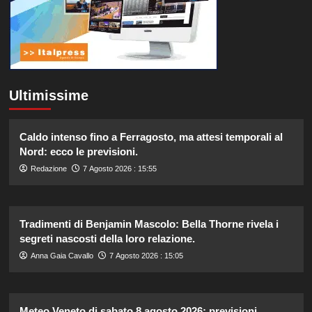
Ultimissime
Caldo intenso fino a Ferragosto, ma attesi temporali al
Nord: ecco le previsioni.
Redazione
7 Agosto 2026 : 15:55
Tradimenti di Benjamin Mascolo: Bella Thorne rivela i
segreti nascosti della loro relazione.
Anna Gaia Cavallo
7 Agosto 2026 : 15:05
Meteo Veneto di sabato 8 agosto 2026: previsioni