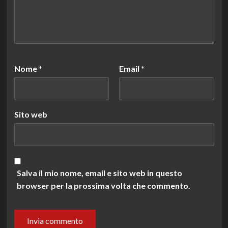
Nome
*
Email
*
Sito web
Salva il mio nome, email e sito web in questo
browser per la prossima volta che commento.