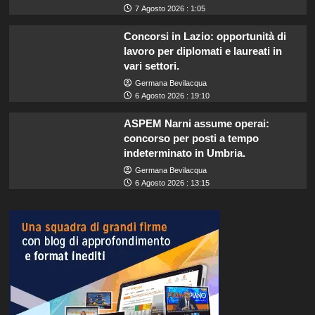
7 Agosto 2026 : 1:05
Concorsi in Lazio: opportunità di
lavoro per diplomati e laureati in
vari settori.
Germana Bevilacqua
6 Agosto 2026 : 19:10
ASPEM Narni assume operai:
concorso per posti a tempo
indeterminato in Umbria.
Germana Bevilacqua
6 Agosto 2026 : 13:15