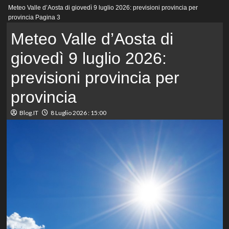
Menu
Meteo Valle d’Aosta di giovedì 9 luglio 2026: previsioni provincia per
principale
provincia
Pagina 3
Meteo Valle d’Aosta di
giovedì 9 luglio 2026:
previsioni provincia per
provincia
Blog.IT
8 Luglio 2026 : 15:00