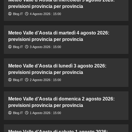
previsioni provincia per provincia
Blog.IT
4 Agosto 2026 : 15:00
Meteo Valle d’Aosta di martedì 4 agosto 2026:
previsioni provincia per provincia
Blog.IT
3 Agosto 2026 : 15:00
Meteo Valle d’Aosta di lunedì 3 agosto 2026:
previsioni provincia per provincia
Blog.IT
2 Agosto 2026 : 15:00
Meteo Valle d’Aosta di domenica 2 agosto 2026:
previsioni provincia per provincia
Blog.IT
1 Agosto 2026 : 15:00
Meteo Valle d’Aosta di sabato 1 agosto 2026: