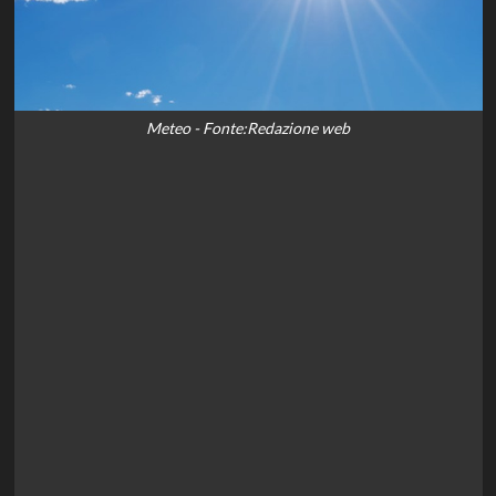
Meteo - Fonte:Redazione web