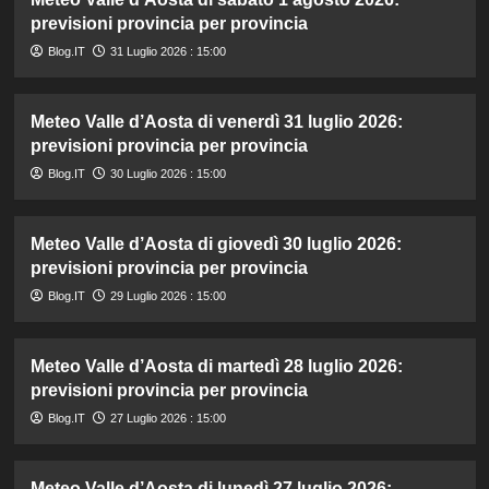
previsioni provincia per provincia
Blog.IT
31 Luglio 2026 : 15:00
Meteo Valle d’Aosta di venerdì 31 luglio 2026:
previsioni provincia per provincia
Blog.IT
30 Luglio 2026 : 15:00
Meteo Valle d’Aosta di giovedì 30 luglio 2026:
previsioni provincia per provincia
Blog.IT
29 Luglio 2026 : 15:00
Meteo Valle d’Aosta di martedì 28 luglio 2026:
previsioni provincia per provincia
Blog.IT
27 Luglio 2026 : 15:00
Meteo Valle d’Aosta di lunedì 27 luglio 2026: