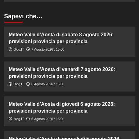
Sapevi che…
Meteo Valle d’Aosta di sabato 8 agosto 2026:
previsioni provincia per provincia
Blog.IT
7 Agosto 2026 : 15:00
Meteo Valle d’Aosta di venerdì 7 agosto 2026:
previsioni provincia per provincia
Blog.IT
6 Agosto 2026 : 15:00
Meteo Valle d’Aosta di giovedì 6 agosto 2026:
previsioni provincia per provincia
Blog.IT
5 Agosto 2026 : 15:00
Meteo Valle d’Aosta di mercoledì 5 agosto 2026: