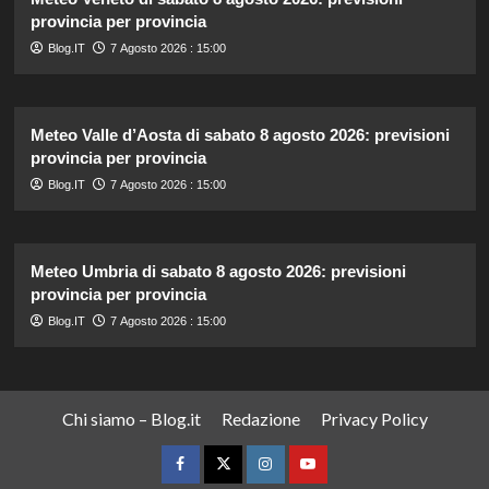
provincia per provincia
Blog.IT
7 Agosto 2026 : 15:00
Meteo Valle d’Aosta di sabato 8 agosto 2026: previsioni
provincia per provincia
Blog.IT
7 Agosto 2026 : 15:00
Meteo Umbria di sabato 8 agosto 2026: previsioni
provincia per provincia
Blog.IT
7 Agosto 2026 : 15:00
Chi siamo – Blog.it
Redazione
Privacy Policy
Facebook
Twitter
Instagram
YouTube