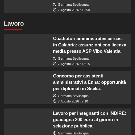
Germana Bevilacqua
7 Agosto 2026 : 12:50
Lavoro
Coadiutori amministrativi cercasi
in Calabria: assunzioni con licenza
media presso ASP Vibo Valentia.
Germana Bevilacqua
7 Agosto 2026 : 13:15
Concorso per assistenti
amministrativi a Enna: opportunità
per diplomati in Sicilia.
Germana Bevilacqua
7 Agosto 2026 : 7:10
Lavoro per insegnanti con INDIRE:
guadagna 200 euro al giorno in
selezione pubblica.
Germana Bevilacqua