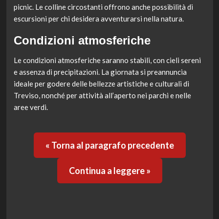
picnic. Le colline circostanti offrono anche possibilità di
escursioni per chi desidera avventurarsi nella natura.
Condizioni atmosferiche
Le condizioni atmosferiche saranno stabili, con cieli sereni
e assenza di precipitazioni. La giornata si preannuncia
ideale per godere delle bellezze artistiche e culturali di
Treviso, nonché per attività all’aperto nei parchi e nelle
aree verdi.
« Torna al paragrafo precedente
Continua a leggere »