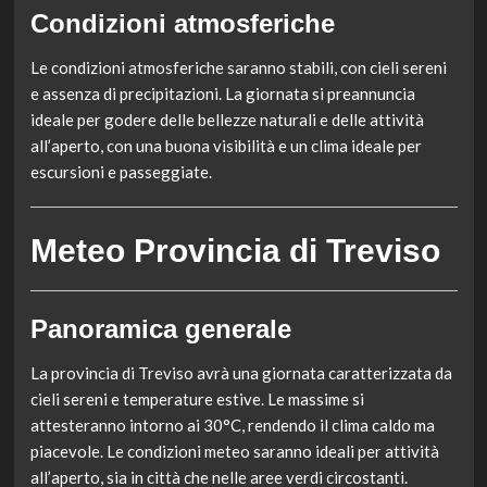
Condizioni atmosferiche
Le condizioni atmosferiche saranno stabili, con cieli sereni
e assenza di precipitazioni. La giornata si preannuncia
ideale per godere delle bellezze naturali e delle attività
all’aperto, con una buona visibilità e un clima ideale per
escursioni e passeggiate.
Meteo Provincia di Treviso
Panoramica generale
La provincia di Treviso avrà una giornata caratterizzata da
cieli sereni e temperature estive. Le massime si
attesteranno intorno ai 30°C, rendendo il clima caldo ma
piacevole. Le condizioni meteo saranno ideali per attività
all’aperto, sia in città che nelle aree verdi circostanti.