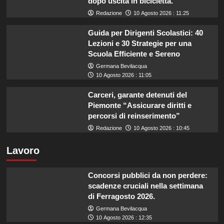
dopo uscita in bicicletta.
Redazione
10 Agosto 2026 : 11:25
Guida per Dirigenti Scolastici: 40
Lezioni e 30 Strategie per una
Scuola Efficiente e Sereno
Germana Bevilacqua
10 Agosto 2026 : 11:05
Carceri, garante detenuti del
Piemonte “Assicurare diritti e
percorsi di reinserimento”
Redazione
10 Agosto 2026 : 10:45
Lavoro
Concorsi pubblici da non perdere:
scadenze cruciali nella settimana
di Ferragosto 2026.
Germana Bevilacqua
10 Agosto 2026 : 12:35