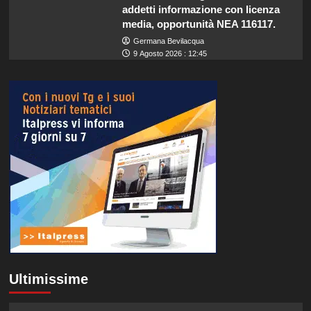
addetti informazione con licenza
media, opportunità NEA 116117.
Germana Bevilacqua
9 Agosto 2026 : 12:45
Ultimissime