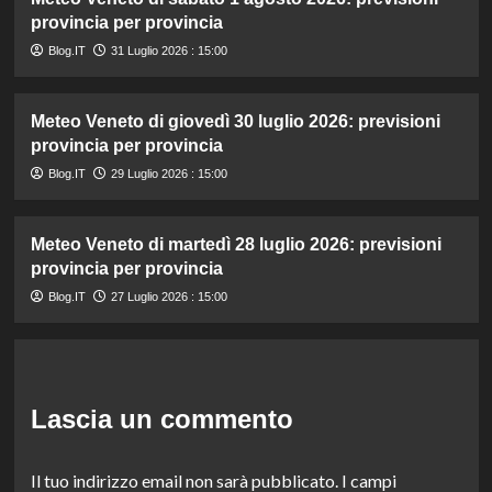
provincia per provincia
Blog.IT
31 Luglio 2026 : 15:00
Meteo Veneto di giovedì 30 luglio 2026: previsioni
provincia per provincia
Blog.IT
29 Luglio 2026 : 15:00
Meteo Veneto di martedì 28 luglio 2026: previsioni
provincia per provincia
Blog.IT
27 Luglio 2026 : 15:00
Lascia un commento
Il tuo indirizzo email non sarà pubblicato.
I campi