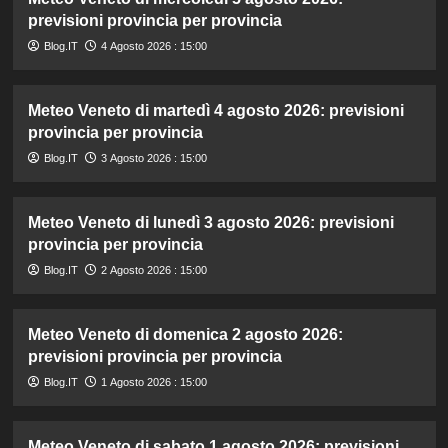
previsioni provincia per provincia
Blog.IT
4 Agosto 2026 : 15:00
Meteo Veneto di martedì 4 agosto 2026: previsioni
provincia per provincia
Blog.IT
3 Agosto 2026 : 15:00
Meteo Veneto di lunedì 3 agosto 2026: previsioni
provincia per provincia
Blog.IT
2 Agosto 2026 : 15:00
Meteo Veneto di domenica 2 agosto 2026:
previsioni provincia per provincia
Blog.IT
1 Agosto 2026 : 15:00
Meteo Veneto di sabato 1 agosto 2026: previsioni