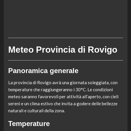
Meteo Provincia di Rovigo
Panoramica generale
La provincia di Rovigo avrà una giornata soleggiata, con
temperature che raggiungeranno i 30°C. Le condizioni
meteo saranno favorevoli per attività all’aperto, con cieli
sereni e un clima estivo che invita a godere delle bellezze
naturali e culturali della zona.
Temperature