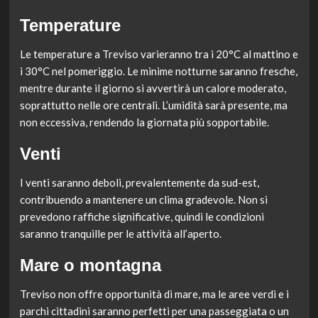
Temperature
Le temperature a Treviso varieranno tra i 20°C al mattino e
i 30°C nel pomeriggio. Le minime notturne saranno fresche,
mentre durante il giorno si avvertirà un calore moderato,
soprattutto nelle ore centrali. L’umidità sarà presente, ma
non eccessiva, rendendo la giornata più sopportabile.
Venti
I venti saranno deboli, prevalentemente da sud-est,
contribuendo a mantenere un clima gradevole. Non si
prevedono raffiche significative, quindi le condizioni
saranno tranquille per le attività all’aperto.
Mare o montagna
Treviso non offre opportunità di mare, ma le aree verdi e i
parchi cittadini saranno perfetti per una passeggiata o un