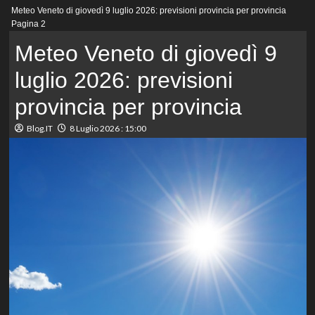
Menu
Meteo Veneto di giovedì 9 luglio 2026: previsioni provincia per provincia
principale
Pagina 2
Meteo Veneto di giovedì 9
luglio 2026: previsioni
provincia per provincia
Blog.IT
8 Luglio 2026 : 15:00