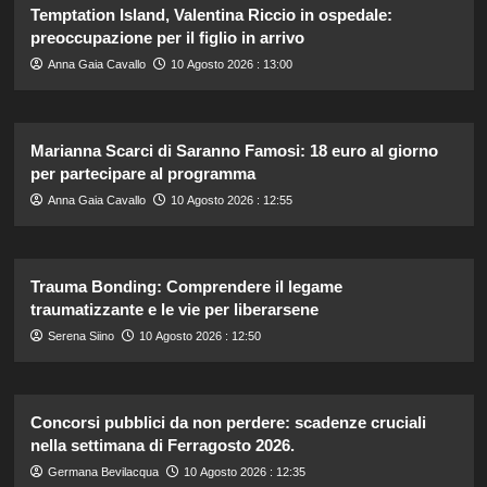
Temptation Island, Valentina Riccio in ospedale:
preoccupazione per il figlio in arrivo
Anna Gaia Cavallo
10 Agosto 2026 : 13:00
Marianna Scarci di Saranno Famosi: 18 euro al giorno
per partecipare al programma
Anna Gaia Cavallo
10 Agosto 2026 : 12:55
Trauma Bonding: Comprendere il legame
traumatizzante e le vie per liberarsene
Serena Siino
10 Agosto 2026 : 12:50
Concorsi pubblici da non perdere: scadenze cruciali
nella settimana di Ferragosto 2026.
Germana Bevilacqua
10 Agosto 2026 : 12:35