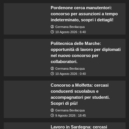
Pordenone cerca manutentori:
concorso per assunzioni a tempo
indeterminato, scopri i dettagli!
Germana Bevilacqua
10 Agosto 2026 : 6:40
Politecnica delle Marche:
opportunità di lavoro per diplomati
nel nuovo concorso per
collaboratori.
Germana Bevilacqua
10 Agosto 2026 : 0:40
Concorso a Molfetta: cercasi
conducenti scuolabus e
accompagnatori per studenti.
Scopri di più!
Germana Bevilacqua
9 Agosto 2026 : 18:45
Lavoro in Sardegna: cercasi