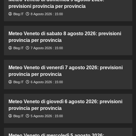
previsioni provincia per provincia
Blog.IT
8 Agosto 2026 : 15:00
Meteo Veneto di sabato 8 agosto 2026: previsioni
provincia per provincia
Blog.IT
7 Agosto 2026 : 15:00
Meteo Veneto di venerdì 7 agosto 2026: previsioni
provincia per provincia
Blog.IT
6 Agosto 2026 : 15:00
Meteo Veneto di giovedì 6 agosto 2026: previsioni
provincia per provincia
Blog.IT
5 Agosto 2026 : 15:00
Meteo Veneto di mercoledì 5 agosto 2026: