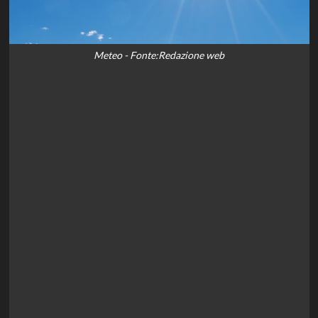
Meteo - Fonte:Redazione web