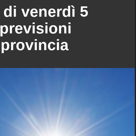
di venerdì 5
previsioni
 provincia