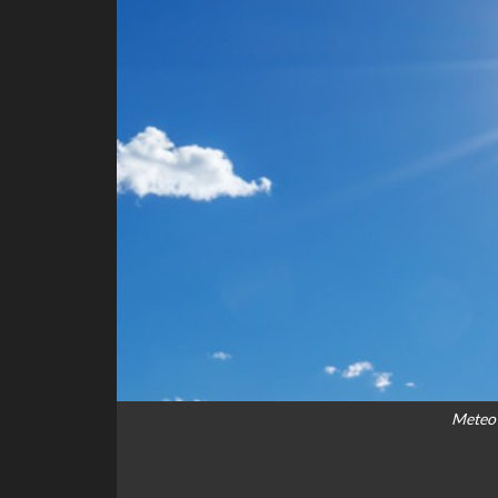
Meteo 