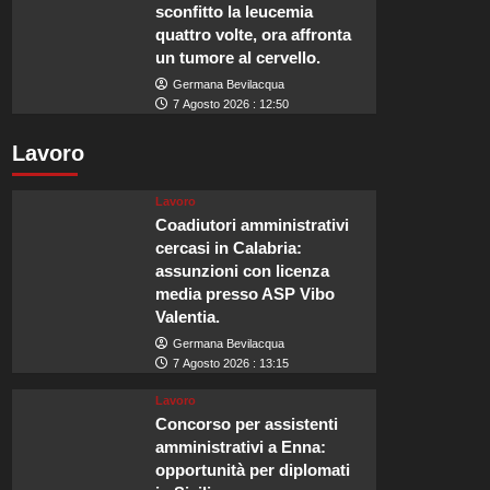
sconfitto la leucemia
quattro volte, ora affronta
un tumore al cervello.
Germana Bevilacqua
7 Agosto 2026 : 12:50
Lavoro
Lavoro
Coadiutori amministrativi
cercasi in Calabria:
assunzioni con licenza
media presso ASP Vibo
Valentia.
Germana Bevilacqua
7 Agosto 2026 : 13:15
Lavoro
Concorso per assistenti
amministrativi a Enna:
opportunità per diplomati