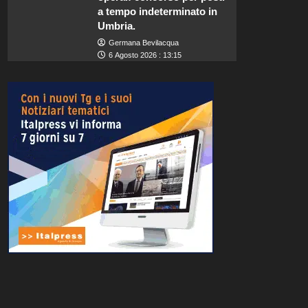
a tempo indeterminato in
Umbria.
Germana Bevilacqua
6 Agosto 2026 : 13:15