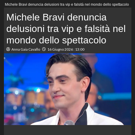
Menu
Michele Bravi denuncia delusioni tra vip e falsità nel mondo dello spettacolo
principale
Michele Bravi denuncia
delusioni tra vip e falsità nel
mondo dello spettacolo
Anna Gaia Cavallo
16 Giugno 2026 : 13:00