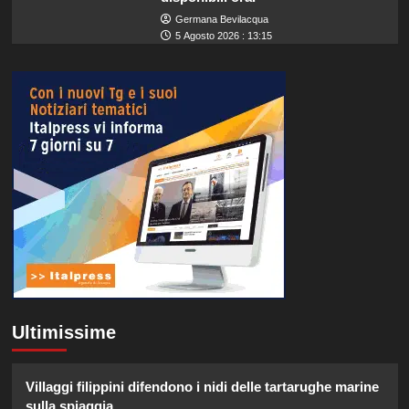
Germana Bevilacqua
5 Agosto 2026 : 13:15
Ultimissime
Villaggi filippini difendono i nidi delle tartarughe marine
sulla spiaggia