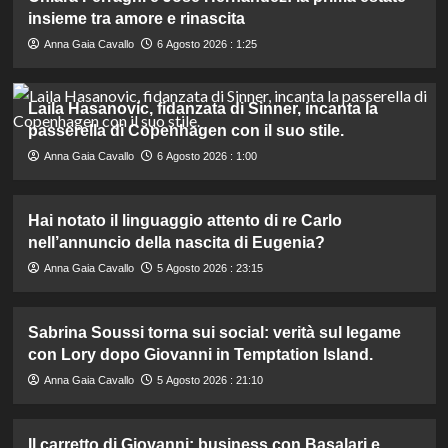
insieme tra amore e rinascita
Anna Gaia Cavallo
6 Agosto 2026 : 1:25
Laila Hasanovic, fidanzata di Sinner, incanta la
passerella di Copenhagen con il suo stile.
Anna Gaia Cavallo
6 Agosto 2026 : 1:00
Hai notato il linguaggio attento di re Carlo
nell’annuncio della nascita di Eugenia?
Anna Gaia Cavallo
5 Agosto 2026 : 23:15
Sabrina Soussi torna sui social: verità sul legame
con Lory dopo Giovanni in Temptation Island.
Anna Gaia Cavallo
5 Agosto 2026 : 21:10
Il carretto di Giovanni: business con Basalari e