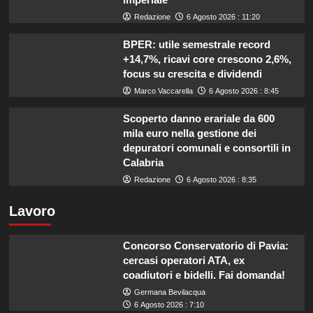
Redazione
6 Agosto 2026 : 11:20
BPER: utile semestrale record
+14,7%, ricavi core crescono 2,6%,
focus su crescita e dividendi
Marco Vaccarella
6 Agosto 2026 : 8:45
Scoperto danno erariale da 600
mila euro nella gestione dei
depuratori comunali e consortili in
Calabria
Redazione
6 Agosto 2026 : 8:35
Lavoro
Concorso Conservatorio di Pavia:
cercasi operatori ATA, ex
coadiutori e bidelli. Fai domanda!
Germana Bevilacqua
6 Agosto 2026 : 7:10