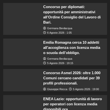
Concorso per diplomati:
opportunità per amministrativi
all’Ordine Consiglio del Lavoro di
Bari.
Germana Bevilacqua
6 Agosto 2026 : 1:05
Emilia Romagna cerca 10 addetti
all’accoglienza con licenza media
o scuola dell’obbligo.
Germana Bevilacqua
5 Agosto 2026 : 19:15
Concorso Asmel 2026: oltre 1.000
Comuni cercano candidati per 39
profili professionali.
Giuseppe Recca
5 Agosto 2026 : 19:00
ENEA Lazio: opportunità di lavoro
per operatori con licenza media
disponibili ora.