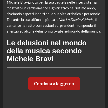
Michele Bravi, noto per la sua cautela nelle interviste, ha
mostrato un cambiamento significativo nell’ultimo anno,
rivelando aspetti inediti della sua vita artistica e personale.
Durante la sua ultima ospitata a
Non Lo Faccio X Moda
, il
cantante ha fatto confessioni sorprendenti, rompendo il
silenzio su alcune delusioni provate nel mondo della musica.
Le delusioni nel mondo
della musica secondo
Michele Bravi
Continua a leggere »