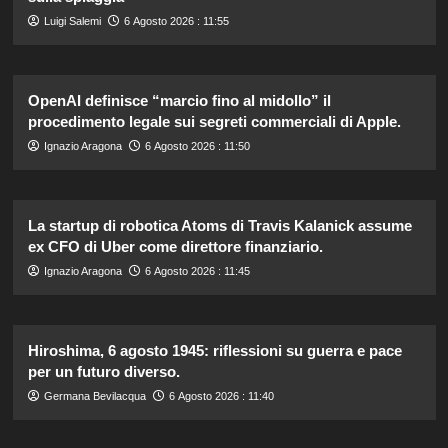
Luigi Salemi
6 Agosto 2026 : 11:55
OpenAI definisce “marcio fino al midollo” il
procedimento legale sui segreti commerciali di Apple.
Ignazio Aragona
6 Agosto 2026 : 11:50
La startup di robotica Atoms di Travis Kalanick assume
ex CFO di Uber come direttore finanziario.
Ignazio Aragona
6 Agosto 2026 : 11:45
Hiroshima, 6 agosto 1945: riflessioni su guerra e pace
per un futuro diverso.
Germana Bevilacqua
6 Agosto 2026 : 11:40