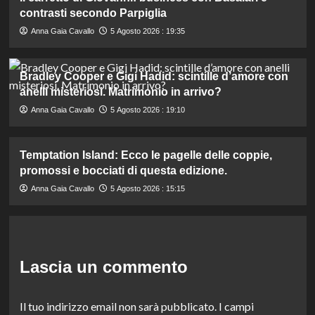
contrasti secondo Parpiglia
Anna Gaia Cavallo
5 Agosto 2026 : 19:35
Bradley Cooper e Gigi Hadid: scintille d’amore con
anelli misteriosi. Matrimonio in arrivo?
Anna Gaia Cavallo
5 Agosto 2026 : 19:10
Temptation Island: Ecco le pagelle delle coppie,
promossi e bocciati di questa edizione.
Anna Gaia Cavallo
5 Agosto 2026 : 15:15
Lascia un commento
Il tuo indirizzo email non sarà pubblicato.
I campi