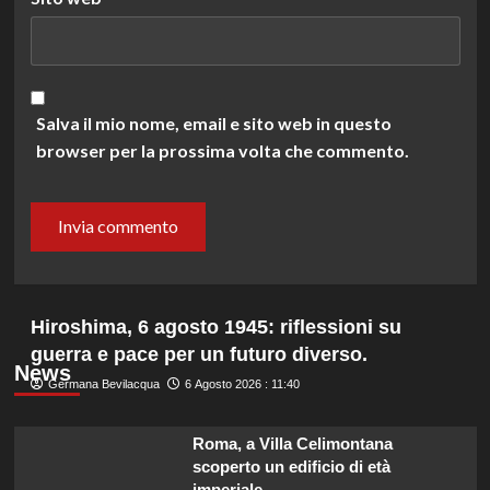
Salva il mio nome, email e sito web in questo
browser per la prossima volta che commento.
Hiroshima, 6 agosto 1945: riflessioni su
guerra e pace per un futuro diverso.
News
Germana Bevilacqua
6 Agosto 2026 : 11:40
Roma, a Villa Celimontana
scoperto un edificio di età
imperiale