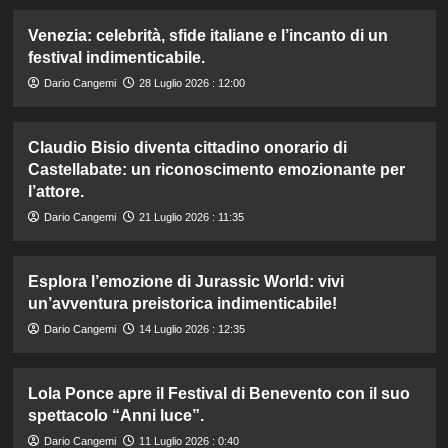
Venezia: celebrità, sfide italiane e l’incanto di un
festival indimenticabile.
Dario Cangemi
28 Luglio 2026 : 12:00
Claudio Bisio diventa cittadino onorario di
Castellabate: un riconoscimento emozionante per
l’attore.
Dario Cangemi
21 Luglio 2026 : 11:35
Esplora l’emozione di Jurassic World: vivi
un’avventura preistorica indimenticabile!
Dario Cangemi
14 Luglio 2026 : 12:35
Lola Ponce apre il Festival di Benevento con il suo
spettacolo “Anni luce”.
Dario Cangemi
11 Luglio 2026 : 0:40