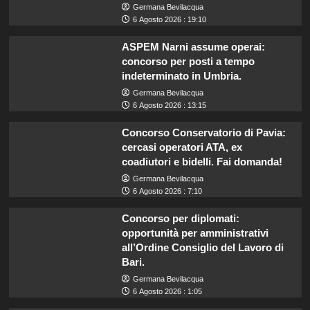
Germana Bevilacqua
6 Agosto 2026 : 19:10
ASPEM Narni assume operai:
concorso per posti a tempo
indeterminato in Umbria.
Germana Bevilacqua
6 Agosto 2026 : 13:15
Concorso Conservatorio di Pavia:
cercasi operatori ATA, ex
coadiutori e bidelli. Fai domanda!
Germana Bevilacqua
6 Agosto 2026 : 7:10
Concorso per diplomati:
opportunità per amministrativi
all’Ordine Consiglio del Lavoro di
Bari.
Germana Bevilacqua
6 Agosto 2026 : 1:05