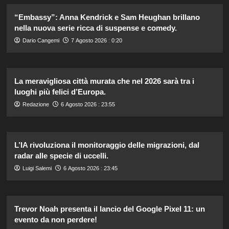
“Embassy”: Anna Kendrick e Sam Heughan brillano
nella nuova serie ricca di suspense e comedy.
Dario Cangemi
7 Agosto 2026 : 0:20
La meravigliosa città murata che nel 2026 sarà tra i
luoghi più felici d’Europa.
Redazione
6 Agosto 2026 : 23:55
L’IA rivoluziona il monitoraggio delle migrazioni, dal
radar alle specie di uccelli.
Luigi Salemi
6 Agosto 2026 : 23:45
Trevor Noah presenta il lancio del Google Pixel 11: un
evento da non perdere!