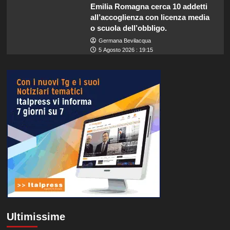
Emilia Romagna cerca 10 addetti
all’accoglienza con licenza media
o scuola dell’obbligo.
Germana Bevilacqua
5 Agosto 2026 : 19:15
Ultimissime