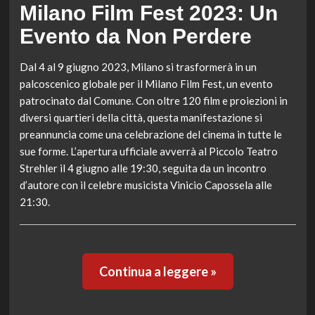
Milano Film Fest 2023: Un
Evento da Non Perdere
Dal 4 al 9 giugno 2023, Milano si trasformerà in un
palcoscenico globale per il Milano Film Fest, un evento
patrocinato dal Comune. Con oltre 120 film e proiezioni in
diversi quartieri della città, questa manifestazione si
preannuncia come una celebrazione del cinema in tutte le
sue forme. L’apertura ufficiale avverrà al Piccolo Teatro
Strehler il 4 giugno alle 19:30, seguita da un incontro
d’autore con il celebre musicista Vinicio Capossela alle
21:30.
Continua a leggere »