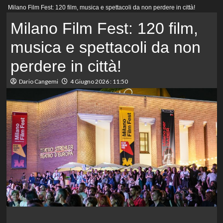
Menu
Milano Film Fest: 120 film, musica e spettacoli da non perdere in città!
principale
Milano Film Fest: 120 film,
musica e spettacoli da non
perdere in città!
Dario Cangemi
4 Giugno 2026 : 11:50