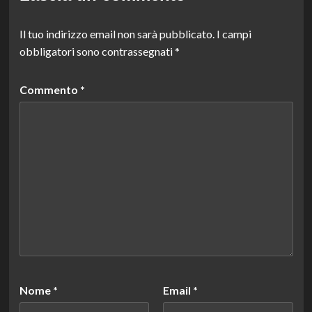
Il tuo indirizzo email non sarà pubblicato.
I campi
obbligatori sono contrassegnati
*
Commento
*
Nome
*
Email
*