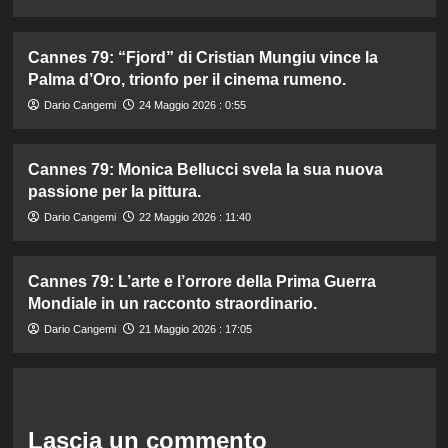
Cannes 79: “Fjord” di Cristian Mungiu vince la
Palma d’Oro, trionfo per il cinema rumeno.
Dario Cangemi
24 Maggio 2026 : 0:55
Cannes 79: Monica Bellucci svela la sua nuova
passione per la pittura.
Dario Cangemi
22 Maggio 2026 : 11:40
Cannes 79: L’arte e l’orrore della Prima Guerra
Mondiale in un racconto straordinario.
Dario Cangemi
21 Maggio 2026 : 17:05
Lascia un commento