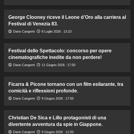
George Clooney riceve il Leone d’Oro alla carriera al
Festival di Venezia 83.
Dario Cangemi
8 Luglio 2026 : 13:10
Festival dello Spettacolo: concorso per opere
cinematografiche inedite da non perdere!
Dario Cangemi
11 Giugno 2026 : 17:50
Ficarra & Picone tornano con un film esilarante, tra
comicità e riflessioni profonde.
Dario Cangemi
9 Giugno 2026 : 17:55
Christian De Sica e Lillo protagonisti di una
divertente avventura da spie in Giappone.
Dario Cangemi
9 Giugno 2026 : 12:00