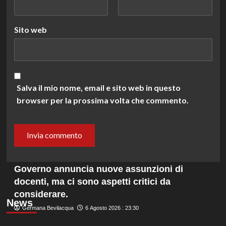
Sito web
Salva il mio nome, email e sito web in questo
browser per la prossima volta che commento.
Governo annuncia nuove assunzioni di
docenti, ma ci sono aspetti critici da
considerare.
News
Germana Bevilacqua
6 Agosto 2026 : 23:30