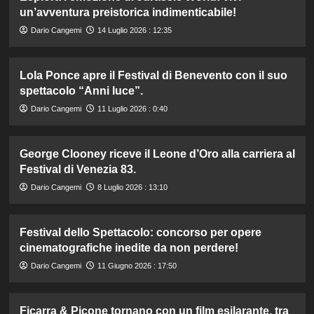
un’avventura preistorica indimenticabile!
Dario Cangemi
14 Luglio 2026 : 12:35
Lola Ponce apre il Festival di Benevento con il suo
spettacolo “Anni luce”.
Dario Cangemi
11 Luglio 2026 : 0:40
George Clooney riceve il Leone d’Oro alla carriera al
Festival di Venezia 83.
Dario Cangemi
8 Luglio 2026 : 13:10
Festival dello Spettacolo: concorso per opere
cinematografiche inedite da non perdere!
Dario Cangemi
11 Giugno 2026 : 17:50
Ficarra & Picone tornano con un film esilarante, tra