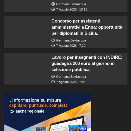
Germana Bevilacqua
7 Agosto 2026 : 13:15
Concorso per assistenti
amministrativi a Enna: opportunità
per diplomati in Sicilia.
Germana Bevilacqua
7 Agosto 2026 : 7:10
Lavoro per insegnanti con INDIRE:
guadagna 200 euro al giorno in
selezione pubblica.
Germana Bevilacqua
7 Agosto 2026 : 1:05