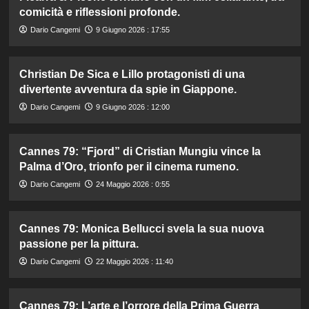
comicità e riflessioni profonde.
Dario Cangemi
9 Giugno 2026 : 17:55
Christian De Sica e Lillo protagonisti di una
divertente avventura da spie in Giappone.
Dario Cangemi
9 Giugno 2026 : 12:00
Cannes 79: “Fjord” di Cristian Mungiu vince la
Palma d’Oro, trionfo per il cinema rumeno.
Dario Cangemi
24 Maggio 2026 : 0:55
Cannes 79: Monica Bellucci svela la sua nuova
passione per la pittura.
Dario Cangemi
22 Maggio 2026 : 11:40
Cannes 79: L’arte e l’orrore della Prima Guerra