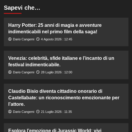
Sapevi che…
Harry Potter: 25 anni di magia e avventure
indimenticabili nel primo film della saga!
Dario Cangemi
4 Agosto 2026 : 12:45
Venezia: celebrità, sfide italiane e l’incanto di un
festival indimenticabile.
Dario Cangemi
28 Luglio 2026 : 12:00
Claudio Bisio diventa cittadino onorario di
Castellabate: un riconoscimento emozionante per
l’attore.
Dario Cangemi
21 Luglio 2026 : 11:35
Esplora l’emozione di Jurassic World: vivi