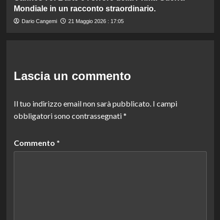
Mondiale in un racconto straordinario.
Dario Cangemi
21 Maggio 2026 : 17:05
Lascia un commento
Il tuo indirizzo email non sarà pubblicato.
I campi
obbligatori sono contrassegnati
*
Commento
*