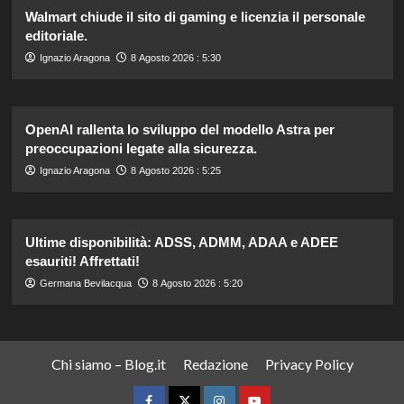
Walmart chiude il sito di gaming e licenzia il personale
editoriale.
Ignazio Aragona
8 Agosto 2026 : 5:30
OpenAI rallenta lo sviluppo del modello Astra per
preoccupazioni legate alla sicurezza.
Ignazio Aragona
8 Agosto 2026 : 5:25
Ultime disponibilità: ADSS, ADMM, ADAA e ADEE
esauriti! Affrettati!
Germana Bevilacqua
8 Agosto 2026 : 5:20
Chi siamo – Blog.it
Redazione
Privacy Policy