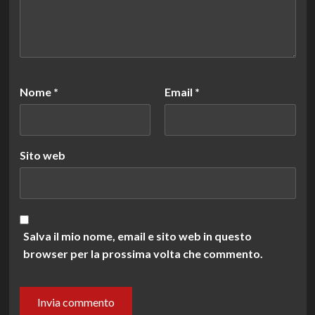
Nome
*
Email
*
Sito web
Salva il mio nome, email e sito web in questo
browser per la prossima volta che commento.