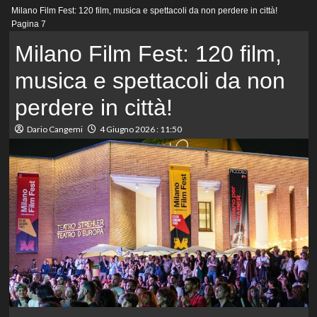
Menu
Milano Film Fest: 120 film, musica e spettacoli da non perdere in città!
principale
Pagina 7
Milano Film Fest: 120 film,
musica e spettacoli da non
perdere in città!
Dario Cangemi
4 Giugno 2026 : 11:50