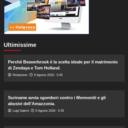
Ultimissime
Perché Beaverbrook è la scelta ideale per il matrimonio
di Zendaya e Tom Holland.
Redazione
8 Agosto 2026 : 5:45
Suriname avvia sgomberi contro i Mennoniti e gli
abusivi dell’Amazzonia.
Luigi Salemi
8 Agosto 2026 : 5:35