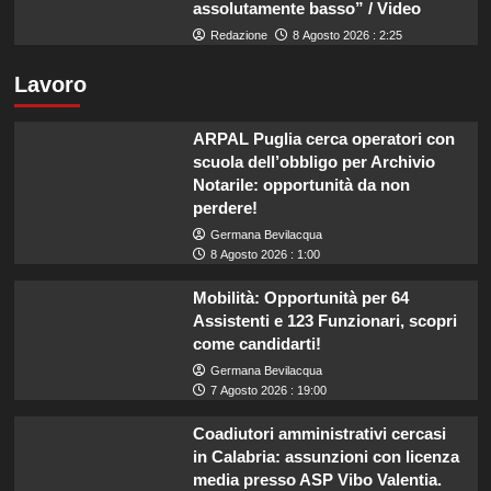
assolutamente basso” / Video
Redazione
8 Agosto 2026 : 2:25
Lavoro
ARPAL Puglia cerca operatori con
scuola dell’obbligo per Archivio
Notarile: opportunità da non
perdere!
Germana Bevilacqua
8 Agosto 2026 : 1:00
Mobilità: Opportunità per 64
Assistenti e 123 Funzionari, scopri
come candidarti!
Germana Bevilacqua
7 Agosto 2026 : 19:00
Coadiutori amministrativi cercasi
in Calabria: assunzioni con licenza
media presso ASP Vibo Valentia.