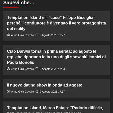
Sapevi che…
Temptation Island e il “caso” Filippo Bisciglia:
perché il conduttore è diventato il vero protagonista
del reality
Anna Gaia Cavallo
9 Agosto 2026 : 7:27
Ciao Darwin torna in prima serata: ad agosto le
repliche riportano in tv uno degli show più iconici di
Paolo Bonolis
Anna Gaia Cavallo
9 Agosto 2026 : 7:23
Il nuovo dating show in onda ad agosto
Anna Gaia Cavallo
9 Agosto 2026 : 7:17
Temptation Island, Marco Fatata: “Periodo difficile,