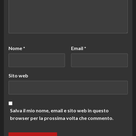
Nome
*
Email
*
Sito web
Salva il mio nome, email e sito web in questo
browser per la prossima volta che commento.