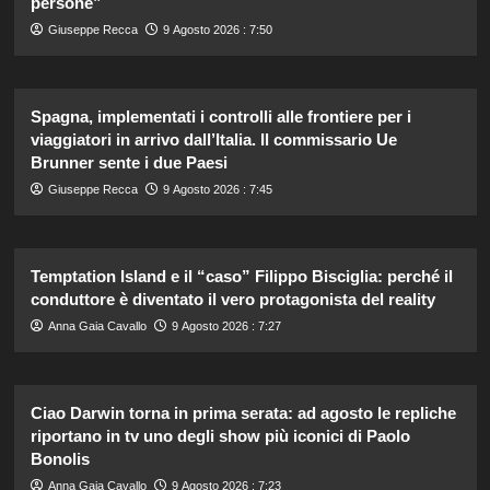
persone”
Giuseppe Recca
9 Agosto 2026 : 7:50
Spagna, implementati i controlli alle frontiere per i
viaggiatori in arrivo dall’Italia. Il commissario Ue
Brunner sente i due Paesi
Giuseppe Recca
9 Agosto 2026 : 7:45
Temptation Island e il “caso” Filippo Bisciglia: perché il
conduttore è diventato il vero protagonista del reality
Anna Gaia Cavallo
9 Agosto 2026 : 7:27
Ciao Darwin torna in prima serata: ad agosto le repliche
riportano in tv uno degli show più iconici di Paolo
Bonolis
Anna Gaia Cavallo
9 Agosto 2026 : 7:23