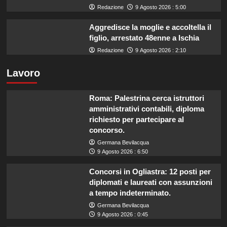
Redazione
9 Agosto 2026 : 5:00
Aggredisce la moglie e accoltella il
figlio, arrestato 48enne a Ischia
Redazione
9 Agosto 2026 : 2:10
Lavoro
Roma: Palestrina cerca istruttori
amministrativi contabili, diploma
richiesto per partecipare al
concorso.
Germana Bevilacqua
9 Agosto 2026 : 6:50
Concorsi in Ogliastra: 12 posti per
diplomati e laureati con assunzioni
a tempo indeterminato.
Germana Bevilacqua
9 Agosto 2026 : 0:45