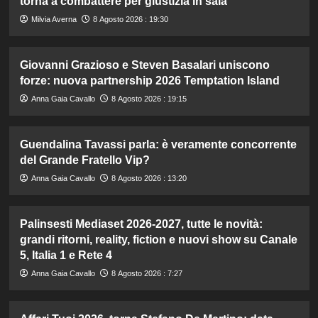
torna a combattere per giustizia in sala
Milvia Averna
8 Agosto 2026 : 19:30
Giovanni Grazioso e Steven Basalari uniscono
forze: nuova partnership 2026 Temptation Island
Anna Gaia Cavallo
8 Agosto 2026 : 19:15
Guendalina Tavassi parla: è veramente concorrente
del Grande Fratello Vip?
Anna Gaia Cavallo
8 Agosto 2026 : 13:20
Palinsesti Mediaset 2026-2027, tutte le novità:
grandi ritorni, reality, fiction e nuovi show su Canale
5, Italia 1 e Rete 4
Anna Gaia Cavallo
8 Agosto 2026 : 7:27