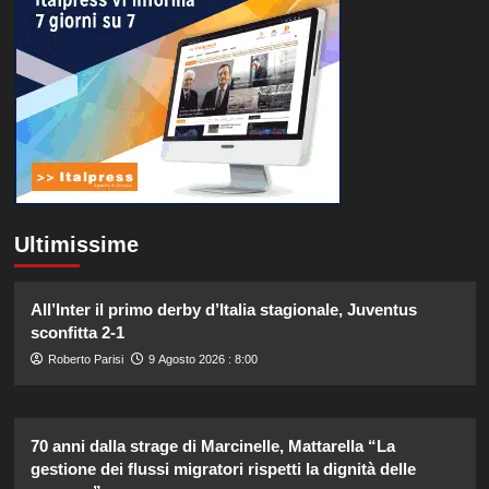
Ultimissime
All’Inter il primo derby d’Italia stagionale, Juventus
sconfitta 2-1
Roberto Parisi
9 Agosto 2026 : 8:00
70 anni dalla strage di Marcinelle, Mattarella “La
gestione dei flussi migratori rispetti la dignità delle