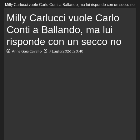
Menu
Milly Carlucci vuole Carlo Conti a Ballando, ma lui risponde con un secco no
principale
Milly Carlucci vuole Carlo
Conti a Ballando, ma lui
risponde con un secco no
Anna Gaia Cavallo
7 Luglio 2026 : 20:40