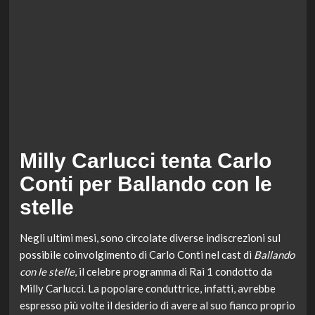
Milly Carlucci tenta Carlo
Conti per Ballando con le
stelle
Negli ultimi mesi, sono circolate diverse indiscrezioni sul
possibile coinvolgimento di Carlo Conti nel cast di
Ballando
con le stelle
, il celebre programma di Rai 1 condotto da
Milly Carlucci. La popolare conduttrice, infatti, avrebbe
espresso più volte il desiderio di avere al suo fianco proprio