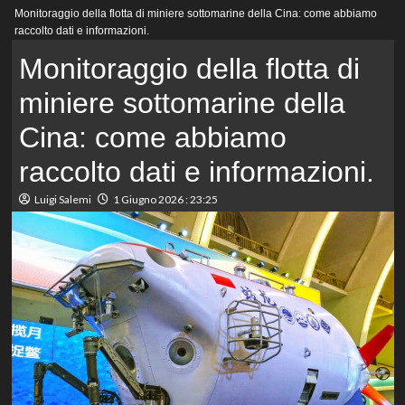
Menu
Monitoraggio della flotta di miniere sottomarine della Cina: come abbiamo
principale
raccolto dati e informazioni.
Monitoraggio della flotta di
miniere sottomarine della
Cina: come abbiamo
raccolto dati e informazioni.
Luigi Salemi
1 Giugno 2026 : 23:25