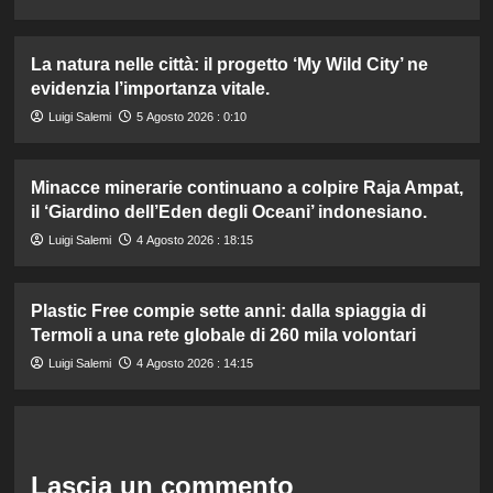
La natura nelle città: il progetto ‘My Wild City’ ne
evidenzia l’importanza vitale.
Luigi Salemi
5 Agosto 2026 : 0:10
Minacce minerarie continuano a colpire Raja Ampat,
il ‘Giardino dell’Eden degli Oceani’ indonesiano.
Luigi Salemi
4 Agosto 2026 : 18:15
Plastic Free compie sette anni: dalla spiaggia di
Termoli a una rete globale di 260 mila volontari
Luigi Salemi
4 Agosto 2026 : 14:15
Lascia un commento