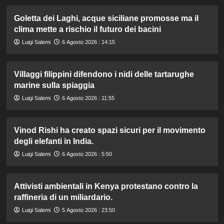
Goletta dei Laghi, acque siciliane promosse ma il
clima mette a rischio il futuro dei bacini
Luigi Salemi
6 Agosto 2026 : 14:15
Villaggi filippini difendono i nidi delle tartarughe
marine sulla spiaggia
Luigi Salemi
6 Agosto 2026 : 11:55
Vinod Rishi ha creato spazi sicuri per il movimento
degli elefanti in India.
Luigi Salemi
6 Agosto 2026 : 5:50
Attivisti ambientali in Kenya protestano contro la
raffineria di un miliardario.
Luigi Salemi
5 Agosto 2026 : 23:50