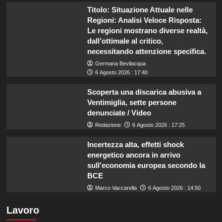
Titolo: Situazione Attuale nelle
Regioni: Analisi Veloce Risposta:
Le regioni mostrano diverse realtà,
dall’ottimale al critico,
necessitando attenzione specifica.
Germana Bevilacqua
6 Agosto 2026 : 17:40
Scoperta una discarica abusiva a
Ventimiglia, sette persone
denunciate / Video
Redazione
6 Agosto 2026 : 17:25
Incertezza alta, effetti shock
energetico ancora in arrivo
sull’economia europea secondo la
BCE
Marco Vaccarella
6 Agosto 2026 : 14:50
Lavoro