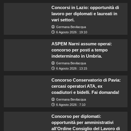
Concorsi in Lazio: opportunità di
lavoro per diplomati e laureati in
vari settori.
Germana Bevilacqua
6 Agosto 2026 : 19:10
ASPEM Narni assume operai:
concorso per posti a tempo
indeterminato in Umbria.
Germana Bevilacqua
6 Agosto 2026 : 13:15
Concorso Conservatorio di Pavia:
cercasi operatori ATA, ex
coadiutori e bidelli. Fai domanda!
Germana Bevilacqua
6 Agosto 2026 : 7:10
Concorso per diplomati:
opportunità per amministrativi
all’Ordine Consiglio del Lavoro di