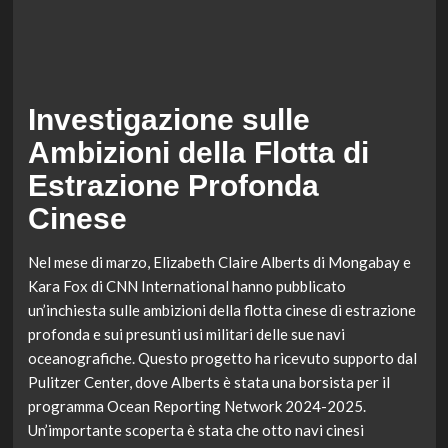
Investigazione sulle
Ambizioni della Flotta di
Estrazione Profonda
Cinese
Nel mese di marzo, Elizabeth Claire Alberts di Mongabay e
Kara Fox di CNN International hanno pubblicato
un’inchiesta sulle ambizioni della flotta cinese di estrazione
profonda e sui presunti usi militari delle sue navi
oceanografiche. Questo progetto ha ricevuto supporto dal
Pulitzer Center, dove Alberts è stata una borsista per il
programma Ocean Reporting Network 2024-2025.
Un’importante scoperta è stata che otto navi cinesi