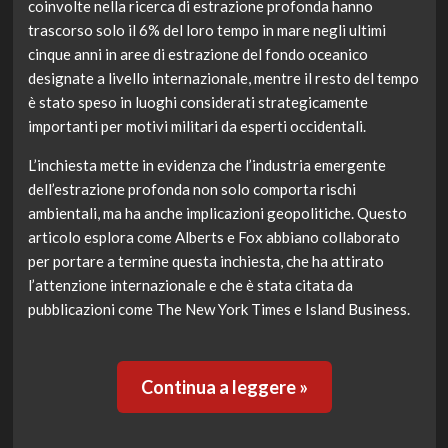
coinvolte nella ricerca di estrazione profonda hanno
trascorso solo il 6% del loro tempo in mare negli ultimi
cinque anni in aree di estrazione del fondo oceanico
designate a livello internazionale, mentre il resto del tempo
è stato speso in luoghi considerati strategicamente
importanti per motivi militari da esperti occidentali.
L’inchiesta mette in evidenza che l’industria emergente
dell’estrazione profonda non solo comporta rischi
ambientali, ma ha anche implicazioni geopolitiche. Questo
articolo esplora come Alberts e Fox abbiano collaborato
per portare a termine questa inchiesta, che ha attirato
l’attenzione internazionale e che è stata citata da
pubblicazioni come The New York Times e Island Business.
Continua a leggere »