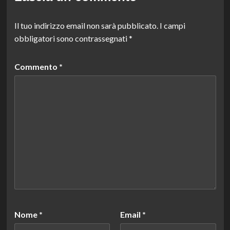
Il tuo indirizzo email non sarà pubblicato.
I campi
obbligatori sono contrassegnati
*
Commento
*
Nome
*
Email
*