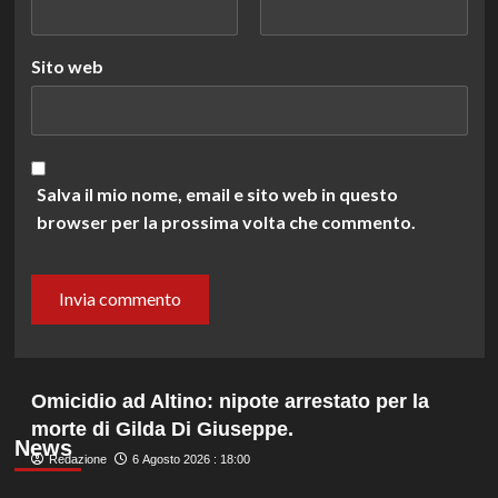
Sito web
Salva il mio nome, email e sito web in questo
browser per la prossima volta che commento.
Omicidio ad Altino: nipote arrestato per la
morte di Gilda Di Giuseppe.
News
Redazione
6 Agosto 2026 : 18:00