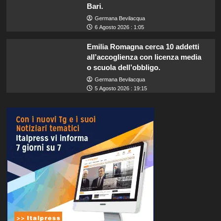
Bari.
Germana Bevilacqua
6 Agosto 2026 : 1:05
Emilia Romagna cerca 10 addetti
all’accoglienza con licenza media
o scuola dell’obbligo.
Germana Bevilacqua
5 Agosto 2026 : 19:15