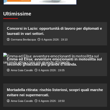
Ultimissime
Concorsi in Lazio: opportunità di lavoro per diplomati e
laureati in vari settori.
Germana Bevilacqua
6 Agosto 2026 : 19:10
Emma ed Elisa: avventure emozionanti in motoslitta sul
secondo ghiacciaio più grande d’Islanda.
Anna Gaia Cavallo
6 Agosto 2026 : 19:05
Mortadella ritirata: rischio listeriosi, scopri quali marche
evitare nei supermercati.
Anna Gaia Cavallo
6 Agosto 2026 : 18:50