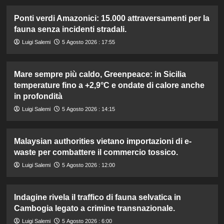
Ponti verdi Amazonici: 15.000 attraversamenti per la
fauna senza incidenti stradali.
Luigi Salemi
5 Agosto 2026 : 17:55
Mare sempre più caldo, Greenpeace: in Sicilia
temperature fino a +2,9°C e ondate di calore anche
in profondità
Luigi Salemi
5 Agosto 2026 : 14:15
Malaysian authorities vietano importazioni di e-
waste per combattere il commercio tossico.
Luigi Salemi
5 Agosto 2026 : 12:00
Indagine rivela il traffico di fauna selvatica in
Cambogia legato a crimine transnazionale.
Luigi Salemi
5 Agosto 2026 : 6:00