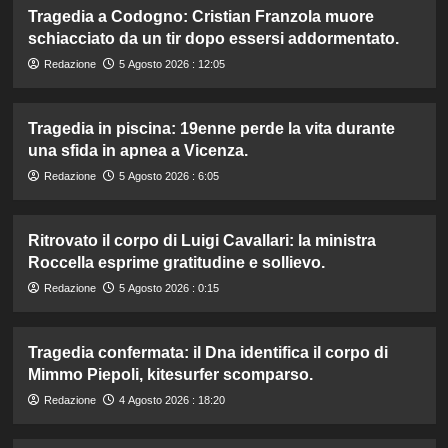
Tragedia a Codogno: Cristian Franzola muore
schiacciato da un tir dopo essersi addormentato.
Redazione
5 Agosto 2026 : 12:05
Tragedia in piscina: 19enne perde la vita durante
una sfida in apnea a Vicenza.
Redazione
5 Agosto 2026 : 6:05
Ritrovato il corpo di Luigi Cavallari: la ministra
Roccella esprime gratitudine e sollievo.
Redazione
5 Agosto 2026 : 0:15
Tragedia confermata: il Dna identifica il corpo di
Mimmo Piepoli, kitesurfer scomparso.
Redazione
4 Agosto 2026 : 18:20