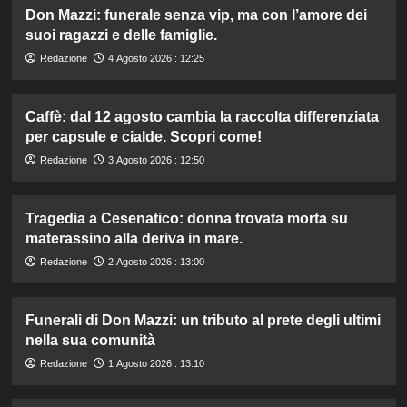
Don Mazzi: funerale senza vip, ma con l’amore dei
suoi ragazzi e delle famiglie.
Redazione
4 Agosto 2026 : 12:25
Caffè: dal 12 agosto cambia la raccolta differenziata
per capsule e cialde. Scopri come!
Redazione
3 Agosto 2026 : 12:50
Tragedia a Cesenatico: donna trovata morta su
materassino alla deriva in mare.
Redazione
2 Agosto 2026 : 13:00
Funerali di Don Mazzi: un tributo al prete degli ultimi
nella sua comunità
Redazione
1 Agosto 2026 : 13:10