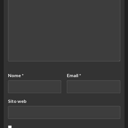
Nome
*
Email
*
Sito web