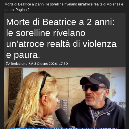
Menu
Morte di Beatrice a 2 anni: le sorelline rivelano un’atroce realtà di violenza e
principale
paura.
Pagina 2
Morte di Beatrice a 2 anni:
le sorelline rivelano
un’atroce realtà di violenza
e paura.
Redazione
3 Giugno 2026 : 17:30