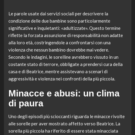
Le parole usate dai servizi sociali per descrivere la
condizione delle due bambine sono particolarmente
significative e inquietanti: «adultizzate». Questo termine
riflette la forzata assunzione di responsabilità non adatte
alla loro età, costringendole a confrontarsi con una
violenza che nessun bambino dovrebbe mai vedere.
Secondo le indagini, le sorelline avrebbero vissuto in un
costante stato di terrore, obbligate a prendersi cura della
casa e di Beatrice, mentre assistevano a scenari di
aggressività e violenza nei confronti della più piccola.
Minacce e abusi: un clima
di paura
Uno degli episodi più scioccanti riguarda le minacce rivolte
alle sorelle per aver mostrato affetto verso Beatrice. La
sorella più piccola ha riferito di essere stata minacciata