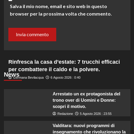
Salva il mio nome, email e sito web in questo
browser per la prossima volta che commento.
Rinfresca la casa d’estate: 7 trucchi efficaci
per combattere il caldo e la polvere.
News
Germana Bevilacqua
6 Agosto 2026 : 0:40
Arrestato un ex protagonista del
trono over di Uomini e Donne:
scopri il motivo.
Redazione
5 Agosto 2026 : 23:55
Valditara: nuovi programmi di
insegnamento che rivoluzionano la