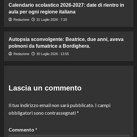
Calendario scolastico 2026-2027: date di rientro in
aula per ogni regione italiana
Redazione
31 Luglio 2026 : 7:20
Autopsia sconvolgente: Beatrice, due anni, aveva
polmoni da fumatrice a Bordighera.
Redazione
30 Luglio 2026 : 13:55
Lascia un commento
Il tuo indirizzo email non sarà pubblicato.
I campi
obbligatori sono contrassegnati
*
Commento
*