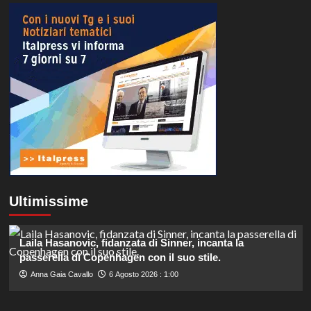
Ultimissime
Laila Hasanovic, fidanzata di Sinner, incanta la
passerella di Copenhagen con il suo stile.
Anna Gaia Cavallo
6 Agosto 2026 : 1:00