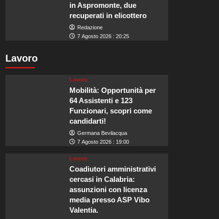
in Aspromonte, due
recuperati in elicottero
Redazione
7 Agosto 2026 : 20:25
Lavoro
Lavoro
Mobilità: Opportunità per
64 Assistenti e 123
Funzionari, scopri come
candidarti!
Germana Bevilacqua
7 Agosto 2026 : 19:00
Lavoro
Coadiutori amministrativi
cercasi in Calabria:
assunzioni con licenza
media presso ASP Vibo
Valentia.