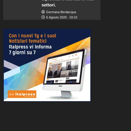
settori.
Germana Bevilacqua
6 Agosto 2026 : 19:10