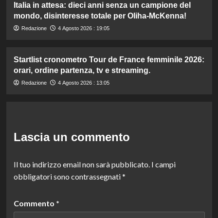
Italia in attesa: dieci anni senza un campione del
mondo, disinteresse totale per Oliha-McKenna!
Redazione
4 Agosto 2026 : 19:05
Startlist cronometro Tour de France femminile 2026:
orari, ordine partenza, tv e streaming.
Redazione
4 Agosto 2026 : 13:05
Lascia un commento
Il tuo indirizzo email non sarà pubblicato.
I campi
obbligatori sono contrassegnati
*
Commento
*