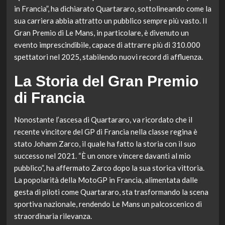
in Francia”, ha dichiarato Quartararo, sottolineando come la
sua carriera abbia attratto un pubblico sempre più vasto. Il
Gran Premio di Le Mans, in particolare, è divenuto un
evento imprescindibile, capace di attrarre più di 310.000
spettatori nel 2025, stabilendo nuovi record di affluenza.
La Storia del Gran Premio
di Francia
Nonostante l’ascesa di Quartararo, va ricordato che il
recente vincitore del GP di Francia nella classe regina è
stato Johann Zarco, il quale ha fatto la storia con il suo
successo nel 2021. “È un onore vincere davanti al mio
pubblico”, ha affermato Zarco dopo la sua storica vittoria.
La popolarità della MotoGP in Francia, alimentata dalle
gesta di piloti come Quartararo, sta trasformando la scena
sportiva nazionale, rendendo Le Mans un palcoscenico di
straordinaria rilevanza.