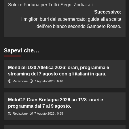
articolo
Soldi e Fortuna per Tutti i Segni Zodiacali
Successivo:
I migliori burri del supermercato: guida alla scelta
dell’oro bianco secondo Gambero Rosso.
Sapevi che…
Mondiali U20 Atletica 2026: orari, programma e
streaming del 7 agosto con gli italiani in gara.
Redazione
7 Agosto 2026 : 6:40
MotoGP Gran Bretagna 2026 su TV8: orari e
programma dal 7 al 9 agosto.
Redazione
7 Agosto 2026 : 0:35