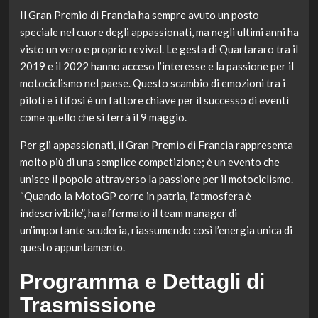
Il Gran Premio di Francia ha sempre avuto un posto
speciale nel cuore degli appassionati, ma negli ultimi anni ha
visto un vero e proprio revival. Le gesta di Quartararo tra il
2019 e il 2022 hanno acceso l’interesse e la passione per il
motociclismo nel paese. Questo scambio di emozioni tra i
piloti e i tifosi è un fattore chiave per il successo di eventi
come quello che si terrà il 9 maggio.
Per gli appassionati, il Gran Premio di Francia rappresenta
molto più di una semplice competizione; è un evento che
unisce il popolo attraverso la passione per il motociclismo.
“Quando la MotoGP corre in patria, l’atmosfera è
indescrivibile”, ha affermato il team manager di
un’importante scuderia, riassumendo così l’energia unica di
questo appuntamento.
Programma e Dettagli di
Trasmissione