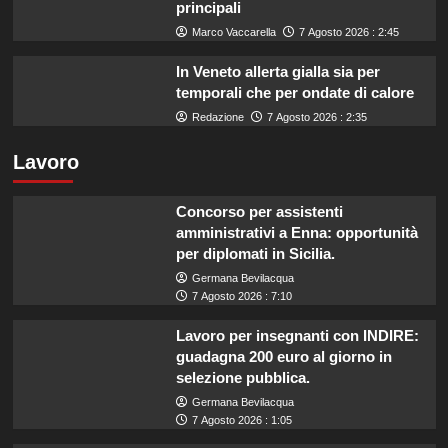
principali
Marco Vaccarella
7 Agosto 2026 : 2:45
In Veneto allerta gialla sia per
temporali che per ondate di calore
Redazione
7 Agosto 2026 : 2:35
Lavoro
Concorso per assistenti
amministrativi a Enna: opportunità
per diplomati in Sicilia.
Germana Bevilacqua
7 Agosto 2026 : 7:10
Lavoro per insegnanti con INDIRE:
guadagna 200 euro al giorno in
selezione pubblica.
Germana Bevilacqua
7 Agosto 2026 : 1:05