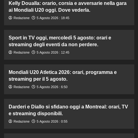
Kelly Doualla: orario, corsia e avversarie nella gara
ai Mondiali U20 oggi. Dove vederla.
Redazione
5 Agosto 2026 : 18:45
Sport in TV oggi, mercoledì 5 agosto: orari e
streaming degli eventi da non perdere.
Redazione
5 Agosto 2026 : 12:45
Mondiali U20 Atletica 2026: orari, programma e
streaming per il 5 agosto.
Redazione
5 Agosto 2026 : 6:50
Darderi e Diallo si sfidano oggi a Montreal: orari, TV
e streaming disponibili.
Redazione
5 Agosto 2026 : 0:55