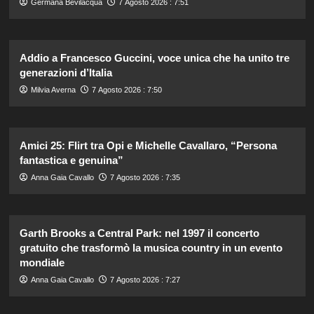
Germana Bevilacqua
7 Agosto 2026 : 7:51
Addio a Francesco Guccini, voce unica che ha unito tre
generazioni d’Italia
Milvia Averna
7 Agosto 2026 : 7:50
Amici 25: Flirt tra Opi e Michelle Cavallaro, “Persona
fantastica e genuina”
Anna Gaia Cavallo
7 Agosto 2026 : 7:35
Garth Brooks a Central Park: nel 1997 il concerto
gratuito che trasformò la musica country in un evento
mondiale
Anna Gaia Cavallo
7 Agosto 2026 : 7:27