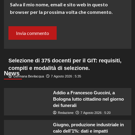
Salva il mio nome, email e sito web in questo
browser per la prossima volta che commento.
Selezione di 375 docenti per il GIT: requisiti,
compiti e modalità di selezione.
News
Germana Bevilacqua
7 Agosto 2026 : 5:35
Addio a Francesco Guccini, a
Bologna lutto cittadino nel giorno
dei funerali
Redazione
7 Agosto 2026 : 5:20
Giugno, produzione industriale in
calo dell’1%: dati e impatti