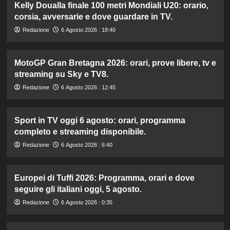
Kelly Doualla finale 100 metri Mondiali U20: orario,
corsia, avversarie e dove guardare in TV.
Redazione
6 Agosto 2026 : 18:40
MotoGP Gran Bretagna 2026: orari, prove libere, tv e
streaming su Sky e TV8.
Redazione
6 Agosto 2026 : 12:45
Sport in TV oggi 6 agosto: orari, programma
completo e streaming disponibile.
Redazione
6 Agosto 2026 : 6:40
Europei di Tuffi 2026: Programma, orari e dove
seguire gli italiani oggi, 5 agosto.
Redazione
6 Agosto 2026 : 0:35