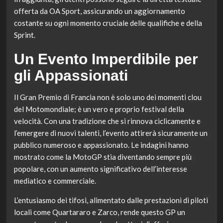
offerta da OA Sport, assicurando un aggiornamento
costante su ogni momento cruciale delle qualifiche e della
Sprint.
Un Evento Imperdibile per
gli Appassionati
Il Gran Premio di Francia non è solo uno dei momenti clou
del Motomondiale; è un vero e proprio festival della
velocità. Con una tradizione che si rinnova ciclicamente e
l’emergere di nuovi talenti, l’evento attirerà sicuramente un
pubblico numeroso e appassionato. Le indagini hanno
mostrato come la MotoGP stia diventando sempre più
popolare, con un aumento significativo dell’interesse
mediatico e commerciale.
L’entusiasmo dei tifosi, alimentato dalle prestazioni di piloti
locali come Quartararo e Zarco, rende questo GP un