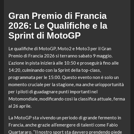
Gran Premio di Francia
2026: Le Qualifiche e la
Sprint di MotoGP
Le qualifiche di MotoGP, Moto2 e Moto3 per il Gran
Premio di Francia 2026 si terranno sabato 9 maggio.
L’azione in pista inizierà alle 10:50 e proseguirà fino alle
14:20, culminando con la Sprint della top-class,
programmata per le 15:00. Questo evento non è solo un
momento cruciale per la stagione, ma anche un’opportunità
per i piloti di guadagnare punti importanti nel
Motomondiale, modificando così la classifica attuale, ferma
al 26 aprile.
La MotoGP sta vivendo un periodo di grande fermento in
Francia, anche grazie all’emergere di talenti come Fabio
Quartararo. “Il nostro sport sta davvero prendendo piede