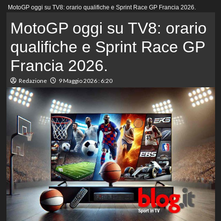
Menu
MotoGP oggi su TV8: orario qualifiche e Sprint Race GP Francia 2026.
principale
MotoGP oggi su TV8: orario
qualifiche e Sprint Race GP
Francia 2026.
Redazione
9 Maggio 2026 : 6:20