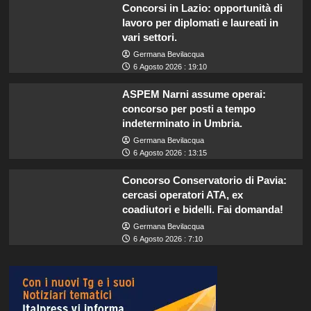
Concorsi in Lazio: opportunità di
lavoro per diplomati e laureati in
vari settori.
Germana Bevilacqua
6 Agosto 2026 : 19:10
ASPEM Narni assume operai:
concorso per posti a tempo
indeterminato in Umbria.
Germana Bevilacqua
6 Agosto 2026 : 13:15
Concorso Conservatorio di Pavia:
cercasi operatori ATA, ex
coadiutori e bidelli. Fai domanda!
Germana Bevilacqua
6 Agosto 2026 : 7:10