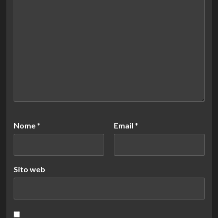
Nome
*
Email
*
Sito web