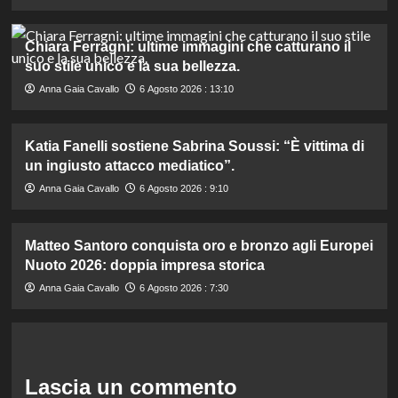
Chiara Ferragni: ultime immagini che catturano il
suo stile unico e la sua bellezza.
Anna Gaia Cavallo
6 Agosto 2026 : 13:10
Katia Fanelli sostiene Sabrina Soussi: “È vittima di
un ingiusto attacco mediatico”.
Anna Gaia Cavallo
6 Agosto 2026 : 9:10
Matteo Santoro conquista oro e bronzo agli Europei
Nuoto 2026: doppia impresa storica
Anna Gaia Cavallo
6 Agosto 2026 : 7:30
Lascia un commento