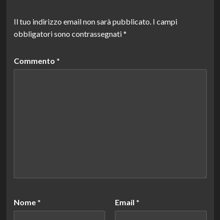
Il tuo indirizzo email non sarà pubblicato.
I campi
obbligatori sono contrassegnati
*
Commento
*
Nome
*
Email
*