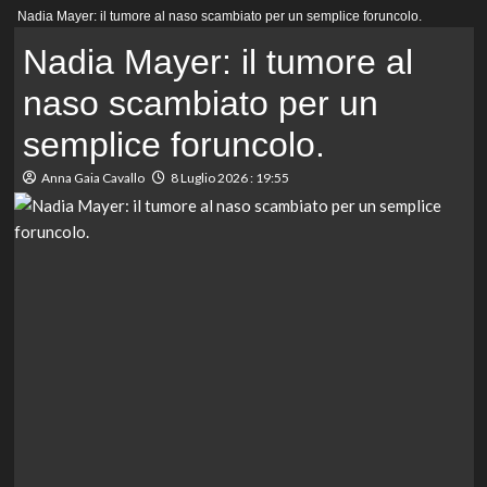
Menu
Nadia Mayer: il tumore al naso scambiato per un semplice foruncolo.
principale
Nadia Mayer: il tumore al
naso scambiato per un
semplice foruncolo.
Anna Gaia Cavallo
8 Luglio 2026 : 19:55