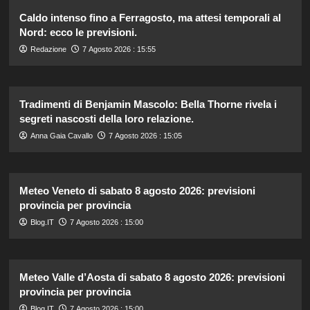
Caldo intenso fino a Ferragosto, ma attesi temporali al
Nord: ecco le previsioni.
Redazione
7 Agosto 2026 : 15:55
Tradimenti di Benjamin Mascolo: Bella Thorne rivela i
segreti nascosti della loro relazione.
Anna Gaia Cavallo
7 Agosto 2026 : 15:05
Meteo Veneto di sabato 8 agosto 2026: previsioni
provincia per provincia
Blog.IT
7 Agosto 2026 : 15:00
Meteo Valle d’Aosta di sabato 8 agosto 2026: previsioni
provincia per provincia
Blog.IT
7 Agosto 2026 : 15:00