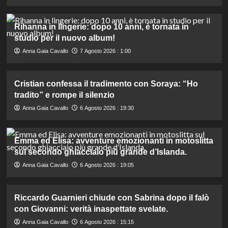
Rihanna in lingerie: dopo 10 anni, è tornata in
studio per il nuovo album!
Anna Gaia Cavallo
7 Agosto 2026 : 1:00
Cristian confessa il tradimento con Soraya: “Ho
tradito” e rompe il silenzio
Anna Gaia Cavallo
6 Agosto 2026 : 19:30
Emma ed Elisa: avventure emozionanti in motoslitta
sul secondo ghiacciaio più grande d’Islanda.
Anna Gaia Cavallo
6 Agosto 2026 : 19:05
Riccardo Guarnieri chiude con Sabrina dopo il falò
con Giovanni: verità inaspettate svelate.
Anna Gaia Cavallo
6 Agosto 2026 : 15:15