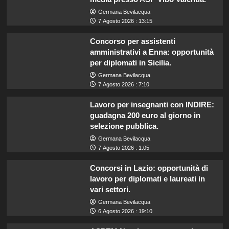
Germana Bevilacqua
7 Agosto 2026 : 13:15
Concorso per assistenti
amministrativi a Enna: opportunità
per diplomati in Sicilia.
Germana Bevilacqua
7 Agosto 2026 : 7:10
Lavoro per insegnanti con INDIRE:
guadagna 200 euro al giorno in
selezione pubblica.
Germana Bevilacqua
7 Agosto 2026 : 1:05
Concorsi in Lazio: opportunità di
lavoro per diplomati e laureati in
vari settori.
Germana Bevilacqua
6 Agosto 2026 : 19:10