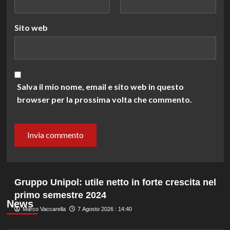
Sito web
Salva il mio nome, email e sito web in questo
browser per la prossima volta che commento.
Gruppo Unipol: utile netto in forte crescita nel
primo semestre 2024
News
Marco Vaccarella
7 Agosto 2026 : 14:40