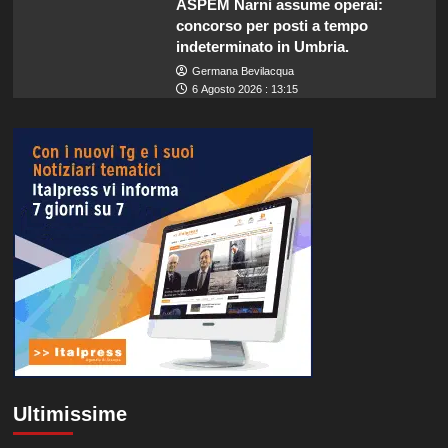
ASPEM Narni assume operai:
concorso per posti a tempo
indeterminato in Umbria.
Germana Bevilacqua
6 Agosto 2026 : 13:15
Ultimissime