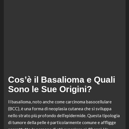
Cos’è il Basalioma e Quali
Sono le Sue Origini?
Il basalioma, noto anche come carcinoma basocellulare
(BCC), è una forma di neoplasia cutanea che si sviluppa
nello strato più profondo dell’epidermide. Questa tipologia
di tumore della pelle è particolarmente comune e affligge