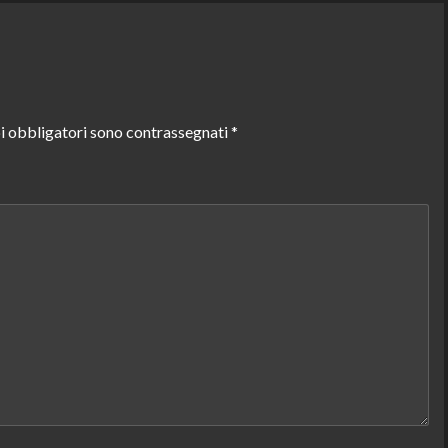
i obbligatori sono contrassegnati
*