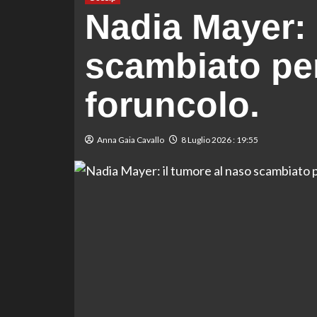
Nadia Mayer: 
scambiato pe
foruncolo.
Anna Gaia Cavallo
8 Luglio 2026 : 19:55