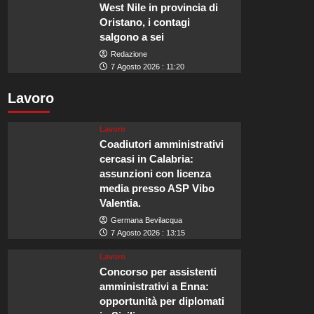
West Nile in provincia di
Oristano, i contagi
salgono a sei
Redazione
7 Agosto 2026 : 11:20
Lavoro
Lavoro
Coadiutori amministrativi
cercasi in Calabria:
assunzioni con licenza
media presso ASP Vibo
Valentia.
Germana Bevilacqua
7 Agosto 2026 : 13:15
Lavoro
Concorso per assistenti
amministrativi a Enna:
opportunità per diplomati