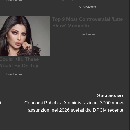
Successivo:
i,
Concorsi Pubblica Amministrazione: 3700 nuove
assunzioni nel 2026 svelati dal DPCM recente.