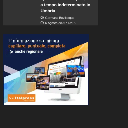
a tempo indeterminato in
Umbria.
Germana Bevilacqua
6 Agosto 2026 : 13:15