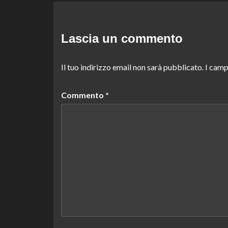
Lascia un commento
Il tuo indirizzo email non sarà pubblicato.
I camp
Commento
*