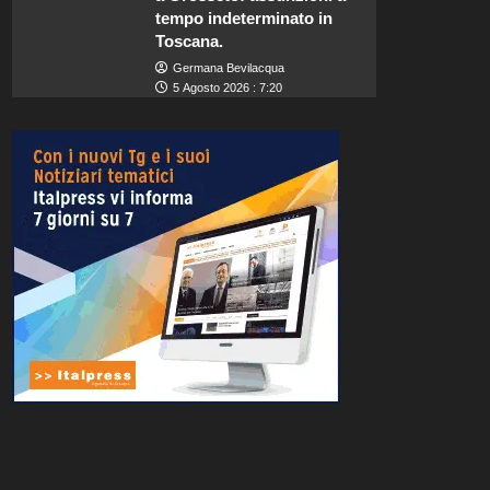
tempo indeterminato in
Toscana.
Germana Bevilacqua
5 Agosto 2026 : 7:20