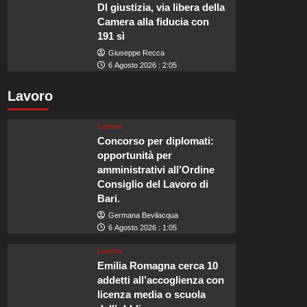
Dl giustizia, via libera della
Camera alla fiducia con
191 sì
Giuseppe Recca
6 Agosto 2026 : 2:05
Lavoro
Lavoro
Concorso per diplomati:
opportunità per
amministrativi all’Ordine
Consiglio del Lavoro di
Bari.
Germana Bevilacqua
6 Agosto 2026 : 1:05
Lavoro
Emilia Romagna cerca 10
addetti all’accoglienza con
licenza media o scuola