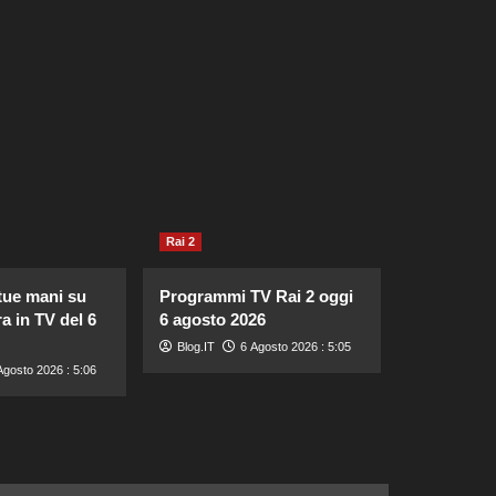
Rai 2
tue mani su
Programmi TV Rai 2 oggi
a in TV del 6
6 agosto 2026
Blog.IT
6 Agosto 2026 : 5:05
Agosto 2026 : 5:06