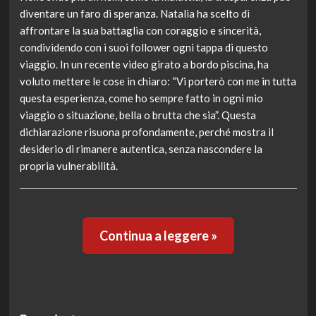
diventare un faro di speranza. Natalia ha scelto di
affrontare la sua battaglia con coraggio e sincerità,
condividendo con i suoi follower ogni tappa di questo
viaggio. In un recente video girato a bordo piscina, ha
voluto mettere le cose in chiaro: “Vi porterò con me in tutta
questa esperienza, come ho sempre fatto in ogni mio
viaggio o situazione, bella o brutta che sia”. Questa
dichiarazione risuona profondamente, perché mostra il
desiderio di rimanere autentica, senza nascondere la
propria vulnerabilità.
Continua a leggere »