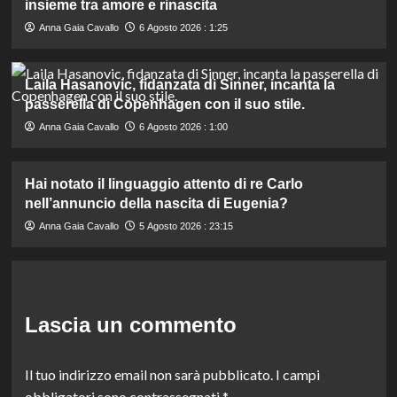
insieme tra amore e rinascita
Anna Gaia Cavallo
6 Agosto 2026 : 1:25
Laila Hasanovic, fidanzata di Sinner, incanta la
passerella di Copenhagen con il suo stile.
Anna Gaia Cavallo
6 Agosto 2026 : 1:00
Hai notato il linguaggio attento di re Carlo
nell’annuncio della nascita di Eugenia?
Anna Gaia Cavallo
5 Agosto 2026 : 23:15
Lascia un commento
Il tuo indirizzo email non sarà pubblicato.
I campi
obbligatori sono contrassegnati
*