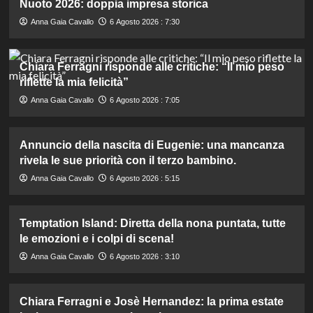
Nuoto 2026: doppia impresa storica
Anna Gaia Cavallo
6 Agosto 2026 : 7:30
Chiara Ferragni risponde alle critiche: “Il mio peso
riflette la mia felicità”
Anna Gaia Cavallo
6 Agosto 2026 : 7:05
Annuncio della nascita di Eugenie: una mancanza
rivela le sue priorità con il terzo bambino.
Anna Gaia Cavallo
6 Agosto 2026 : 5:15
Temptation Island: Diretta della nona puntata, tutte
le emozioni e i colpi di scena!
Anna Gaia Cavallo
6 Agosto 2026 : 3:10
Chiara Ferragni e Josè Hernandez: la prima estate