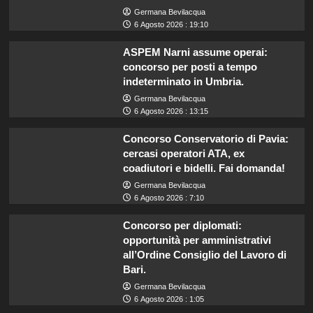
Germana Bevilacqua
6 Agosto 2026 : 19:10
ASPEM Narni assume operai:
concorso per posti a tempo
indeterminato in Umbria.
Germana Bevilacqua
6 Agosto 2026 : 13:15
Concorso Conservatorio di Pavia:
cercasi operatori ATA, ex
coadiutori e bidelli. Fai domanda!
Germana Bevilacqua
6 Agosto 2026 : 7:10
Concorso per diplomati:
opportunità per amministrativi
all’Ordine Consiglio del Lavoro di
Bari.
Germana Bevilacqua
6 Agosto 2026 : 1:05