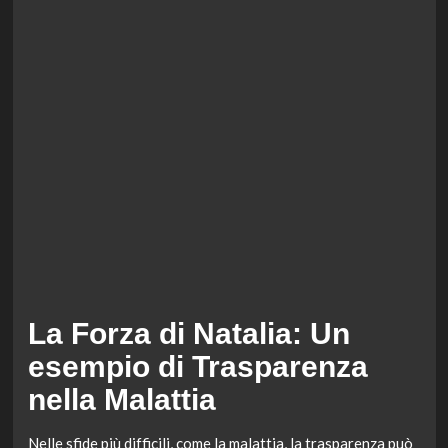
La Forza di Natalia: Un
esempio di Trasparenza
nella Malattia
Nelle sfide più difficili, come la malattia, la trasparenza può