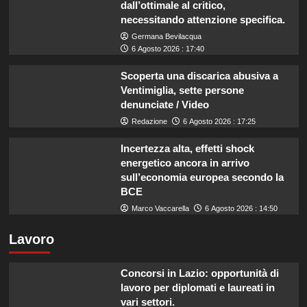
dall’ottimale al critico,
necessitando attenzione specifica.
Germana Bevilacqua
6 Agosto 2026 : 17:40
Scoperta una discarica abusiva a
Ventimiglia, sette persone
denunciate / Video
Redazione
6 Agosto 2026 : 17:25
Incertezza alta, effetti shock
energetico ancora in arrivo
sull’economia europea secondo la
BCE
Marco Vaccarella
6 Agosto 2026 : 14:50
Lavoro
Concorsi in Lazio: opportunità di
lavoro per diplomati e laureati in
vari settori.