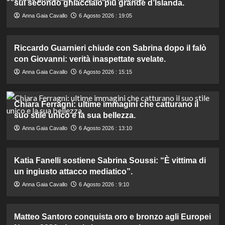
sul secondo ghiacciaio più grande d’Islanda.
Anna Gaia Cavallo
6 Agosto 2026 : 19:05
Riccardo Guarnieri chiude con Sabrina dopo il falò
con Giovanni: verità inaspettate svelate.
Anna Gaia Cavallo
6 Agosto 2026 : 15:15
Chiara Ferragni: ultime immagini che catturano il
suo stile unico e la sua bellezza.
Anna Gaia Cavallo
6 Agosto 2026 : 13:10
Katia Fanelli sostiene Sabrina Soussi: “È vittima di
un ingiusto attacco mediatico”.
Anna Gaia Cavallo
6 Agosto 2026 : 9:10
Matteo Santoro conquista oro e bronzo agli Europei