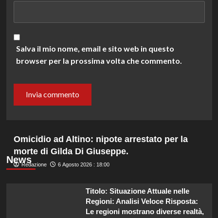
Salva il mio nome, email e sito web in questo
browser per la prossima volta che commento.
Omicidio ad Altino: nipote arrestato per la
morte di Gilda Di Giuseppe.
News
Redazione
6 Agosto 2026 : 18:00
Titolo: Situazione Attuale nelle
Regioni: Analisi Veloce Risposta:
Le regioni mostrano diverse realtà,