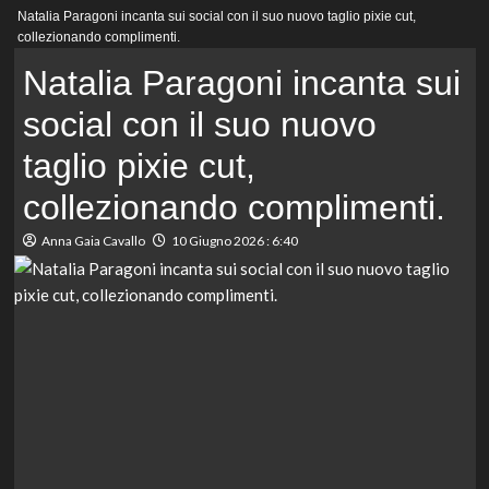
Menu
Natalia Paragoni incanta sui social con il suo nuovo taglio pixie cut,
principale
collezionando complimenti.
Natalia Paragoni incanta sui
social con il suo nuovo
taglio pixie cut,
collezionando complimenti.
Anna Gaia Cavallo
10 Giugno 2026 : 6:40