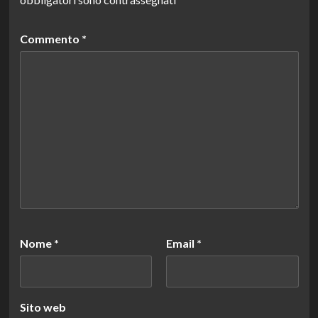
Commento
*
Nome
*
Email
*
Sito web