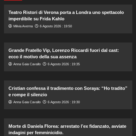
Teatro Ristori di Verona porta a Londra uno spettacolo
imperdibile su Frida Kahlo
Milvia Averna
6 Agosto 2026 : 19:50
Grande Fratello Vip, Lorenzo Riccardi fuori dal cast:
ecco il motivo della sua assenza
Anna Gaia Cavallo
6 Agosto 2026 : 19:35
Cristian confessa il tradimento con Soraya: “Ho tradito”
e rompe il silenzio
Anna Gaia Cavallo
6 Agosto 2026 : 19:30
Morte di Daniela Florea: arrestato l’ex fidanzato, avviate
indagini per femminicidio.