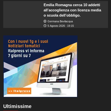
Emilia Romagna cerca 10 addetti
all’accoglienza con licenza media
o scuola dell’obbligo.
Germana Bevilacqua
5 Agosto 2026 : 19:15
Ultimissime