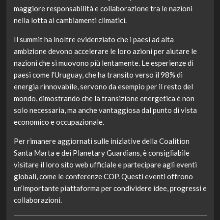
maggiore responsabilità e collaborazione tra le nazioni
nella lotta ai cambiamenti climatici.
Il summit ha inoltre evidenziato che i paesi ad alta
ambizione devono accelerare le loro azioni per aiutare le
nazioni che si muovono più lentamente. Le esperienze di
paesi come l’Uruguay, che ha transito verso il 98% di
energia rinnovabile, servono da esempio per il resto del
mondo, dimostrando che la transizione energetica è non
solo necessaria, ma anche vantaggiosa dal punto di vista
economico e occupazionale.
Per rimanere aggiornati sulle iniziative della Coalition
Santa Marta e dei Planetary Guardians, è consigliabile
visitare il loro sito web ufficiale e partecipare agli eventi
globali, come le conferenze COP. Questi eventi offrono
un’importante piattaforma per condividere idee, progressi e
collaborazioni.