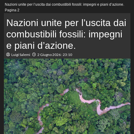
Menu
Nazioni unite per l’uscita dai combustibili fossili: impegni e piani d’azione.
principale
Pagina 2
Nazioni unite per l’uscita dai
combustibili fossili: impegni
e piani d’azione.
Luigi Salemi
2 Giugno 2026 : 23:10