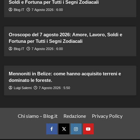
Soldi e Fortuna per Tutti i Segni Zodiacali
Blog.IT
7 Agosto 2026 : 6:00
Oroscopo del 7 agosto 2026: Amore, Lavoro, Soldi e
Fortuna per Tutti i Segni Zodiacali
Blog.IT
7 Agosto 2026 : 6:00
Mennoniti in Belize: come hanno acquisito terreni e
dominato le foreste.
Luigi Salemi
7 Agosto 2026 : 5:50
Chi siamo – Blog.it
Redazione
Privacy Policy
Facebook
Twitter
Instagram
YouTube