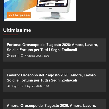
Ultimissime
Fortuna: Oroscopo del 7 agosto 2026: Amore, Lavoro,
Soldi e Fortuna per Tutti i Segni Zodiacali
Blog.IT
7 Agosto 2026 : 6:00
Lavoro: Oroscopo del 7 agosto 2026: Amore, Lavoro,
Soldi e Fortuna per Tutti i Segni Zodiacali
Blog.IT
7 Agosto 2026 : 6:00
Amore: Oroscopo del 7 agosto 2026: Amore, Lavoro,