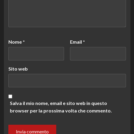
Nome
*
Email
*
Sito web
Salva il mio nome, email e sito web in questo
browser per la prossima volta che commento.