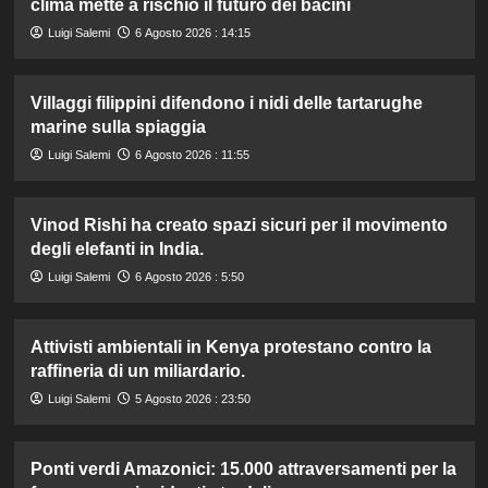
clima mette a rischio il futuro dei bacini
Luigi Salemi
6 Agosto 2026 : 14:15
Villaggi filippini difendono i nidi delle tartarughe
marine sulla spiaggia
Luigi Salemi
6 Agosto 2026 : 11:55
Vinod Rishi ha creato spazi sicuri per il movimento
degli elefanti in India.
Luigi Salemi
6 Agosto 2026 : 5:50
Attivisti ambientali in Kenya protestano contro la
raffineria di un miliardario.
Luigi Salemi
5 Agosto 2026 : 23:50
Ponti verdi Amazonici: 15.000 attraversamenti per la