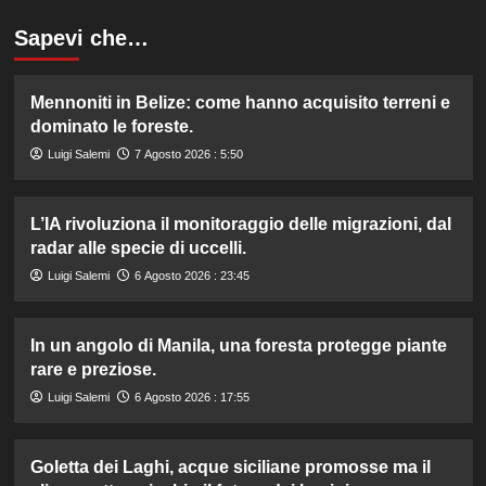
Sapevi che…
Mennoniti in Belize: come hanno acquisito terreni e
dominato le foreste.
Luigi Salemi
7 Agosto 2026 : 5:50
L’IA rivoluziona il monitoraggio delle migrazioni, dal
radar alle specie di uccelli.
Luigi Salemi
6 Agosto 2026 : 23:45
In un angolo di Manila, una foresta protegge piante
rare e preziose.
Luigi Salemi
6 Agosto 2026 : 17:55
Goletta dei Laghi, acque siciliane promosse ma il