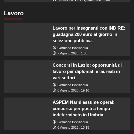
Lavoro
Lavoro per insegnanti con INDIRE:
guadagna 200 euro al giorno in
selezione pubblica.
Germana Bevilacqua
7 Agosto 2026 : 1:05
Concorsi in Lazio: opportunità di
lavoro per diplomati e laureati in
vari settori.
Germana Bevilacqua
6 Agosto 2026 : 19:10
ASPEM Narni assume operai:
concorso per posti a tempo
indeterminato in Umbria.
Germana Bevilacqua
6 Agosto 2026 : 13:15