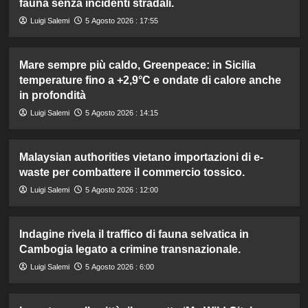
fauna senza incidenti stradali.
Luigi Salemi
5 Agosto 2026 : 17:55
Mare sempre più caldo, Greenpeace: in Sicilia
temperature fino a +2,9°C e ondate di calore anche
in profondità
Luigi Salemi
5 Agosto 2026 : 14:15
Malaysian authorities vietano importazioni di e-
waste per combattere il commercio tossico.
Luigi Salemi
5 Agosto 2026 : 12:00
Indagine rivela il traffico di fauna selvatica in
Cambogia legato a crimine transnazionale.
Luigi Salemi
5 Agosto 2026 : 6:00