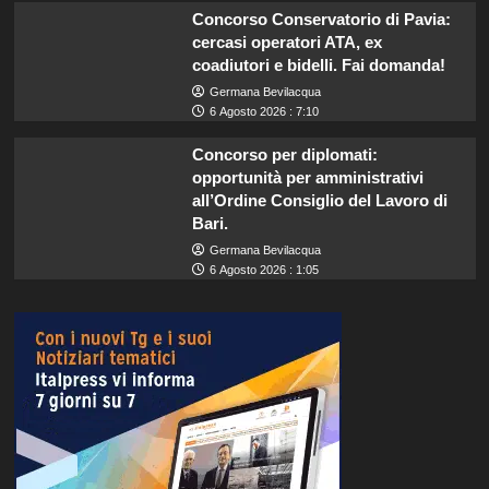
Concorso Conservatorio di Pavia:
cercasi operatori ATA, ex
coadiutori e bidelli. Fai domanda!
Germana Bevilacqua
6 Agosto 2026 : 7:10
Concorso per diplomati:
opportunità per amministrativi
all’Ordine Consiglio del Lavoro di
Bari.
Germana Bevilacqua
6 Agosto 2026 : 1:05