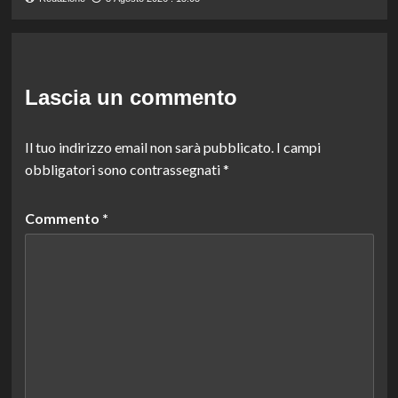
Lascia un commento
Il tuo indirizzo email non sarà pubblicato.
I campi
obbligatori sono contrassegnati
*
Commento
*