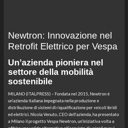
Newtron: Innovazione nel
Retrofit Elettrico per Vespa
Un’azienda pioniera nel
settore della mobilità
sostenibile
MILANO (ITALPRESS) – Fondata nel 2015, Newtron è
un’azienda italiana impegnata nella produzione e
distribuzione di sistemi di riqualificazione per veicoli ibridi
ed elettrici. Nicola Venuto, CEO dell’azienda, ha presentato
a Milano il progetto Vespa Newtron, un’iniziativa volta a
offrire una valida alternativa all’acquisto di veicoli nuovi,