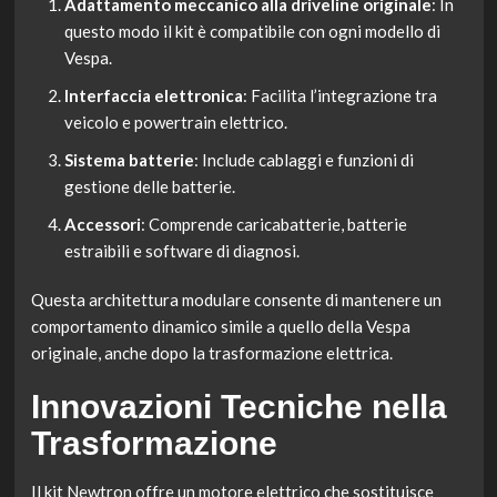
Adattamento meccanico alla driveline originale
: In
questo modo il kit è compatibile con ogni modello di
Vespa.
Interfaccia elettronica
: Facilita l’integrazione tra
veicolo e powertrain elettrico.
Sistema batterie
: Include cablaggi e funzioni di
gestione delle batterie.
Accessori
: Comprende caricabatterie, batterie
estraibili e software di diagnosi.
Questa architettura modulare consente di mantenere un
comportamento dinamico simile a quello della Vespa
originale, anche dopo la trasformazione elettrica.
Innovazioni Tecniche nella
Trasformazione
Il kit Newtron offre un motore elettrico che sostituisce