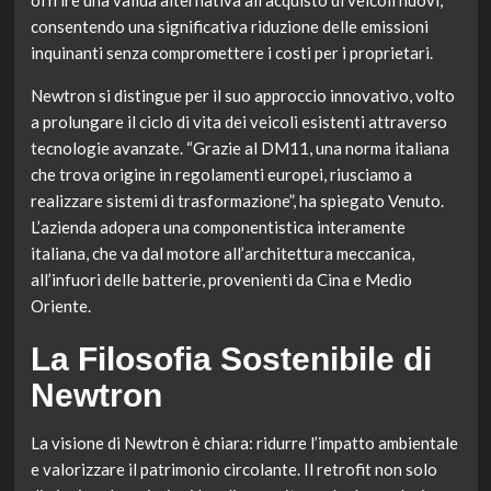
consentendo una significativa riduzione delle emissioni
inquinanti senza compromettere i costi per i proprietari.
Newtron si distingue per il suo approccio innovativo, volto
a prolungare il ciclo di vita dei veicoli esistenti attraverso
tecnologie avanzate. “Grazie al DM11, una norma italiana
che trova origine in regolamenti europei, riusciamo a
realizzare sistemi di trasformazione”, ha spiegato Venuto.
L’azienda adopera una componentistica interamente
italiana, che va dal motore all’architettura meccanica,
all’infuori delle batterie, provenienti da Cina e Medio
Oriente.
La Filosofia Sostenibile di
Newtron
La visione di Newtron è chiara: ridurre l’impatto ambientale
e valorizzare il patrimonio circolante. Il retrofit non solo