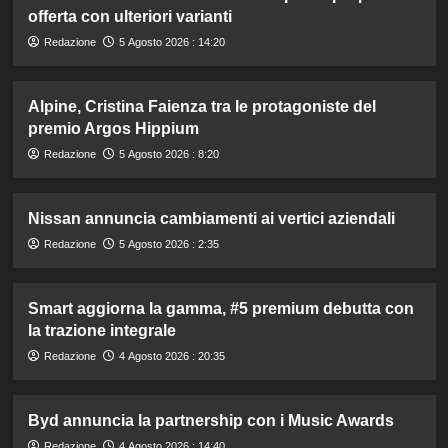
offerta con ulteriori varianti
Redazione
5 Agosto 2026 : 14:20
Alpine, Cristina Faienza tra le protagoniste del
premio Argos Hippium
Redazione
5 Agosto 2026 : 8:20
Nissan annuncia cambiamenti ai vertici aziendali
Redazione
5 Agosto 2026 : 2:35
Smart aggiorna la gamma, #5 premium debutta con
la trazione integrale
Redazione
4 Agosto 2026 : 20:35
Byd annuncia la partnership con i Music Awards
Redazione
4 Agosto 2026 : 14:40