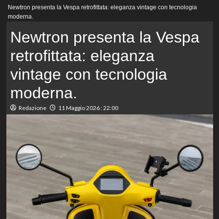
Menu
Newtron presenta la Vespa retrofittata: eleganza vintage con tecnologia
principale
moderna.
Newtron presenta la Vespa
retrofittata: eleganza
vintage con tecnologia
moderna.
Redazione
11 Maggio 2026 : 22:00