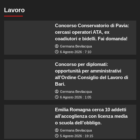
Lavoro
Concorso Conservatorio di Pavia:
cercasi operatori ATA, ex
coadiutori e bidelli. Fai domanda!
Germana Bevilacqua
6 Agosto 2026 : 7:10
Concorso per diplomati:
opportunità per amministrativi
all’Ordine Consiglio del Lavoro di
Bari.
Germana Bevilacqua
6 Agosto 2026 : 1:05
Emilia Romagna cerca 10 addetti
all’accoglienza con licenza media
o scuola dell’obbligo.
Germana Bevilacqua
5 Agosto 2026 : 19:15