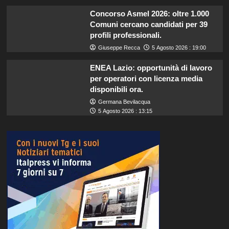
Concorso Asmel 2026: oltre 1.000
Comuni cercano candidati per 39
profili professionali.
Giuseppe Recca
5 Agosto 2026 : 19:00
ENEA Lazio: opportunità di lavoro
per operatori con licenza media
disponibili ora.
Germana Bevilacqua
5 Agosto 2026 : 13:15