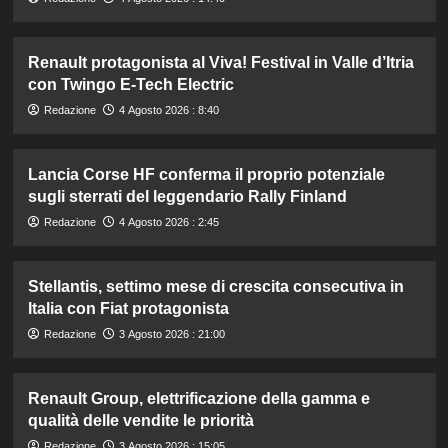
Renault protagonista al Viva! Festival in Valle d’Itria
con Twingo E-Tech Electric
Redazione
4 Agosto 2026 : 8:40
Lancia Corse HF conferma il proprio potenziale
sugli sterrati del leggendario Rally Finland
Redazione
4 Agosto 2026 : 2:45
Stellantis, settimo mese di crescita consecutiva in
Italia con Fiat protagonista
Redazione
3 Agosto 2026 : 21:00
Renault Group, elettrificazione della gamma e
qualità delle vendite le priorità
Redazione
3 Agosto 2026 : 15:05