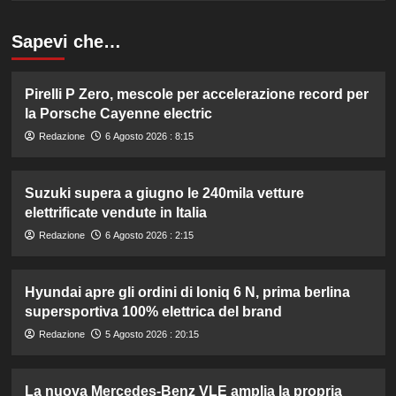
Sapevi che…
Pirelli P Zero, mescole per accelerazione record per
la Porsche Cayenne electric
Redazione
6 Agosto 2026 : 8:15
Suzuki supera a giugno le 240mila vetture
elettrificate vendute in Italia
Redazione
6 Agosto 2026 : 2:15
Hyundai apre gli ordini di Ioniq 6 N, prima berlina
supersportiva 100% elettrica del brand
Redazione
5 Agosto 2026 : 20:15
La nuova Mercedes-Benz VLE amplia la propria