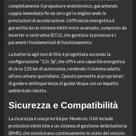
completamente il propulsore endotermico, garantendo
coppia immediata fin da zero giri e migliorando le
prestazioni di accelerazione. L’efficienza energetica è
garantita da un sistema elettronico avanzato, composto da
inverter e centralina (ECU), che gestisce la potenza e i
parametri fondamentali di funzionamento.
La batteria agli ioni di litio è progettata secondo la
configurazione “12s 3p”, che offre una capacità energetica
di circa 120 km di autonomia, rendendo il sistema adatto
all’uso urbano quotidiano. Questo permette ai proprietari
di godere dell’esperienza di guida Vespa con un impatto
ambientale ridotto.
Sicurezza e Compatibilità
La sicurezza è una priorità per Newtron. Il kit include
protezioni elettriche e un sistema di gestione della batteria
(BMS), che monitorano continuamente lo stato del veicolo.