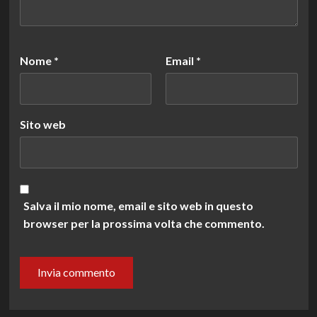
Nome
*
Email
*
Sito web
Salva il mio nome, email e sito web in questo
browser per la prossima volta che commento.