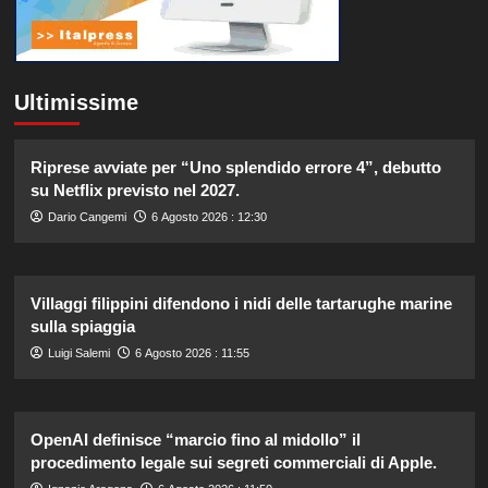
Ultimissime
Riprese avviate per “Uno splendido errore 4”, debutto
su Netflix previsto nel 2027.
Dario Cangemi
6 Agosto 2026 : 12:30
Villaggi filippini difendono i nidi delle tartarughe marine
sulla spiaggia
Luigi Salemi
6 Agosto 2026 : 11:55
OpenAI definisce “marcio fino al midollo” il
procedimento legale sui segreti commerciali di Apple.