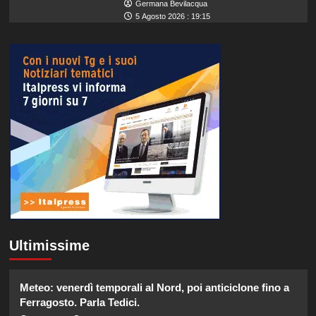
Germana Bevilacqua
5 Agosto 2026 : 19:15
Ultimissime
Meteo: venerdì temporali al Nord, poi anticiclone fino a
Ferragosto. Parla Tedici.