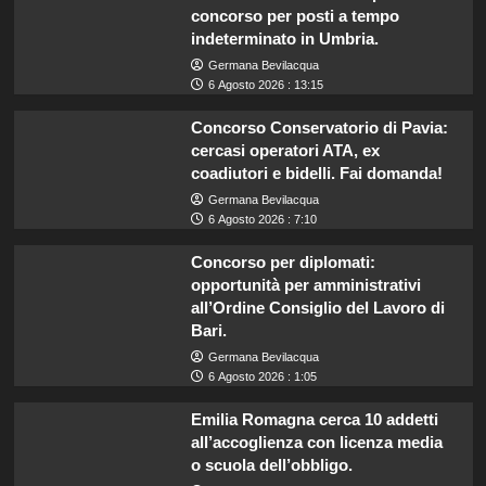
concorso per posti a tempo
indeterminato in Umbria.
Germana Bevilacqua
6 Agosto 2026 : 13:15
Concorso Conservatorio di Pavia:
cercasi operatori ATA, ex
coadiutori e bidelli. Fai domanda!
Germana Bevilacqua
6 Agosto 2026 : 7:10
Concorso per diplomati:
opportunità per amministrativi
all’Ordine Consiglio del Lavoro di
Bari.
Germana Bevilacqua
6 Agosto 2026 : 1:05
Emilia Romagna cerca 10 addetti
all’accoglienza con licenza media
o scuola dell’obbligo.