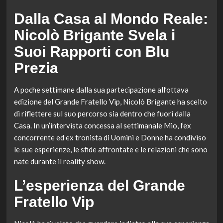
Dalla Casa al Mondo Reale:
Nicolò Brigante Svela i
Suoi Rapporti con Blu
Prezia
A poche settimane dalla sua partecipazione all’ottava
edizione del Grande Fratello Vip, Nicolò Brigante ha scelto
di riflettere sul suo percorso sia dentro che fuori dalla
Casa. In un’intervista concessa al settimanale Mio, l’ex
concorrente ed ex tronista di Uomini e Donne ha condiviso
le sue esperienze, le sfide affrontate e le relazioni che sono
nate durante il reality show.
L’esperienza del Grande
Fratello Vip