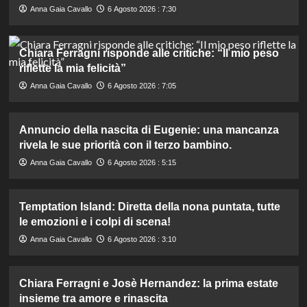
Anna Gaia Cavallo
6 Agosto 2026 : 7:30
Chiara Ferragni risponde alle critiche: “Il mio peso
riflette la mia felicità”
Anna Gaia Cavallo
6 Agosto 2026 : 7:05
Annuncio della nascita di Eugenie: una mancanza
rivela le sue priorità con il terzo bambino.
Anna Gaia Cavallo
6 Agosto 2026 : 5:15
Temptation Island: Diretta della nona puntata, tutte
le emozioni e i colpi di scena!
Anna Gaia Cavallo
6 Agosto 2026 : 3:10
Chiara Ferragni e Josè Hernandez: la prima estate
insieme tra amore e rinascita