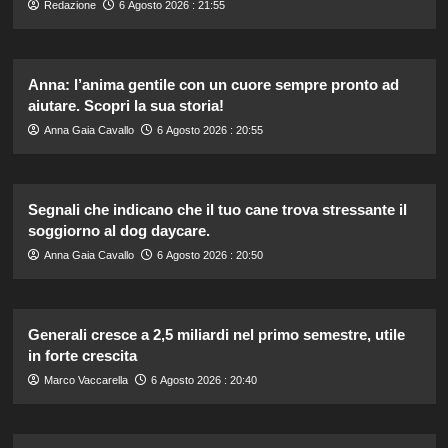
Redazione
6 Agosto 2026 : 21:55
Anna: l’anima gentile con un cuore sempre pronto ad
aiutare. Scopri la sua storia!
Anna Gaia Cavallo
6 Agosto 2026 : 20:55
Segnali che indicano che il tuo cane trova stressante il
soggiorno al dog daycare.
Anna Gaia Cavallo
6 Agosto 2026 : 20:50
Generali cresce a 2,5 miliardi nel primo semestre, utile
in forte crescita
Marco Vaccarella
6 Agosto 2026 : 20:40