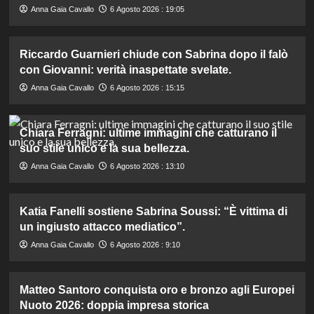
Anna Gaia Cavallo
6 Agosto 2026 : 19:05
Riccardo Guarnieri chiude con Sabrina dopo il falò
con Giovanni: verità inaspettate svelate.
Anna Gaia Cavallo
6 Agosto 2026 : 15:15
Chiara Ferragni: ultime immagini che catturano il
suo stile unico e la sua bellezza.
Anna Gaia Cavallo
6 Agosto 2026 : 13:10
Katia Fanelli sostiene Sabrina Soussi: “È vittima di
un ingiusto attacco mediatico”.
Anna Gaia Cavallo
6 Agosto 2026 : 9:10
Matteo Santoro conquista oro e bronzo agli Europei
Nuoto 2026: doppia impresa storica