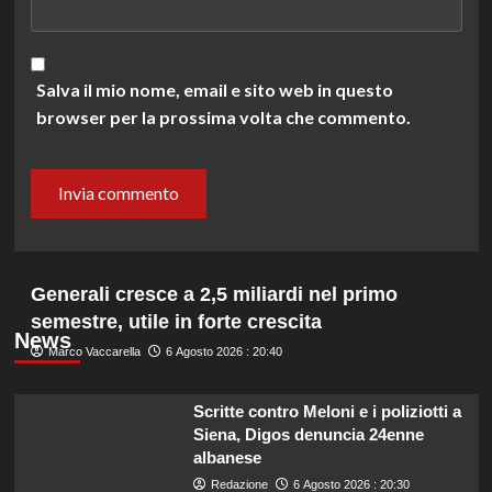
Salva il mio nome, email e sito web in questo
browser per la prossima volta che commento.
Generali cresce a 2,5 miliardi nel primo
semestre, utile in forte crescita
News
Marco Vaccarella
6 Agosto 2026 : 20:40
Scritte contro Meloni e i poliziotti a
Siena, Digos denuncia 24enne
albanese
Redazione
6 Agosto 2026 : 20:30