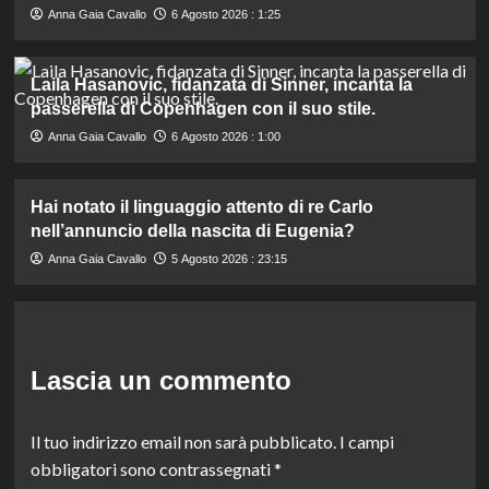
Anna Gaia Cavallo
6 Agosto 2026 : 1:25
Laila Hasanovic, fidanzata di Sinner, incanta la
passerella di Copenhagen con il suo stile.
Anna Gaia Cavallo
6 Agosto 2026 : 1:00
Hai notato il linguaggio attento di re Carlo
nell’annuncio della nascita di Eugenia?
Anna Gaia Cavallo
5 Agosto 2026 : 23:15
Lascia un commento
Il tuo indirizzo email non sarà pubblicato.
I campi
obbligatori sono contrassegnati
*