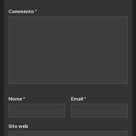
Commento
*
Nome
*
Email
*
Sito web