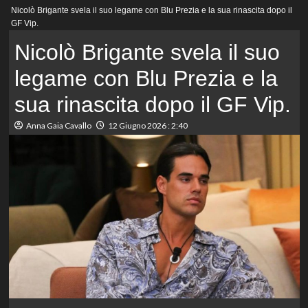
Menu
Nicolò Brigante svela il suo legame con Blu Prezia e la sua rinascita dopo il
principale
GF Vip.
Nicolò Brigante svela il suo
legame con Blu Prezia e la
sua rinascita dopo il GF Vip.
Anna Gaia Cavallo
12 Giugno 2026 : 2:40