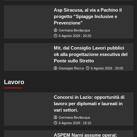
Asp Siracusa, al via a Pachino il
progetto “Spiagge Inclusive e
Prevenzione”
Germana Bevilacqua
6 Agosto 2026 : 20:20
Mit, dal Consiglio Lavori pubblici
ok alla progettazione esecutiva del
Ponte sullo Stretto
Giuseppe Recca
6 Agosto 2026 : 20:05
Lavoro
Concorsi in Lazio: opportunità di
lavoro per diplomati e laureati in
vari settori.
Germana Bevilacqua
6 Agosto 2026 : 19:10
ASPEM Narni assume operai: