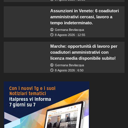
Assunzioni in Veneto: 6 coadiutori
amministrativi cercasi, lavoro a
tempo indeterminato.
Germana Bevilacqua
8 Agosto 2026 : 12:55
Marche: opportunità di lavoro per
coadiutori amministrativi con
licenza media disponibile subito!
Germana Bevilacqua
8 Agosto 2026 : 6:50