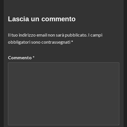
Lascia un commento
Il tuo indirizzo email non sarà pubblicato.
I campi
obbligatori sono contrassegnati
*
Commento
*