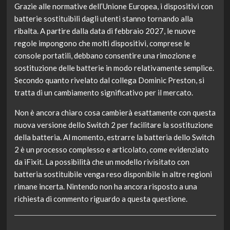
Grazie alle normative dell’Unione Europea, i dispositivi con
batterie sostituibili dagli utenti stanno tornando alla
ribalta. A partire dalla data di febbraio 2027, le nuove
regole impongono che molti dispositivi, comprese le
console portatili, debbano consentire una rimozione e
sostituzione delle batterie in modo relativamente semplice.
Secondo quanto rivelato dal collega Dominic Preston, si
tratta di un cambiamento significativo per il mercato.
Non è ancora chiaro cosa cambierà esattamente con questa
nuova versione dello Switch 2 per facilitare la sostituzione
della batteria. Al momento, estrarre la batteria dello Switch
2 è un processo complesso e articolato, come evidenziato
da iFixit. La possibilità che un modello rivisitato con
batteria sostituibile venga reso disponibile in altre regioni
rimane incerta. Nintendo non ha ancora risposto a una
richiesta di commento riguardo a questa questione.