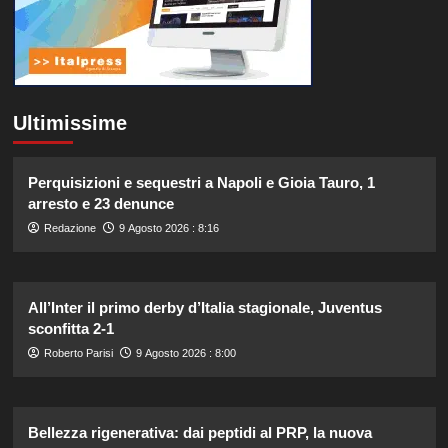
Ultimissime
Perquisizioni e sequestri a Napoli e Gioia Tauro, 1
arresto e 23 denunce
Redazione
9 Agosto 2026 : 8:16
All’Inter il primo derby d’Italia stagionale, Juventus
sconfitta 2-1
Roberto Parisi
9 Agosto 2026 : 8:00
Bellezza rigenerativa: dai peptidi al PRP, la nuova