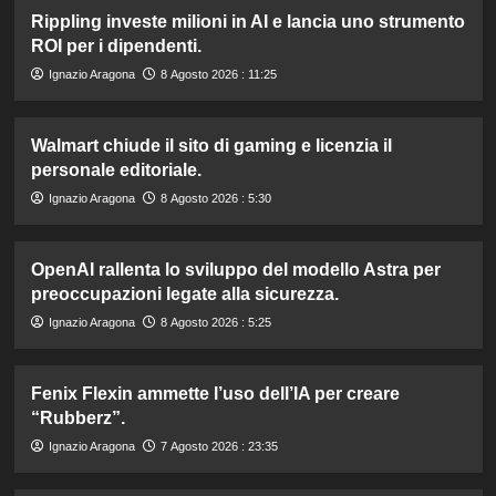
Rippling investe milioni in AI e lancia uno strumento
ROI per i dipendenti.
Ignazio Aragona
8 Agosto 2026 : 11:25
Walmart chiude il sito di gaming e licenzia il
personale editoriale.
Ignazio Aragona
8 Agosto 2026 : 5:30
OpenAI rallenta lo sviluppo del modello Astra per
preoccupazioni legate alla sicurezza.
Ignazio Aragona
8 Agosto 2026 : 5:25
Fenix Flexin ammette l’uso dell’IA per creare
“Rubberz”.
Ignazio Aragona
7 Agosto 2026 : 23:35