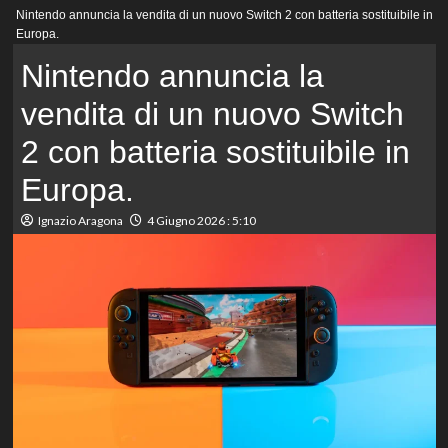
Menu
Nintendo annuncia la vendita di un nuovo Switch 2 con batteria sostituibile in
principale
Europa.
Nintendo annuncia la
vendita di un nuovo Switch
2 con batteria sostituibile in
Europa.
Ignazio Aragona
4 Giugno 2026 : 5:10