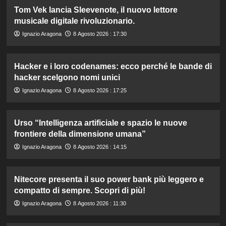
Tom Vek lancia Sleevenote, il nuovo lettore
musicale digitale rivoluzionario.
Ignazio Aragona
8 Agosto 2026 : 17:30
Hacker e i loro codenames: ecco perché le bande di
hacker scelgono nomi unici
Ignazio Aragona
8 Agosto 2026 : 17:25
Urso “Intelligenza artificiale e spazio le nuove
frontiere della dimensione umana”
Ignazio Aragona
8 Agosto 2026 : 14:15
Nitecore presenta il suo power bank più leggero e
compatto di sempre. Scopri di più!
Ignazio Aragona
8 Agosto 2026 : 11:30