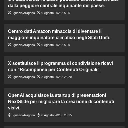
dalla peggiore centrale inquinante del paese.
Ignazio Aragona
9 Agosto 2026 : 5:25
Centro dati Amazon minaccia di diventare il
maggiore inquinatore climatico negli Stati Uniti.
Ignazio Aragona
9 Agosto 2026 : 5:20
X sostituisce il programma di condivisione ricavi
con “Ricompense per Contenuti Originali”.
Ignazio Aragona
8 Agosto 2026 : 23:20
OpenAI acquisisce la startup di presentazioni
NextSlide per migliorare la creazione di contenuti
visivi.
Ignazio Aragona
8 Agosto 2026 : 23:15