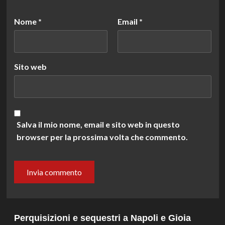
Nome
*
Email
*
Sito web
Salva il mio nome, email e sito web in questo
browser per la prossima volta che commento.
Perquisizioni e sequestri a Napoli e Gioia