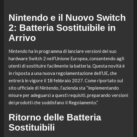
Nintendo e il Nuovo Switch
2: Batteria Sostituibile in
Arrivo
Nintendo ha in programma di lanciare versioni del suo
hardware Switch 2 nell’Unione Europea, consentendo agli
utenti di sostituire facilmente la batteria. Questa novità è
in risposta a una nuova regolamentazione dell’UE, che
entrerà in vigore il 18 febbraio 2027. Come riportato sul
sito ufficiale di Nintendo, l’azienda sta “implementando
misure per adeguarsi a questi requisiti, preparando versioni
dei prodotti che soddisfano il Regolamento.”
Ritorno delle Batteria
Sostituibili