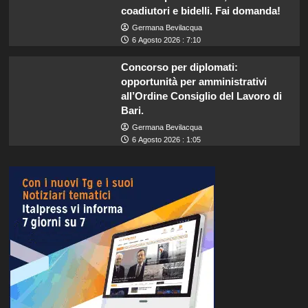
coadiutori e bidelli. Fai domanda!
Germana Bevilacqua
6 Agosto 2026 : 7:10
Concorso per diplomati:
opportunità per amministrativi
all’Ordine Consiglio del Lavoro di
Bari.
Germana Bevilacqua
6 Agosto 2026 : 1:05