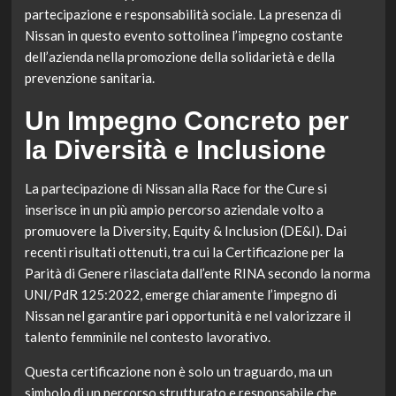
partecipazione e responsabilità sociale. La presenza di
Nissan in questo evento sottolinea l’impegno costante
dell’azienda nella promozione della solidarietà e della
prevenzione sanitaria.
Un Impegno Concreto per
la Diversità e Inclusione
La partecipazione di Nissan alla Race for the Cure si
inserisce in un più ampio percorso aziendale volto a
promuovere la Diversity, Equity & Inclusion (DE&I). Dai
recenti risultati ottenuti, tra cui la Certificazione per la
Parità di Genere rilasciata dall’ente RINA secondo la norma
UNI/PdR 125:2022, emerge chiaramente l’impegno di
Nissan nel garantire pari opportunità e nel valorizzare il
talento femminile nel contesto lavorativo.
Questa certificazione non è solo un traguardo, ma un
simbolo di un percorso strutturato e responsabile che