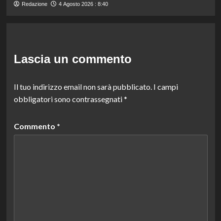
Redazione
4 Agosto 2026 : 8:40
Lascia un commento
Il tuo indirizzo email non sarà pubblicato.
I campi
obbligatori sono contrassegnati
*
Commento
*