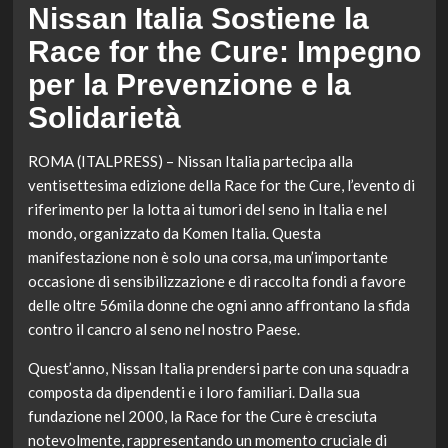
Nissan Italia Sostiene la
Race for the Cure: Impegno
per la Prevenzione e la
Solidarietà
ROMA (ITALPRESS) – Nissan Italia partecipa alla
ventisettesima edizione della Race for the Cure, l’evento di
riferimento per la lotta ai tumori del seno in Italia e nel
mondo, organizzato da Komen Italia. Questa
manifestazione non è solo una corsa, ma un’importante
occasione di sensibilizzazione e di raccolta fondi a favore
delle oltre 56mila donne che ogni anno affrontano la sfida
contro il cancro al seno nel nostro Paese.
Quest’anno, Nissan Italia prendersi parte con una squadra
composta da dipendenti e i loro familiari. Dalla sua
fundazione nel 2000, la Race for the Cure è cresciuta
notevolmente, rappresentando un momento cruciale di