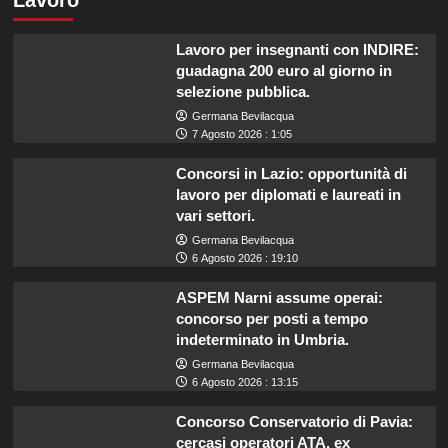
Lavoro
Lavoro per insegnanti con INDIRE:
guadagna 200 euro al giorno in
selezione pubblica.
Germana Bevilacqua
7 Agosto 2026 : 1:05
Concorsi in Lazio: opportunità di
lavoro per diplomati e laureati in
vari settori.
Germana Bevilacqua
6 Agosto 2026 : 19:10
ASPEM Narni assume operai:
concorso per posti a tempo
indeterminato in Umbria.
Germana Bevilacqua
6 Agosto 2026 : 13:15
Concorso Conservatorio di Pavia:
cercasi operatori ATA, ex