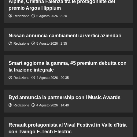
Alpine, Cristina Faienza tra le protagoniste del
premio Argos Hippium
Redazione
5 Agosto 2026 : 8:20
Nissan annuncia cambiamenti ai vertici aziendali
Redazione
5 Agosto 2026 : 2:35
Smart aggiorna la gamma, #5 premium debutta con
la trazione integrale
Redazione
4 Agosto 2026 : 20:35
Byd annuncia la partnership con i Music Awards
Redazione
4 Agosto 2026 : 14:40
Renault protagonista al Viva! Festival in Valle d’Itria
con Twingo E-Tech Electric