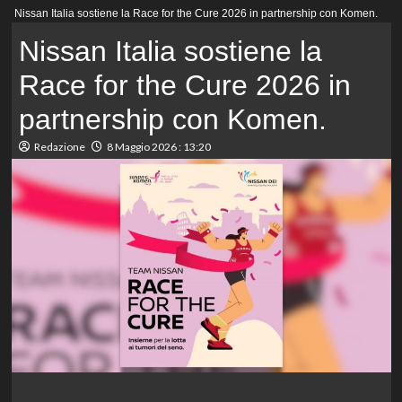
Menu
Nissan Italia sostiene la Race for the Cure 2026 in partnership con Komen.
principale
Nissan Italia sostiene la
Race for the Cure 2026 in
partnership con Komen.
Redazione
8 Maggio 2026 : 13:20