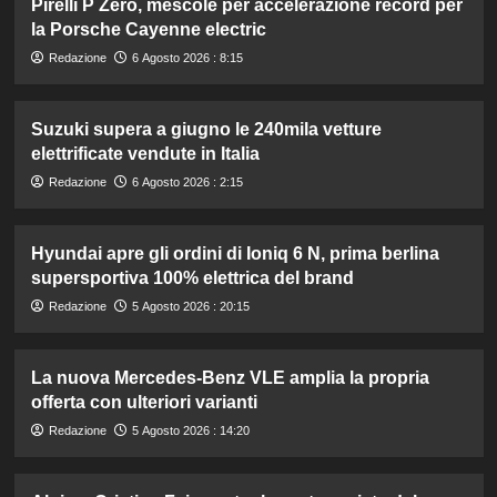
Pirelli P Zero, mescole per accelerazione record per
la Porsche Cayenne electric
Redazione
6 Agosto 2026 : 8:15
Suzuki supera a giugno le 240mila vetture
elettrificate vendute in Italia
Redazione
6 Agosto 2026 : 2:15
Hyundai apre gli ordini di Ioniq 6 N, prima berlina
supersportiva 100% elettrica del brand
Redazione
5 Agosto 2026 : 20:15
La nuova Mercedes-Benz VLE amplia la propria
offerta con ulteriori varianti
Redazione
5 Agosto 2026 : 14:20