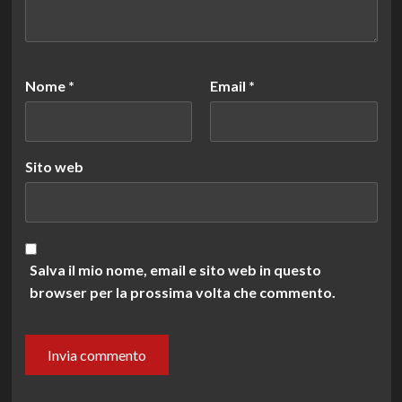
Nome
*
Email
*
Sito web
Salva il mio nome, email e sito web in questo
browser per la prossima volta che commento.