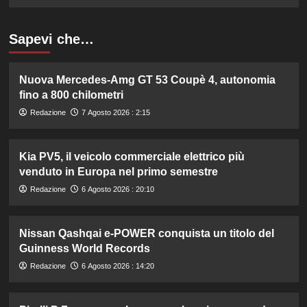
Sapevi che…
Nuova Mercedes-Amg GT 53 Coupè 4, autonomia
fino a 800 chilometri
Redazione
7 Agosto 2026 : 2:15
Kia PV5, il veicolo commerciale elettrico più
venduto in Europa nel primo semestre
Redazione
6 Agosto 2026 : 20:10
Nissan Qashqai e-POWER conquista un titolo del
Guinness World Records
Redazione
6 Agosto 2026 : 14:20