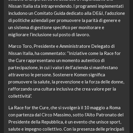
Nissan Italia sta intraprendendo. I programmi implementati
includono un Comitato Guida dedicato alla DE&I, l’adozione
di politiche aziendali per promuovere la parità di genere e
un sistema di gestione specifico per monitorare e
migliorare l’inclusione sul posto di lavoro.
Marco Toro, Presidente e Amministratore Delegato di
Nissan Italia, ha commentato: “Iniziative come la Race for
the Cure rappresentano un momento autentico di
partecipazione, in cui i valori dell’azienda si manifestano
attraverso le persone. Sostenere Komen significa
promuovere la salute, la prevenzione e la forza delle donne,
rafforzando una cultura inclusiva che crea valore per la
collettività”.
La Race for the Cure, che si svolgerà il 10 maggio a Roma
con partenza dal Circo Massimo, sotto l’Alto Patronato del
Presidente della Repubblica, è un evento che unisce sport,
salute e impegno collettivo. Con la presenza delle principali