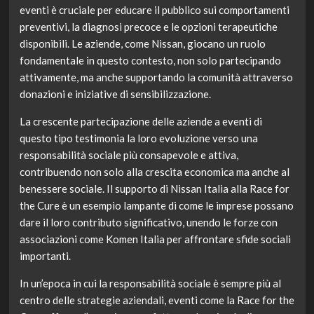
eventi è cruciale per educare il pubblico sui comportamenti
preventivi, la diagnosi precoce e le opzioni terapeutiche
disponibili. Le aziende, come Nissan, giocano un ruolo
fondamentale in questo contesto, non solo partecipando
attivamente, ma anche supportando la comunità attraverso
donazioni e iniziative di sensibilizzazione.
La crescente partecipazione delle aziende a eventi di
questo tipo testimonia la loro evoluzione verso una
responsabilità sociale più consapevole e attiva,
contribuendo non solo alla crescita economica ma anche al
benessere sociale. Il supporto di Nissan Italia alla Race for
the Cure è un esempio lampante di come le imprese possano
dare il loro contributo significativo, unendo le forze con
associazioni come Komen Italia per affrontare sfide sociali
importanti.
In un’epoca in cui la responsabilità sociale è sempre più al
centro delle strategie aziendali, eventi come la Race for the