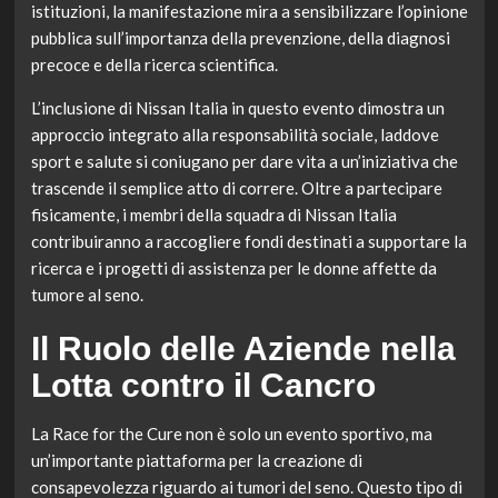
istituzioni, la manifestazione mira a sensibilizzare l’opinione
pubblica sull’importanza della prevenzione, della diagnosi
precoce e della ricerca scientifica.
L’inclusione di Nissan Italia in questo evento dimostra un
approccio integrato alla responsabilità sociale, laddove
sport e salute si coniugano per dare vita a un’iniziativa che
trascende il semplice atto di correre. Oltre a partecipare
fisicamente, i membri della squadra di Nissan Italia
contribuiranno a raccogliere fondi destinati a supportare la
ricerca e i progetti di assistenza per le donne affette da
tumore al seno.
Il Ruolo delle Aziende nella
Lotta contro il Cancro
La Race for the Cure non è solo un evento sportivo, ma
un’importante piattaforma per la creazione di
consapevolezza riguardo ai tumori del seno. Questo tipo di