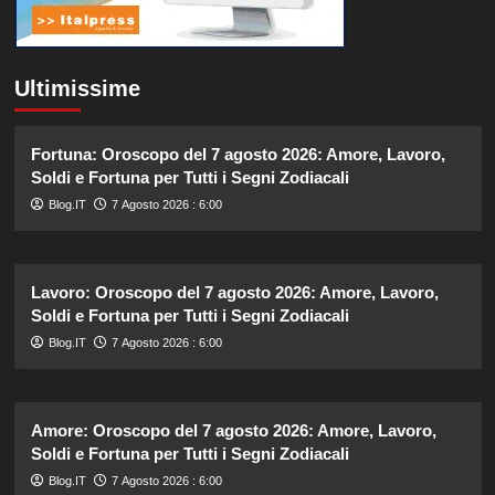
Ultimissime
Fortuna: Oroscopo del 7 agosto 2026: Amore, Lavoro,
Soldi e Fortuna per Tutti i Segni Zodiacali
Blog.IT
7 Agosto 2026 : 6:00
Lavoro: Oroscopo del 7 agosto 2026: Amore, Lavoro,
Soldi e Fortuna per Tutti i Segni Zodiacali
Blog.IT
7 Agosto 2026 : 6:00
Amore: Oroscopo del 7 agosto 2026: Amore, Lavoro,
Soldi e Fortuna per Tutti i Segni Zodiacali
Blog.IT
7 Agosto 2026 : 6:00