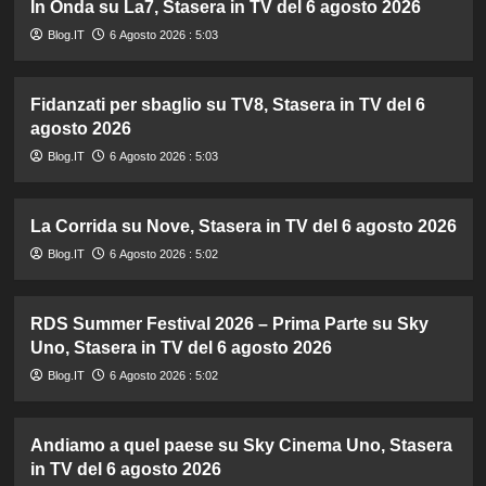
In Onda su La7, Stasera in TV del 6 agosto 2026
Blog.IT
6 Agosto 2026 : 5:03
Fidanzati per sbaglio su TV8, Stasera in TV del 6
agosto 2026
Blog.IT
6 Agosto 2026 : 5:03
La Corrida su Nove, Stasera in TV del 6 agosto 2026
Blog.IT
6 Agosto 2026 : 5:02
RDS Summer Festival 2026 – Prima Parte su Sky
Uno, Stasera in TV del 6 agosto 2026
Blog.IT
6 Agosto 2026 : 5:02
Andiamo a quel paese su Sky Cinema Uno, Stasera
in TV del 6 agosto 2026