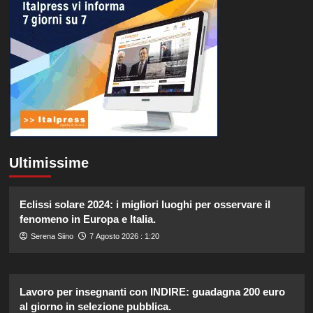
Ultimissime
Eclissi solare 2024: i migliori luoghi per osservare il
fenomeno in Europa e Italia.
Serena Siino
7 Agosto 2026 : 1:20
Lavoro per insegnanti con INDIRE: guadagna 200 euro
al giorno in selezione pubblica.