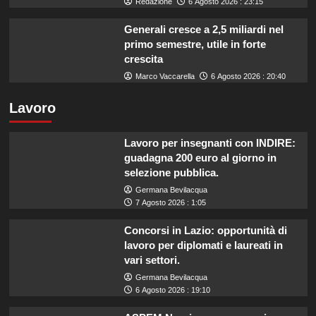
Redazione
6 Agosto 2026 : 23:15
Generali cresce a 2,5 miliardi nel
primo semestre, utile in forte
crescita
Marco Vaccarella
6 Agosto 2026 : 20:40
Lavoro
Lavoro per insegnanti con INDIRE:
guadagna 200 euro al giorno in
selezione pubblica.
Germana Bevilacqua
7 Agosto 2026 : 1:05
Concorsi in Lazio: opportunità di
lavoro per diplomati e laureati in
vari settori.
Germana Bevilacqua
6 Agosto 2026 : 19:10