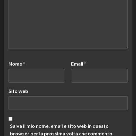
Nome
*
Email
*
Sito web
Salva il mio nome, email e sito web in questo
browser per la prossima volta che commento.