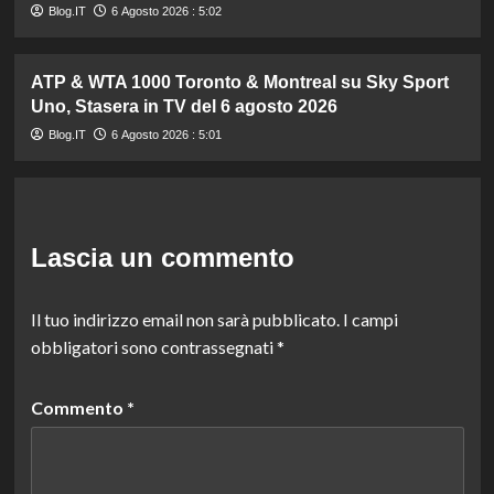
Blog.IT
6 Agosto 2026 : 5:02
ATP & WTA 1000 Toronto & Montreal su Sky Sport
Uno, Stasera in TV del 6 agosto 2026
Blog.IT
6 Agosto 2026 : 5:01
Lascia un commento
Il tuo indirizzo email non sarà pubblicato.
I campi
obbligatori sono contrassegnati
*
Commento
*