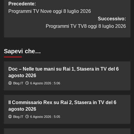
Navigazione
Precedente:
Programmi TV Nove oggi 8 luglio 2026
articolo
Successivo:
Programmi TV TV8 oggi 8 luglio 2026
Sapevi che…
Doc – Nelle tue mani su Rai 1, Stasera in TV del 6
agosto 2026
Blog.IT
6 Agosto 2026 : 5:06
Il Commissario Rex su Rai 2, Stasera in TV del 6
agosto 2026
Blog.IT
6 Agosto 2026 : 5:05