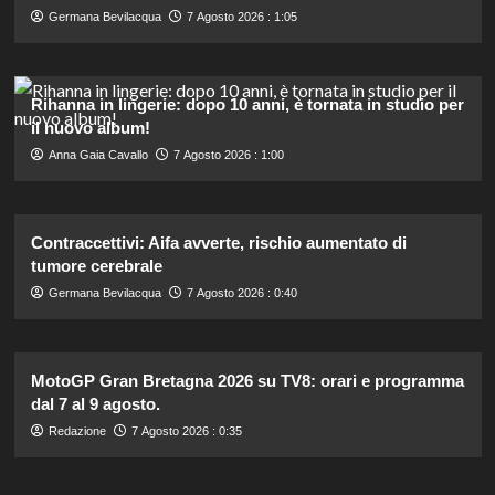
Germana Bevilacqua
7 Agosto 2026 : 1:05
Rihanna in lingerie: dopo 10 anni, è tornata in studio per
il nuovo album!
Anna Gaia Cavallo
7 Agosto 2026 : 1:00
Contraccettivi: Aifa avverte, rischio aumentato di
tumore cerebrale
Germana Bevilacqua
7 Agosto 2026 : 0:40
MotoGP Gran Bretagna 2026 su TV8: orari e programma
dal 7 al 9 agosto.
Redazione
7 Agosto 2026 : 0:35