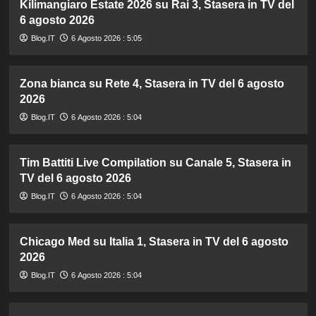
Kilimangiaro Estate 2026 su Rai 3, Stasera in TV del
6 agosto 2026
Blog.IT
6 Agosto 2026 : 5:05
Zona bianca su Rete 4, Stasera in TV del 6 agosto
2026
Blog.IT
6 Agosto 2026 : 5:04
Tim Battiti Live Compilation su Canale 5, Stasera in
TV del 6 agosto 2026
Blog.IT
6 Agosto 2026 : 5:04
Chicago Med su Italia 1, Stasera in TV del 6 agosto
2026
Blog.IT
6 Agosto 2026 : 5:04