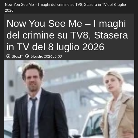
Menu
Now You See Me – I maghi del crimine su TV8, Stasera in TV del 8 luglio
principale
2026
Now You See Me – I maghi
del crimine su TV8, Stasera
in TV del 8 luglio 2026
Blog.IT
8 Luglio 2026 : 5:03