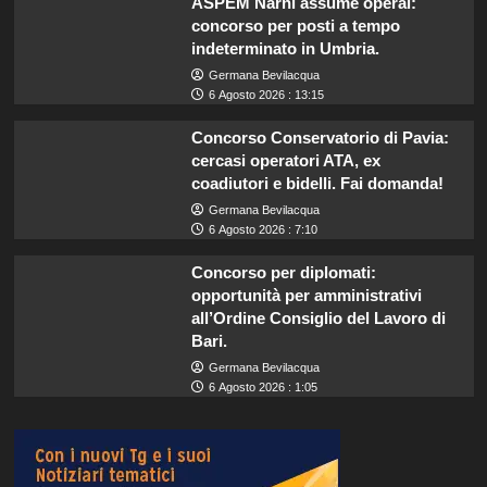
ASPEM Narni assume operai:
concorso per posti a tempo
indeterminato in Umbria.
Germana Bevilacqua
6 Agosto 2026 : 13:15
Concorso Conservatorio di Pavia:
cercasi operatori ATA, ex
coadiutori e bidelli. Fai domanda!
Germana Bevilacqua
6 Agosto 2026 : 7:10
Concorso per diplomati:
opportunità per amministrativi
all’Ordine Consiglio del Lavoro di
Bari.
Germana Bevilacqua
6 Agosto 2026 : 1:05