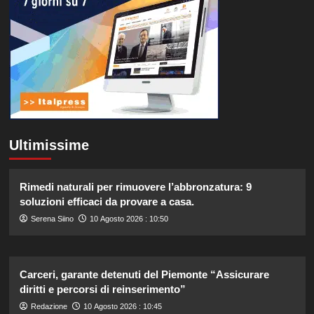
Ultimissime
Rimedi naturali per rimuovere l’abbronzatura: 9
soluzioni efficaci da provare a casa.
Serena Siino
10 Agosto 2026 : 10:50
Carceri, garante detenuti del Piemonte “Assicurare
diritti e percorsi di reinserimento”
Redazione
10 Agosto 2026 : 10:45