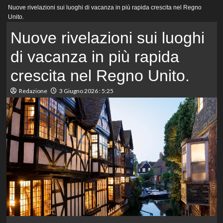
Menu
Nuove rivelazioni sui luoghi di vacanza in più rapida crescita nel Regno
principale
Unito.
Nuove rivelazioni sui luoghi
di vacanza in più rapida
crescita nel Regno Unito.
Redazione
3 Giugno 2026 : 5:25