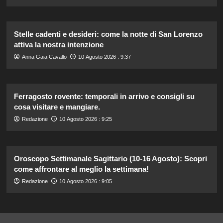
Stelle cadenti e desideri: come la notte di San Lorenzo
attiva la nostra intenzione
Anna Gaia Cavallo
10 Agosto 2026 : 9:37
Ferragosto rovente: temporali in arrivo e consigli su
cosa visitare e mangiare.
Redazione
10 Agosto 2026 : 9:25
Oroscopo Settimanale Sagittario (10-16 Agosto): Scopri
come affrontare al meglio la settimana!
Redazione
10 Agosto 2026 : 9:05