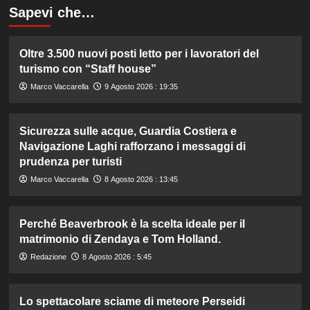
Sapevi che…
Oltre 3.500 nuovi posti letto per i lavoratori del
turismo con “Staff house”
Marco Vaccarella
9 Agosto 2026 : 19:35
Sicurezza sulle acque, Guardia Costiera e
Navigazione Laghi rafforzano i messaggi di
prudenza per turisti
Marco Vaccarella
8 Agosto 2026 : 13:45
Perché Beaverbrook è la scelta ideale per il
matrimonio di Zendaya e Tom Holland.
Redazione
8 Agosto 2026 : 5:45
Lo spettacolare sciame di meteore Perseidi