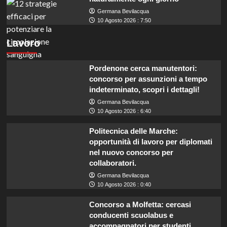
Germana Bevilacqua
10 Agosto 2026 : 7:50
Lavoro
Pordenone cerca manutentori:
concorso per assunzioni a tempo
indeterminato, scopri i dettagli!
Germana Bevilacqua
10 Agosto 2026 : 6:40
Politecnica delle Marche:
opportunità di lavoro per diplomati
nel nuovo concorso per
collaboratori.
Germana Bevilacqua
10 Agosto 2026 : 0:40
Concorso a Molfetta: cercasi
conducenti scuolabus e
accompagnatori per studenti.