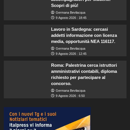
Scopri di più!
Germana Bevilacqua
9 Agosto 2026 : 18:45
Lavoro in Sardegna: cercasi
addetti informazione con licenza
media, opportunità NEA 116117.
Germana Bevilacqua
9 Agosto 2026 : 12:45
Roma: Palestrina cerca istruttori
amministrativi contabili, diploma
richiesto per partecipare al
concorso.
Germana Bevilacqua
9 Agosto 2026 : 6:50