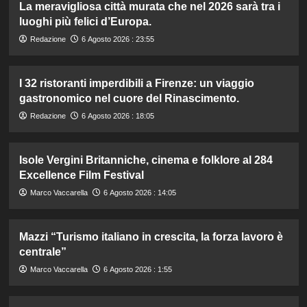
La meravigliosa città murata che nel 2026 sarà tra i
luoghi più felici d’Europa.
Redazione
6 Agosto 2026 : 23:55
I 32 ristoranti imperdibili a Firenze: un viaggio
gastronomico nel cuore del Rinascimento.
Redazione
6 Agosto 2026 : 18:05
Isole Vergini Britanniche, cinema e folklore al 284
Excellence Film Festival
Marco Vaccarella
6 Agosto 2026 : 14:05
Mazzi “Turismo italiano in crescita, la forza lavoro è
centrale”
Marco Vaccarella
6 Agosto 2026 : 1:55