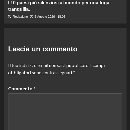
I 10 paesi più silenziosi al mondo per una fuga
tranquilla.
Redazione
5 Agosto 2026 : 18:05
Lascia un commento
Il tuo indirizzo email non sarà pubblicato.
I campi
obbligatori sono contrassegnati
*
Commento
*