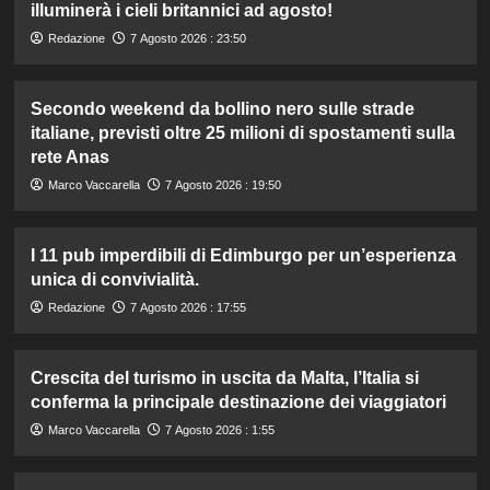
illuminerà i cieli britannici ad agosto!
Redazione
7 Agosto 2026 : 23:50
Secondo weekend da bollino nero sulle strade
italiane, previsti oltre 25 milioni di spostamenti sulla
rete Anas
Marco Vaccarella
7 Agosto 2026 : 19:50
I 11 pub imperdibili di Edimburgo per un’esperienza
unica di convivialità.
Redazione
7 Agosto 2026 : 17:55
Crescita del turismo in uscita da Malta, l’Italia si
conferma la principale destinazione dei viaggiatori
Marco Vaccarella
7 Agosto 2026 : 1:55