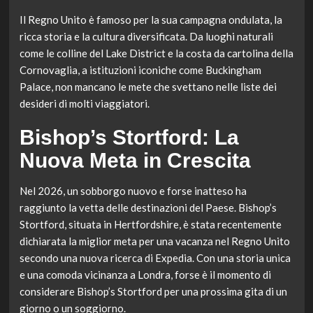
Il Regno Unito è famoso per la sua campagna ondulata, la
ricca storia e la cultura diversificata. Da luoghi naturali
come le colline del Lake District e la costa da cartolina della
Cornovaglia, a istituzioni iconiche come Buckingham
Palace, non mancano le mete che svettano nelle liste dei
desideri di molti viaggiatori.
Bishop’s Stortford: La
Nuova Meta in Crescita
Nel 2026, un sobborgo nuovo e forse inatteso ha
raggiunto la vetta delle destinazioni del Paese. Bishop’s
Stortford, situata in Hertfordshire, è stata recentemente
dichiarata la miglior meta per una vacanza nel Regno Unito
secondo una nuova ricerca di Expedia. Con una storia unica
e una comoda vicinanza a Londra, forse è il momento di
considerare Bishop’s Stortford per una prossima gita di un
giorno o un soggiorno.