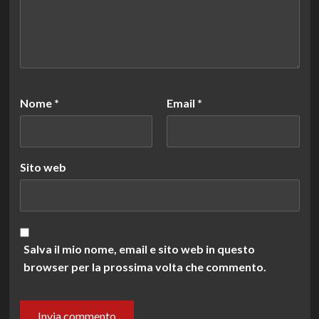
Nome
*
Email
*
Sito web
Salva il mio nome, email e sito web in questo
browser per la prossima volta che commento.