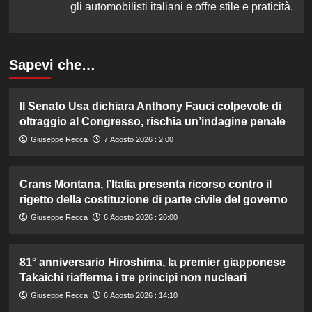
gli automobilisti italiani e offre stile e praticità.
Sapevi che…
Il Senato Usa dichiara Anthony Fauci colpevole di
oltraggio al Congresso, rischia un’indagine penale
Giuseppe Recca
7 Agosto 2026 : 2:00
Crans Montana, l’Italia presenta ricorso contro il
rigetto della costituzione di parte civile del governo
Giuseppe Recca
6 Agosto 2026 : 20:00
81° anniversario Hiroshima, la premier giapponese
Takaichi riafferma i tre principi non nucleari
Giuseppe Recca
6 Agosto 2026 : 14:10