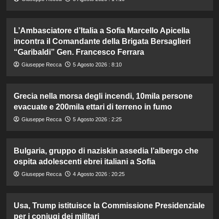
L’Ambasciatore d’Italia a Sofia Marcello Apicella
incontra il Comandante della Brigata Bersaglieri
“Garibaldi” Gen. Francesco Ferrara
Giuseppe Recca
5 Agosto 2026 : 8:10
Grecia nella morsa degli incendi, 10mila persone
evacuate e 200mila ettari di terreno in fumo
Giuseppe Recca
5 Agosto 2026 : 2:25
Bulgaria, gruppo di naziskin assedia l’albergo che
ospita adolescenti ebrei italiani a Sofia
Giuseppe Recca
4 Agosto 2026 : 20:25
Usa, Trump istituisce la Commissione Presidenziale
per i coniugi dei militari