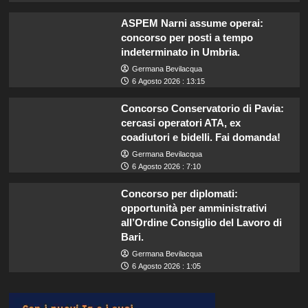
ASPEM Narni assume operai:
concorso per posti a tempo
indeterminato in Umbria.
Germana Bevilacqua
6 Agosto 2026 : 13:15
Concorso Conservatorio di Pavia:
cercasi operatori ATA, ex
coadiutori e bidelli. Fai domanda!
Germana Bevilacqua
6 Agosto 2026 : 7:10
Concorso per diplomati:
opportunità per amministrativi
all’Ordine Consiglio del Lavoro di
Bari.
Germana Bevilacqua
6 Agosto 2026 : 1:05