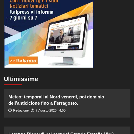
Ultimissime
Meteo: temporali al Nord venerdì, poi dominio
dell’anticiclone fino a Ferragosto.
Redazione
7 Agosto 2026 : 4:00