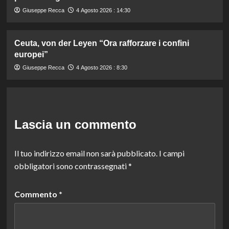
Giuseppe Recca
4 Agosto 2026 : 14:30
Ceuta, von der Leyen “Ora rafforzare i confini
europei”
Giuseppe Recca
4 Agosto 2026 : 8:30
Lascia un commento
Il tuo indirizzo email non sarà pubblicato.
I campi
obbligatori sono contrassegnati
*
Commento
*