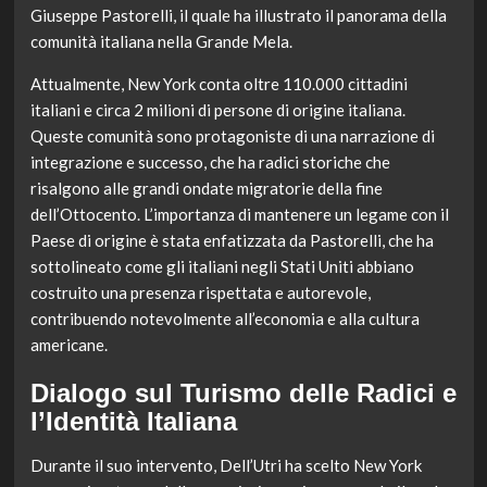
Giuseppe Pastorelli, il quale ha illustrato il panorama della
comunità italiana nella Grande Mela.
Attualmente, New York conta oltre 110.000 cittadini
italiani e circa 2 milioni di persone di origine italiana.
Queste comunità sono protagoniste di una narrazione di
integrazione e successo, che ha radici storiche che
risalgono alle grandi ondate migratorie della fine
dell’Ottocento. L’importanza di mantenere un legame con il
Paese di origine è stata enfatizzata da Pastorelli, che ha
sottolineato come gli italiani negli Stati Uniti abbiano
costruito una presenza rispettata e autorevole,
contribuendo notevolmente all’economia e alla cultura
americane.
Dialogo sul Turismo delle Radici e
l’Identità Italiana
Durante il suo intervento, Dell’Utri ha scelto New York