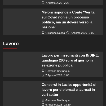
7 Agosto 2026 : 2:25
Meloni risponde a Conte “Verità
sul Covid non è un processo
politico, ma un dovere verso la
nazione”
Giuseppe Recca
7 Agosto 2026 : 2:05
Lavoro
Lavoro per insegnanti con INDIRE:
guadagna 200 euro al giorno in
selezione pubblica.
Germana Bevilacqua
7 Agosto 2026 : 1:05
Concorsi in Lazio: opportunità di
lavoro per diplomati e laureati in
vari settori.
Germana Bevilacqua
6 Agosto 2026 : 19:10