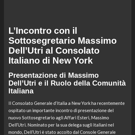
L’Incontro con il
Sottosegretario Massimo
Dell’Utri al Consolato
Italiano di New York
Presentazione di Massimo
Dell’Utri e il Ruolo della Comunità
Italiana
Il Consolato Generale d’Italia a New York ha recentemente
ospitato un importante incontro di presentazione del
nuovo Sottosegretario agli Affari Esteri, Massimo
Dell’Utri. Nominato per la sua delega sugli italiani nel
mondo, Dell’Utri è stato accolto dal Console Generale