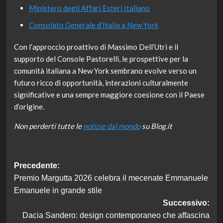
Ministero degli Affari Esteri Italiano
Consolato Generale d’Italia a New York
Con l’approccio proattivo di Massimo Dell’Utri e il
supporto del Console Pastorelli, le prospettive per la
comunità italiana a New York sembrano evolve verso un
futuro ricco di opportunità, interazioni culturalmente
significative e una sempre maggiore coesione con il Paese
d’origine.
Non perderti tutte le
notizie dal mondo
su Blog.it
Navigazione
Precedente:
Premio Margutta 2026 celebra il mecenate Emmanuele
articolo
Emanuele in grande stile
Successivo:
Dacia Sandero: design contemporaneo che affascina