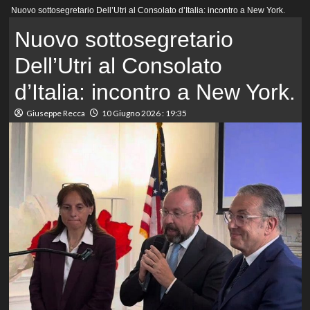
Menu
Nuovo sottosegretario Dell’Utri al Consolato d’Italia: incontro a New York.
principale
Nuovo sottosegretario
Dell’Utri al Consolato
d’Italia: incontro a New York.
Giuseppe Recca
10 Giugno 2026 : 19:35