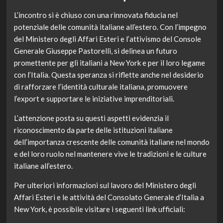
L’incontro si è chiuso con una rinnovata fiducia nel
potenziale delle comunità italiane all’estero. Con l’impegno
del Ministero degli Affari Esteri e l’attivismo del Console
Generale Giuseppe Pastorelli, si delinea un futuro
promettente per gli italiani a New York e per il loro legame
con l’Italia. Questa speranza si riflette anche nel desiderio
di rafforzare l’identità culturale italiana, promuovere
l’export e supportare le iniziative imprenditoriali.
L’attenzione posta su questi aspetti evidenzia il
riconoscimento da parte delle istituzioni italiane
dell’importanza crescente delle comunità italiane nel mondo
e del loro ruolo nel mantenere vive le tradizioni e le culture
italiane all’estero.
Per ulteriori informazioni sul lavoro del Ministero degli
Affari Esteri e le attività del Consolato Generale d’Italia a
New York, è possibile visitare i seguenti link ufficiali: