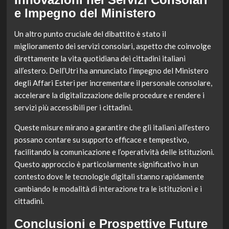
e Impegno del Ministero
Un altro punto cruciale del dibattito è stato il
miglioramento dei servizi consolari, aspetto che coinvolge
direttamente la vita quotidiana dei cittadini italiani
all’estero. Dell’Utri ha annunciato l’impegno del Ministero
degli Affari Esteri per incrementare il personale consolare,
accelerare la digitalizzazione delle procedure e rendere i
servizi più accessibili per i cittadini.
Queste misure mirano a garantire che gli italiani all’estero
possano contare su supporto efficace e tempestivo,
facilitando la comunicazione e l’operatività delle istituzioni.
Questo approccio è particolarmente significativo in un
contesto dove le tecnologie digitali stanno rapidamente
cambiando le modalità di interazione tra le istituzioni e i
cittadini.
Conclusioni e Prospettive Future