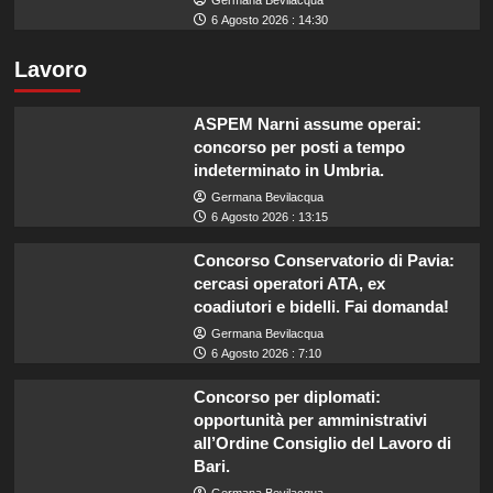
Germana Bevilacqua
6 Agosto 2026 : 14:30
Lavoro
ASPEM Narni assume operai:
concorso per posti a tempo
indeterminato in Umbria.
Germana Bevilacqua
6 Agosto 2026 : 13:15
Concorso Conservatorio di Pavia:
cercasi operatori ATA, ex
coadiutori e bidelli. Fai domanda!
Germana Bevilacqua
6 Agosto 2026 : 7:10
Concorso per diplomati:
opportunità per amministrativi
all’Ordine Consiglio del Lavoro di
Bari.