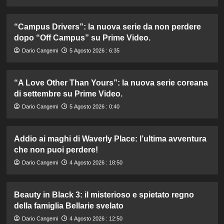
“Campus Drivers”: la nuova serie da non perdere
dopo “Off Campus” su Prime Video.
Dario Cangemi
5 Agosto 2026 : 6:35
“A Love Other Than Yours”: la nuova serie coreana
di settembre su Prime Video.
Dario Cangemi
5 Agosto 2026 : 0:40
Addio ai maghi di Waverly Place: l’ultima avventura
che non puoi perdere!
Dario Cangemi
4 Agosto 2026 : 18:50
Beauty in Black 3: il misterioso e spietato regno
della famiglia Bellarie svelato
Dario Cangemi
4 Agosto 2026 : 12:50