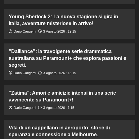
Young Sherlock 2: La nuova stagione si gira in
Italia, avventure misteriose in arrivo!
Dario Cangemi
3 Agosto 2026 : 19:15
“Dalliance”: la travolgente serie drammatica
australiana su Paramount+ che esplora passioni e
segreti.
Dario Cangemi
3 Agosto 2026 : 13:15
“Zatima”: Amori e amicizie intensi in una serie
avvincente su Paramount+!
Dario Cangemi
3 Agosto 2026 : 1:15
Vita di un cappellano in aeroporto: storie di
speranza e connessione a Melbourne.