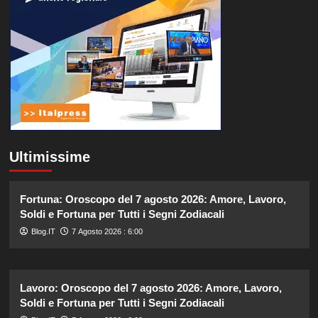
Ultimissime
Fortuna: Oroscopo del 7 agosto 2026: Amore, Lavoro,
Soldi e Fortuna per Tutti i Segni Zodiacali
Blog.IT
7 Agosto 2026 : 6:00
Lavoro: Oroscopo del 7 agosto 2026: Amore, Lavoro,
Soldi e Fortuna per Tutti i Segni Zodiacali