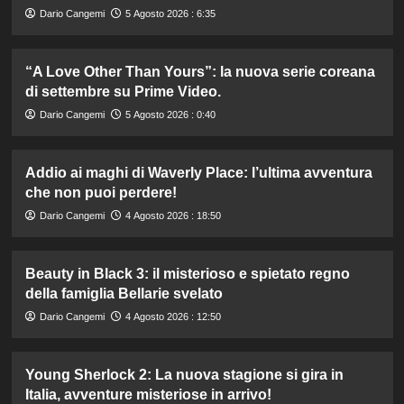
Dario Cangemi
5 Agosto 2026 : 6:35
“A Love Other Than Yours”: la nuova serie coreana
di settembre su Prime Video.
Dario Cangemi
5 Agosto 2026 : 0:40
Addio ai maghi di Waverly Place: l’ultima avventura
che non puoi perdere!
Dario Cangemi
4 Agosto 2026 : 18:50
Beauty in Black 3: il misterioso e spietato regno
della famiglia Bellarie svelato
Dario Cangemi
4 Agosto 2026 : 12:50
Young Sherlock 2: La nuova stagione si gira in
Italia, avventure misteriose in arrivo!