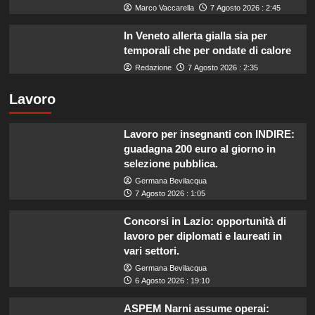
Marco Vaccarella
7 Agosto 2026 : 2:45
In Veneto allerta gialla sia per
temporali che per ondate di calore
Redazione
7 Agosto 2026 : 2:35
Lavoro
Lavoro per insegnanti con INDIRE:
guadagna 200 euro al giorno in
selezione pubblica.
Germana Bevilacqua
7 Agosto 2026 : 1:05
Concorsi in Lazio: opportunità di
lavoro per diplomati e laureati in
vari settori.
Germana Bevilacqua
6 Agosto 2026 : 19:10
ASPEM Narni assume operai: