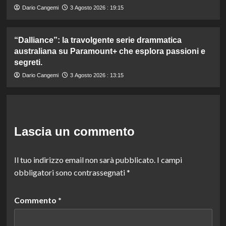
Dario Cangemi
3 Agosto 2026 : 19:15
“Dalliance”: la travolgente serie drammatica
australiana su Paramount+ che esplora passioni e
segreti.
Dario Cangemi
3 Agosto 2026 : 13:15
Lascia un commento
Il tuo indirizzo email non sarà pubblicato.
I campi
obbligatori sono contrassegnati
*
Commento
*