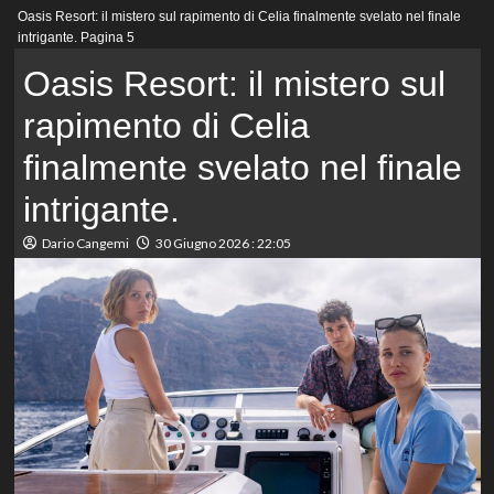
Menu
Oasis Resort: il mistero sul rapimento di Celia finalmente svelato nel finale
principale
intrigante.
Pagina 5
Oasis Resort: il mistero sul
rapimento di Celia
finalmente svelato nel finale
intrigante.
Dario Cangemi
30 Giugno 2026 : 22:05