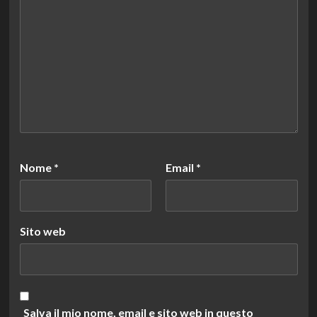
Nome
*
Email
*
Sito web
Salva il mio nome, email e sito web in questo