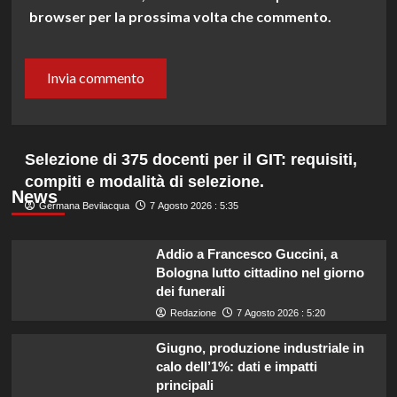
browser per la prossima volta che commento.
Selezione di 375 docenti per il GIT: requisiti,
compiti e modalità di selezione.
News
Germana Bevilacqua
7 Agosto 2026 : 5:35
Addio a Francesco Guccini, a
Bologna lutto cittadino nel giorno
dei funerali
Redazione
7 Agosto 2026 : 5:20
Giugno, produzione industriale in
calo dell’1%: dati e impatti
principali