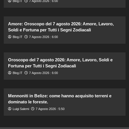
Blog.IT
7 Agosto 2026 : 6:00
Amore: Oroscopo del 7 agosto 2026: Amore, Lavoro,
Soldi e Fortuna per Tutti i Segni Zodiacali
Blog.IT
7 Agosto 2026 : 6:00
Oroscopo del 7 agosto 2026: Amore, Lavoro, Soldi e
Fortuna per Tutti i Segni Zodiacali
Blog.IT
7 Agosto 2026 : 6:00
Mennoniti in Belize: come hanno acquisito terreni e
dominato le foreste.
Luigi Salemi
7 Agosto 2026 : 5:50