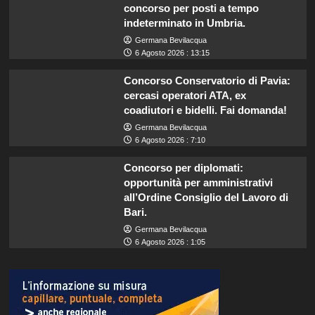
concorso per posti a tempo
indeterminato in Umbria.
Germana Bevilacqua
6 Agosto 2026 : 13:15
Concorso Conservatorio di Pavia:
cercasi operatori ATA, ex
coadiutori e bidelli. Fai domanda!
Germana Bevilacqua
6 Agosto 2026 : 7:10
Concorso per diplomati:
opportunità per amministrativi
all’Ordine Consiglio del Lavoro di
Bari.
Germana Bevilacqua
6 Agosto 2026 : 1:05