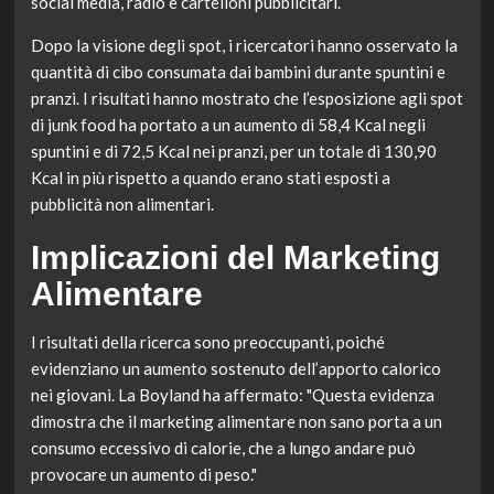
social media, radio e cartelloni pubblicitari.
Dopo la visione degli spot, i ricercatori hanno osservato la
quantità di cibo consumata dai bambini durante spuntini e
pranzi. I risultati hanno mostrato che l’esposizione agli spot
di junk food ha portato a un aumento di 58,4 Kcal negli
spuntini e di 72,5 Kcal nei pranzi, per un totale di 130,90
Kcal in più rispetto a quando erano stati esposti a
pubblicità non alimentari.
Implicazioni del Marketing
Alimentare
I risultati della ricerca sono preoccupanti, poiché
evidenziano un aumento sostenuto dell’apporto calorico
nei giovani. La Boyland ha affermato: "Questa evidenza
dimostra che il marketing alimentare non sano porta a un
consumo eccessivo di calorie, che a lungo andare può
provocare un aumento di peso."