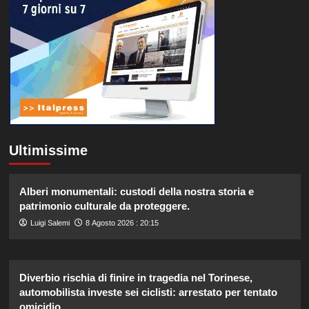
Ultimissime
Alberi monumentali: custodi della nostra storia e
patrimonio culturale da proteggere.
Luigi Salemi
8 Agosto 2026 : 20:15
Diverbio rischia di finire in tragedia nel Torinese,
automobilista investe sei ciclisti: arrestato per tentato
omicidio