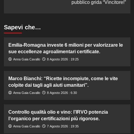
pubblico grida “Vincitore!”
Sapevi che…
Emilia-Romagna investe 6 milioni per valorizzare le
sue eccellenze agroalimentari certificate.
Anna Gaia Cavallo
8 Agosto 2026 : 19:25
Marco Bianchi: “Ricette incompiute, come le vite
colpite dai tagli agli aiuti umanitari”.
Anna Gaia Cavallo
8 Agosto 2026 : 6:30
Controllo qualità olio e vino: l’IRVO potenzia
l’organico per certificazioni più rigorose.
Anna Gaia Cavallo
7 Agosto 2026 : 19:35