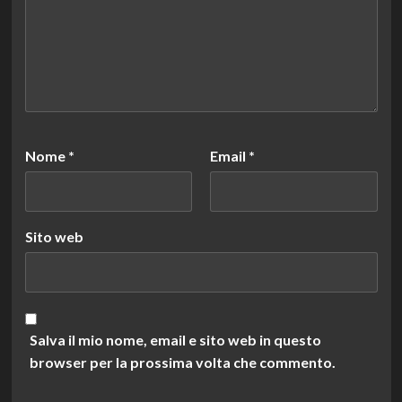
Nome
*
Email
*
Sito web
Salva il mio nome, email e sito web in questo
browser per la prossima volta che commento.