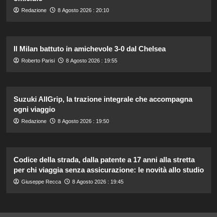
Redazione
8 Agosto 2026 : 20:10
Il Milan battuto in amichevole 3-0 dal Chelsea
Roberto Parisi
8 Agosto 2026 : 19:55
Suzuki AllGrip, la trazione integrale che accompagna
ogni viaggio
Redazione
8 Agosto 2026 : 19:50
Codice della strada, dalla patente a 17 anni alla stretta
per chi viaggia senza assicurazione: le novità allo studio
Giuseppe Recca
8 Agosto 2026 : 19:45