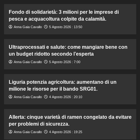
Fondo di solidarietà: 3 milioni per le imprese di
pesca e acquacoltura colpite da calamità.
Anna Gaia Cavallo
5 Agosto 2026 : 13:50
Ultraprocessati e salute: come mangiare bene con
un budget ridotto secondo l’esperta
Anna Gaia Cavallo
5 Agosto 2026 : 7:00
Liguria potenzia agricoltura: aumentano di un
milione le risorse per il bando SRG01.
Anna Gaia Cavallo
4 Agosto 2026 : 20:10
Allerta: cinque varietà di ramen congelato da evitare
per problemi di sicurezza.
Anna Gaia Cavallo
4 Agosto 2026 : 19:25