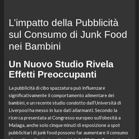
L’impatto della Pubblicità
sul Consumo di Junk Food
nei Bambini
Un Nuovo Studio Rivela
Effetti Preoccupanti
La pubblicità di cibo spazzatura può influenzare
significativamente il comportamento alimentare dei
bambini, e un recente studio condotto dall’Università di
Liverpool ha messo in luce dati allarmanti. Secondo la
ricerca presentata al Congresso europeo sull’obesità a
Malaga, anche solo cinque minuti di esposizione a spot
pubblicitari di junk food possono far aumentare il consumo