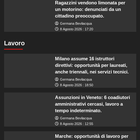
Ragazzini vendono limonata per
un motorino: denunciati da un
cittadino preoccupato.
Germana Bevilacqua
8 Agosto 2026 : 17:20
Lavoro
Milano assume 16 istruttori
direttivi: opportunità per laureati,
anche triennali, nei servizi tecnici.
Germana Bevilacqua
8 Agosto 2026 : 18:50
Assunzioni in Veneto: 6 coadiutori
amministrativi cercasi, lavoro a
tempo indeterminato.
Germana Bevilacqua
8 Agosto 2026 : 12:55
Marche: opportunità di lavoro per