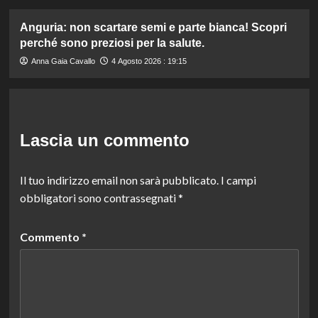
Anguria: non scartare semi e parte bianca! Scopri
perché sono preziosi per la salute.
Anna Gaia Cavallo
4 Agosto 2026 : 19:15
Lascia un commento
Il tuo indirizzo email non sarà pubblicato.
I campi
obbligatori sono contrassegnati
*
Commento
*