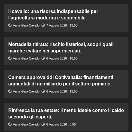
Il cavallo: una risorsa indispensabile per
l’agricoltura moderna e sostenibile.
Anna Gaia Cavallo
7 Agosto 2026 : 13:50
Mortadella ritirata: rischio listeriosi, scopri quali
marche evitare nei supermercati.
Anna Gaia Cavallo
6 Agosto 2026 : 18:50
Camera approva ddl ColtivaItalia: finanziamenti
aumentati di un miliardo per il settore primario.
Anna Gaia Cavallo
6 Agosto 2026 : 13:50
Rinfresca la tua estate: il menù ideale contro il caldo
secondo gli esperti.
Anna Gaia Cavallo
6 Agosto 2026 : 6:50