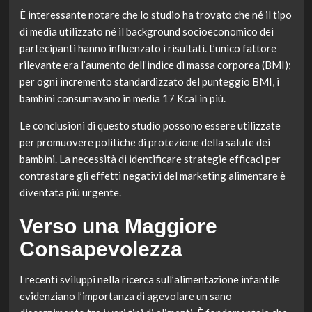
È interessante notare che lo studio ha trovato che né il tipo
di media utilizzato né il background socioeconomico dei
partecipanti hanno influenzato i risultati. L’unico fattore
rilevante era l’aumento dell’indice di massa corporea (BMI);
per ogni incremento standardizzato del punteggio BMI, i
bambini consumavano in media 17 Kcal in più.
Le conclusioni di questo studio possono essere utilizzate
per promuovere politiche di protezione della salute dei
bambini. La necessità di identificare strategie efficaci per
contrastare gli effetti negativi del marketing alimentare è
diventata più urgente.
Verso una Maggiore
Consapevolezza
I recenti sviluppi nella ricerca sull’alimentazione infantile
evidenziano l’importanza di agevolare un sano