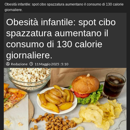
Menu
Obesità infantile: spot cibo spazzatura aumentano il consumo di 130 calorie
principale
giornaliere.
Obesità infantile: spot cibo
spazzatura aumentano il
consumo di 130 calorie
giornaliere.
Redazione
11 Maggio 2025 : 5:10