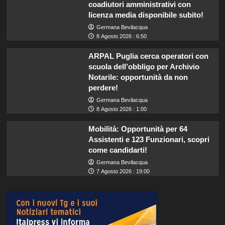
coadiutori amministrativi con
licenza media disponibile subito!
Germana Bevilacqua
8 Agosto 2026 : 6:50
ARPAL Puglia cerca operatori con
scuola dell’obbligo per Archivio
Notarile: opportunità da non
perdere!
Germana Bevilacqua
8 Agosto 2026 : 1:00
Mobilità: Opportunità per 64
Assistenti e 123 Funzionari, scopri
come candidarti!
Germana Bevilacqua
7 Agosto 2026 : 19:00