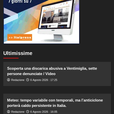
Ultimissime
Scoperta una discarica abusiva a Ventimiglia, sette
persone denunciate / Video
Redazione
6 Agosto 2026 : 17:25
Meteo: tempo variabile con temporali, ma l’anticiclone
porterà caldo persistente in Italia.
Redazione
6 Agosto 2026 : 16:05