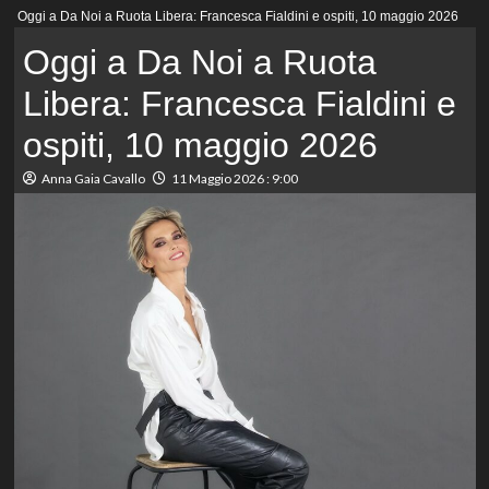
Menu
Oggi a Da Noi a Ruota Libera: Francesca Fialdini e ospiti, 10 maggio 2026
principale
Oggi a Da Noi a Ruota
Libera: Francesca Fialdini e
ospiti, 10 maggio 2026
Anna Gaia Cavallo
11 Maggio 2026 : 9:00