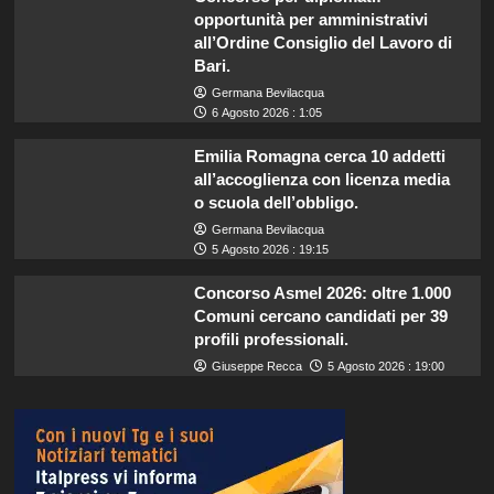
opportunità per amministrativi
all’Ordine Consiglio del Lavoro di
Bari.
Germana Bevilacqua
6 Agosto 2026 : 1:05
Emilia Romagna cerca 10 addetti
all’accoglienza con licenza media
o scuola dell’obbligo.
Germana Bevilacqua
5 Agosto 2026 : 19:15
Concorso Asmel 2026: oltre 1.000
Comuni cercano candidati per 39
profili professionali.
Giuseppe Recca
5 Agosto 2026 : 19:00