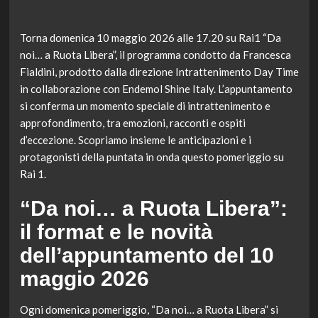
Torna domenica 10 maggio 2026 alle 17.20 su Rai1 “Da
noi… a Ruota Libera”, il programma condotto da Francesca
Fialdini, prodotto dalla direzione Intrattenimento Day Time
in collaborazione con Endemol Shine Italy. L’appuntamento
si conferma un momento speciale di intrattenimento e
approfondimento, tra emozioni, racconti e ospiti
d’eccezione. Scopriamo insieme le anticipazioni e i
protagonisti della puntata in onda questo pomeriggio su
Rai 1.
“Da noi… a Ruota Libera”:
il format e le novità
dell’appuntamento del 10
maggio 2026
Ogni domenica pomeriggio, “Da noi… a Ruota Libera” si