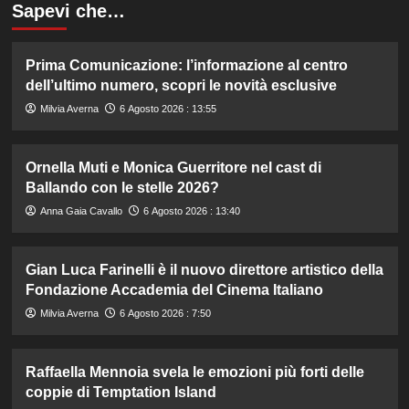
Sapevi che…
Prima Comunicazione: l’informazione al centro
dell’ultimo numero, scopri le novità esclusive
Milvia Averna
6 Agosto 2026 : 13:55
Ornella Muti e Monica Guerritore nel cast di
Ballando con le stelle 2026?
Anna Gaia Cavallo
6 Agosto 2026 : 13:40
Gian Luca Farinelli è il nuovo direttore artistico della
Fondazione Accademia del Cinema Italiano
Milvia Averna
6 Agosto 2026 : 7:50
Raffaella Mennoia svela le emozioni più forti delle
coppie di Temptation Island