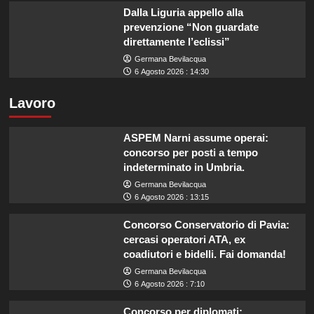
Dalla Liguria appello alla
prevenzione “Non guardate
direttamente l’eclissi”
Germana Bevilacqua
6 Agosto 2026 : 14:30
Lavoro
ASPEM Narni assume operai:
concorso per posti a tempo
indeterminato in Umbria.
Germana Bevilacqua
6 Agosto 2026 : 13:15
Concorso Conservatorio di Pavia:
cercasi operatori ATA, ex
coadiutori e bidelli. Fai domanda!
Germana Bevilacqua
6 Agosto 2026 : 7:10
Concorso per diplomati: