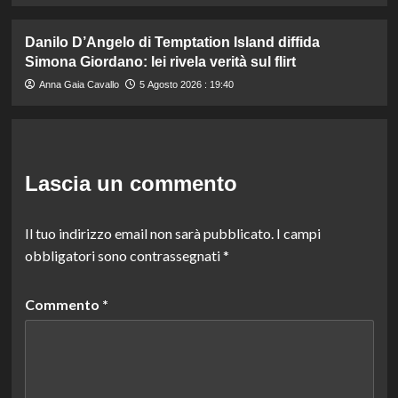
Danilo D’Angelo di Temptation Island diffida
Simona Giordano: lei rivela verità sul flirt
Anna Gaia Cavallo
5 Agosto 2026 : 19:40
Lascia un commento
Il tuo indirizzo email non sarà pubblicato.
I campi
obbligatori sono contrassegnati
*
Commento
*