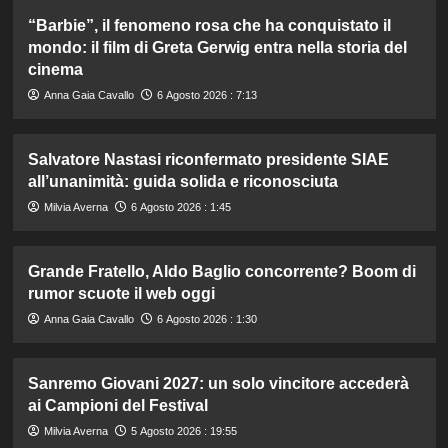
“Barbie”, il fenomeno rosa che ha conquistato il
mondo: il film di Greta Gerwig entra nella storia del
cinema
Anna Gaia Cavallo
6 Agosto 2026 : 7:13
Salvatore Nastasi riconfermato presidente SIAE
all’unanimità: guida solida e riconosciuta
Milvia Averna
6 Agosto 2026 : 1:45
Grande Fratello, Aldo Baglio concorrente? Boom di
rumor scuote il web oggi
Anna Gaia Cavallo
6 Agosto 2026 : 1:30
Sanremo Giovani 2027: un solo vincitore accederà
ai Campioni del Festival
Milvia Averna
5 Agosto 2026 : 19:55