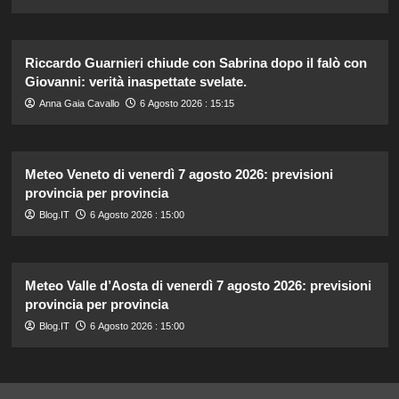
Riccardo Guarnieri chiude con Sabrina dopo il falò con
Giovanni: verità inaspettate svelate.
Anna Gaia Cavallo
6 Agosto 2026 : 15:15
Meteo Veneto di venerdì 7 agosto 2026: previsioni
provincia per provincia
Blog.IT
6 Agosto 2026 : 15:00
Meteo Valle d’Aosta di venerdì 7 agosto 2026: previsioni
provincia per provincia
Blog.IT
6 Agosto 2026 : 15:00