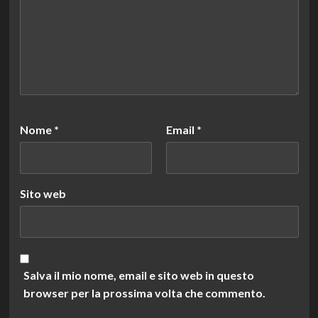
Nome
*
Email
*
Sito web
Salva il mio nome, email e sito web in questo
browser per la prossima volta che commento.