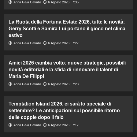
Anna Gaia Cavallo
6 Agosto 2026 : 7:35
La Ruota della Fortuna Estate 2026, tutte le novità:
Gerry Scotti e Samira Lui portano il gioco nel clima
estivo
Anna Gaia Cavallo
6 Agosto 2026 : 7:27
Amici 2026 cambia volto: nuove strategie, possibili
novità editoriali e la sfida di rinnovare il talent di
Maria De Filippi
Anna Gaia Cavallo
6 Agosto 2026 : 7:23
Temptation Island 2026, ci sarà lo speciale di
settembre? Le anticipazioni sul possibile ritorno
delle coppie dopo il falò
Anna Gaia Cavallo
6 Agosto 2026 : 7:17