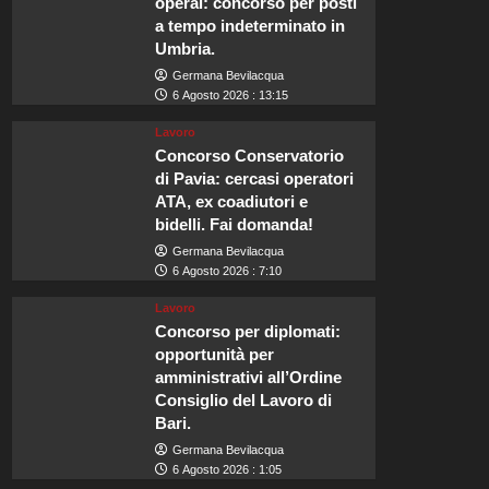
operai: concorso per posti
a tempo indeterminato in
Umbria.
Germana Bevilacqua
6 Agosto 2026 : 13:15
Lavoro
Concorso Conservatorio
di Pavia: cercasi operatori
ATA, ex coadiutori e
bidelli. Fai domanda!
Germana Bevilacqua
6 Agosto 2026 : 7:10
Lavoro
Concorso per diplomati:
opportunità per
amministrativi all’Ordine
Consiglio del Lavoro di
Bari.
Germana Bevilacqua
6 Agosto 2026 : 1:05