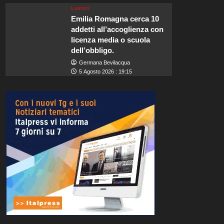
Lavoro
Emilia Romagna cerca 10
addetti all’accoglienza con
licenza media o scuola
dell’obbligo.
Germana Bevilacqua
5 Agosto 2026 : 19:15