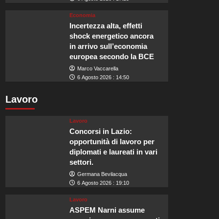
Economia
Incertezza alta, effetti
shock energetico ancora
in arrivo sull’economia
europea secondo la BCE
Marco Vaccarella
6 Agosto 2026 : 14:50
Lavoro
Lavoro
Concorsi in Lazio:
opportunità di lavoro per
diplomati e laureati in vari
settori.
Germana Bevilacqua
6 Agosto 2026 : 19:10
Lavoro
ASPEM Narni assume