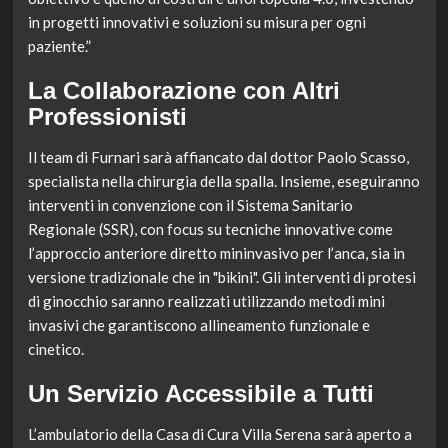
in progetti innovativi e soluzioni su misura per ogni
paziente.”
La Collaborazione con Altri
Professionisti
Il team di Furnari sarà affiancato dal dottor Paolo Scasso,
specialista nella chirurgia della spalla. Insieme, eseguiranno
interventi in convenzione con il Sistema Sanitario
Regionale (SSR), con focus su tecniche innovative come
l’approccio anteriore diretto mininvasivo per l’anca, sia in
versione tradizionale che in "bikini". Gli interventi di protesi
di ginocchio saranno realizzati utilizzando metodi mini
invasivi che garantiscono allineamento funzionale e
cinetico.
Un Servizio Accessibile a Tutti
L’ambulatorio della Casa di Cura Villa Serena sarà aperto a