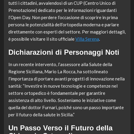
tutti i cittadini, avvalendosi di un CUP (Centro Unico di
Prenotazione) dedicato per le informazioni riguardanti
l’Open Day. Non perdere l’occasione di scoprire in prima
persona le potenzialità dell’ortopedia moderna e parlare
direttamente con esperti del settore. Per maggiori dettagli,
è possibile visitare il sito ufficiale
Villa Serena
.
Dichiarazioni di Personaggi Noti
In un recente intervento, l’assessore alla Salute della
Regione Siciliana, Mario La Rocca, ha sottolineato
l’importanza di portare avanti progetti di innovazione nella
sanità: “Investire in nuove tecnologie e competenze nel
settore ortopedico è fondamentale per garantire
assistenza di alto livello. Sosteniamo le iniziative come
quella del dottor Furnari, poiché sono un passo importante
per il futuro della salute in Sicilia.”
Un Passo Verso il Futuro della