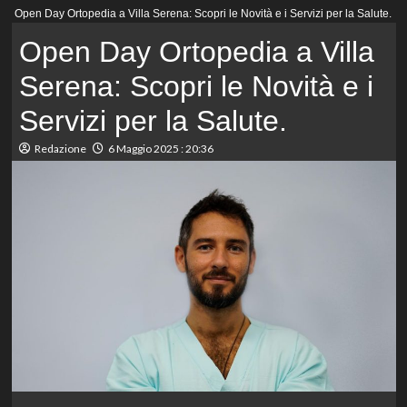
Menu
Open Day Ortopedia a Villa Serena: Scopri le Novità e i Servizi per la Salute.
principale
Open Day Ortopedia a Villa
Serena: Scopri le Novità e i
Servizi per la Salute.
Redazione
6 Maggio 2025 : 20:36