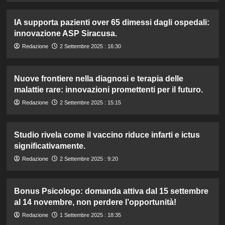
IA supporta pazienti over 65 dimessi dagli ospedali:
innovazione ASP Siracusa.
Redazione
2 Settembre 2025 : 16:30
Nuove frontiere nella diagnosi e terapia delle
malattie rare: innovazioni promettenti per il futuro.
Redazione
2 Settembre 2025 : 15:15
Studio rivela come il vaccino riduce infarti e ictus
significativamente.
Redazione
2 Settembre 2025 : 9:20
Bonus Psicologo: domanda attiva dal 15 settembre
al 14 novembre, non perdere l’opportunità!
Redazione
1 Settembre 2025 : 18:35