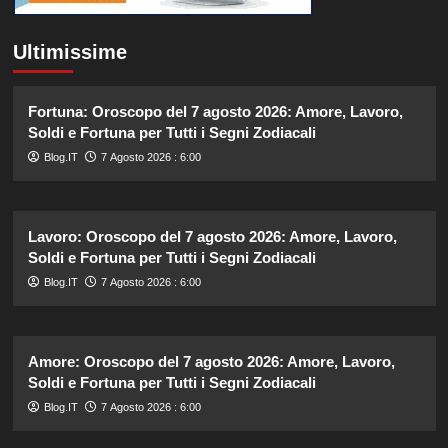
Ultimissime
Fortuna: Oroscopo del 7 agosto 2026: Amore, Lavoro,
Soldi e Fortuna per Tutti i Segni Zodiacali
Blog.IT
7 Agosto 2026 : 6:00
Lavoro: Oroscopo del 7 agosto 2026: Amore, Lavoro,
Soldi e Fortuna per Tutti i Segni Zodiacali
Blog.IT
7 Agosto 2026 : 6:00
Amore: Oroscopo del 7 agosto 2026: Amore, Lavoro,
Soldi e Fortuna per Tutti i Segni Zodiacali
Blog.IT
7 Agosto 2026 : 6:00