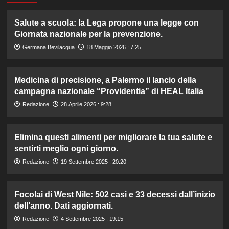
Salute a scuola: la Lega propone una legge con
Giornata nazionale per la prevenzione.
Germana Bevilacqua
18 Maggio 2026 : 7:25
Medicina di precisione, a Palermo il lancio della
campagna nazionale “Providentia” di HEAL Italia
Redazione
28 Aprile 2026 : 9:28
Elimina questi alimenti per migliorare la tua salute e
sentirti meglio ogni giorno.
Redazione
19 Settembre 2025 : 20:20
Focolai di West Nile: 502 casi e 33 decessi dall’inizio
dell’anno. Dati aggiornati.
Redazione
4 Settembre 2025 : 19:15