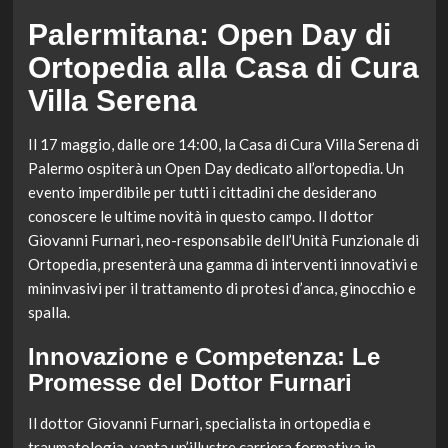
Palermitana: Open Day di
Ortopedia alla Casa di Cura
Villa Serena
Il 17 maggio, dalle ore 14:00, la Casa di Cura Villa Serena di
Palermo ospiterà un Open Day dedicato all’ortopedia. Un
evento imperdibile per tutti i cittadini che desiderano
conoscere le ultime novità in questo campo. Il dottor
Giovanni Furnari, neo-responsabile dell’Unità Funzionale di
Ortopedia, presenterà una gamma di interventi innovativi e
mininvasivi per il trattamento di protesi d’anca, ginocchio e
spalla.
Innovazione e Competenza: Le
Promesse del Dottor Furnari
Il dottor Giovanni Furnari, specialista in ortopedia e
traumatologia, vanta un’illustre carriera formativa in