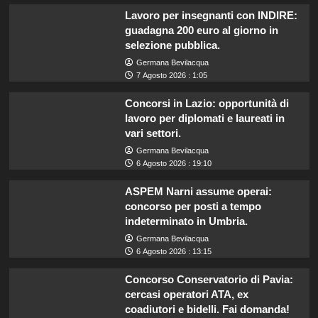
Lavoro per insegnanti con INDIRE:
guadagna 200 euro al giorno in
selezione pubblica.
Germana Bevilacqua
7 Agosto 2026 : 1:05
Concorsi in Lazio: opportunità di
lavoro per diplomati e laureati in
vari settori.
Germana Bevilacqua
6 Agosto 2026 : 19:10
ASPEM Narni assume operai:
concorso per posti a tempo
indeterminato in Umbria.
Germana Bevilacqua
6 Agosto 2026 : 13:15
Concorso Conservatorio di Pavia:
cercasi operatori ATA, ex
coadiutori e bidelli. Fai domanda!