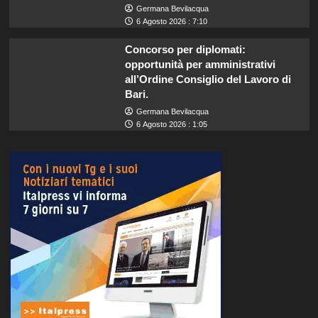
Germana Bevilacqua
6 Agosto 2026 : 7:10
Concorso per diplomati:
opportunità per amministrativi
all’Ordine Consiglio del Lavoro di
Bari.
Germana Bevilacqua
6 Agosto 2026 : 1:05