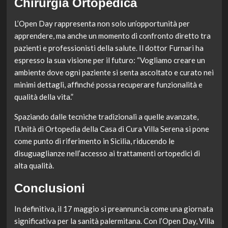
Chirurgia Ortopedica
L’Open Day rappresenta non solo un’opportunità per
apprendere, ma anche un momento di confronto diretto tra
pazienti e professionisti della salute. Il dottor Furnari ha
espresso la sua visione per il futuro: “Vogliamo creare un
ambiente dove ogni paziente si senta ascoltato e curato nei
minimi dettagli, affinché possa recuperare funzionalità e
qualità della vita.”
Spaziando dalle tecniche tradizionali a quelle avanzate,
l’Unità di Ortopedia della Casa di Cura Villa Serena si pone
come punto di riferimento in Sicilia, riducendo le
disuguaglianze nell’accesso ai trattamenti ortopedici di
alta qualità.
Conclusioni
In definitiva, il 17 maggio si preannuncia come una giornata
significativa per la sanità palermitana. Con l’Open Day, Villa