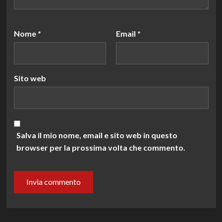
Nome
*
Email
*
Sito web
Salva il mio nome, email e sito web in questo
browser per la prossima volta che commento.