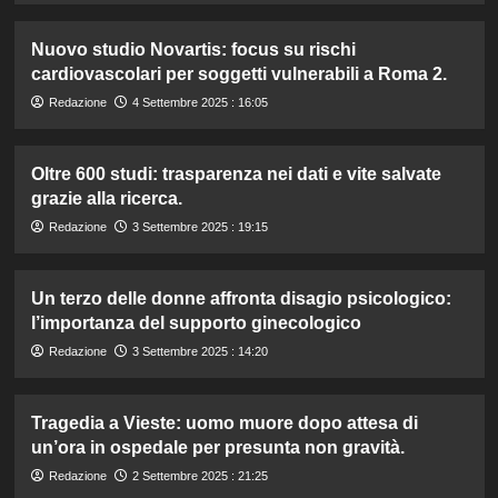
Nuovo studio Novartis: focus su rischi
cardiovascolari per soggetti vulnerabili a Roma 2.
Redazione
4 Settembre 2025 : 16:05
Oltre 600 studi: trasparenza nei dati e vite salvate
grazie alla ricerca.
Redazione
3 Settembre 2025 : 19:15
Un terzo delle donne affronta disagio psicologico:
l’importanza del supporto ginecologico
Redazione
3 Settembre 2025 : 14:20
Tragedia a Vieste: uomo muore dopo attesa di
un’ora in ospedale per presunta non gravità.
Redazione
2 Settembre 2025 : 21:25