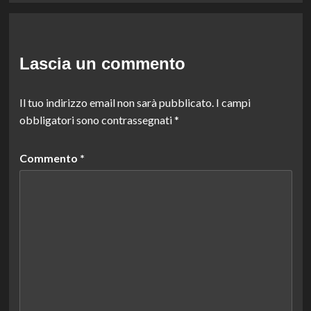
Lascia un commento
Il tuo indirizzo email non sarà pubblicato.
I campi
obbligatori sono contrassegnati
*
Commento
*