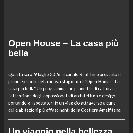
Open House – La casa più
bella
Questa sera, 9 luglio 2026, il canale Real Time presenta il
primo episodio della nuova stagione di “Open House – La
casa più bella”. Un programma che promette di catturare
l’attenzione degli appassionati di architettura e design,
portando gli spettatori in un viaggio attraverso alcune
delle abitazioni più affascinanti della Costiera Amalfitana.
Un viaggio nella bellezza