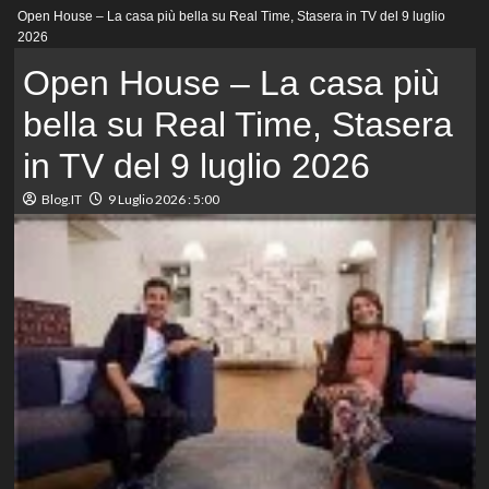
Menu
Open House – La casa più bella su Real Time, Stasera in TV del 9 luglio
principale
2026
Open House – La casa più
bella su Real Time, Stasera
in TV del 9 luglio 2026
Blog.IT
9 Luglio 2026 : 5:00