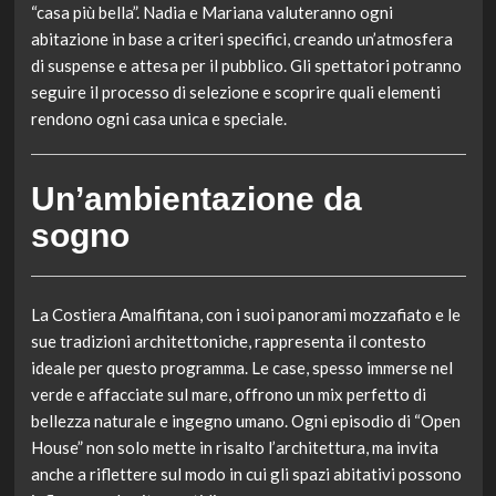
“casa più bella”. Nadia e Mariana valuteranno ogni
abitazione in base a criteri specifici, creando un’atmosfera
di suspense e attesa per il pubblico. Gli spettatori potranno
seguire il processo di selezione e scoprire quali elementi
rendono ogni casa unica e speciale.
Un’ambientazione da
sogno
La Costiera Amalfitana, con i suoi panorami mozzafiato e le
sue tradizioni architettoniche, rappresenta il contesto
ideale per questo programma. Le case, spesso immerse nel
verde e affacciate sul mare, offrono un mix perfetto di
bellezza naturale e ingegno umano. Ogni episodio di “Open
House” non solo mette in risalto l’architettura, ma invita
anche a riflettere sul modo in cui gli spazi abitativi possono