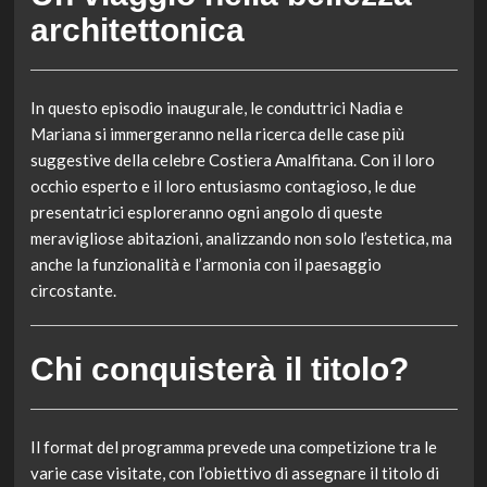
architettonica
In questo episodio inaugurale, le conduttrici Nadia e
Mariana si immergeranno nella ricerca delle case più
suggestive della celebre Costiera Amalfitana. Con il loro
occhio esperto e il loro entusiasmo contagioso, le due
presentatrici esploreranno ogni angolo di queste
meravigliose abitazioni, analizzando non solo l’estetica, ma
anche la funzionalità e l’armonia con il paesaggio
circostante.
Chi conquisterà il titolo?
Il format del programma prevede una competizione tra le
varie case visitate, con l’obiettivo di assegnare il titolo di