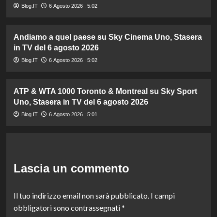
Blog.IT
6 Agosto 2026 : 5:02
Andiamo a quel paese su Sky Cinema Uno, Stasera
in TV del 6 agosto 2026
Blog.IT
6 Agosto 2026 : 5:02
ATP & WTA 1000 Toronto & Montreal su Sky Sport
Uno, Stasera in TV del 6 agosto 2026
Blog.IT
6 Agosto 2026 : 5:01
Lascia un commento
Il tuo indirizzo email non sarà pubblicato.
I campi
obbligatori sono contrassegnati
*