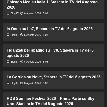
Chicago Med su Italia 1, Stasera in TV del 6 agosto
2026
Blog.IT
6 Agosto 2026 : 5:04
In Onda su La7, Stasera in TV del 6 agosto 2026
Blog.IT
6 Agosto 2026 : 5:03
Fidanzati per sbaglio su TV8, Stasera in TV del 6
agosto 2026
Blog.IT
6 Agosto 2026 : 5:03
La Corrida su Nove, Stasera in TV del 6 agosto 2026
Blog.IT
6 Agosto 2026 : 5:02
RDS Summer Festival 2026 – Prima Parte su Sky
Uno, Stasera in TV del 6 agosto 2026