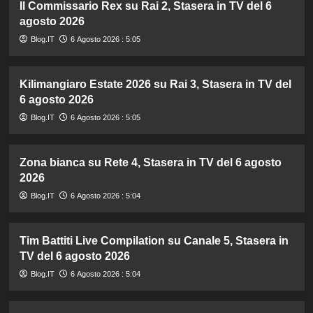
Il Commissario Rex su Rai 2, Stasera in TV del 6
agosto 2026
Blog.IT
6 Agosto 2026 : 5:05
Kilimangiaro Estate 2026 su Rai 3, Stasera in TV del
6 agosto 2026
Blog.IT
6 Agosto 2026 : 5:05
Zona bianca su Rete 4, Stasera in TV del 6 agosto
2026
Blog.IT
6 Agosto 2026 : 5:04
Tim Battiti Live Compilation su Canale 5, Stasera in
TV del 6 agosto 2026
Blog.IT
6 Agosto 2026 : 5:04