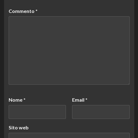
Commento
*
Nome
*
Email
*
Sito web