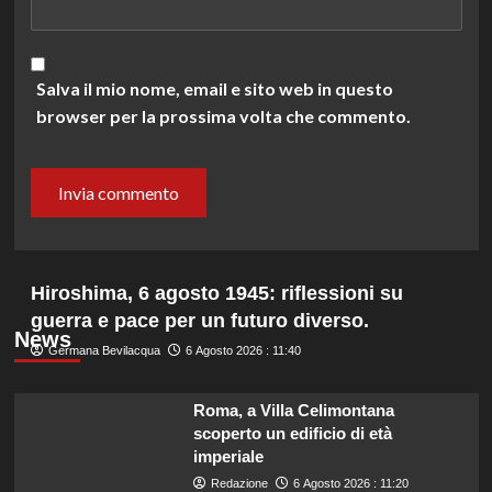
Salva il mio nome, email e sito web in questo
browser per la prossima volta che commento.
Hiroshima, 6 agosto 1945: riflessioni su
guerra e pace per un futuro diverso.
News
Germana Bevilacqua
6 Agosto 2026 : 11:40
Roma, a Villa Celimontana
scoperto un edificio di età
imperiale
Redazione
6 Agosto 2026 : 11:20