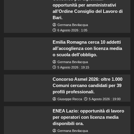
opportunità per amministrativi
all’Ordine Consiglio del Lavoro di
Bari.
Germana Bevilacqua
6 Agosto 2026 : 1:05
Emilia Romagna cerca 10 addetti
all’accoglienza con licenza media
o scuola dell’obbligo.
Germana Bevilacqua
5 Agosto 2026 : 19:15
Concorso Asmel 2026: oltre 1.000
Comuni cercano candidati per 39
profili professionali.
Giuseppe Recca
5 Agosto 2026 : 19:00
ENEA Lazio: opportunità di lavoro
per operatori con licenza media
disponibili ora.
Germana Bevilacqua