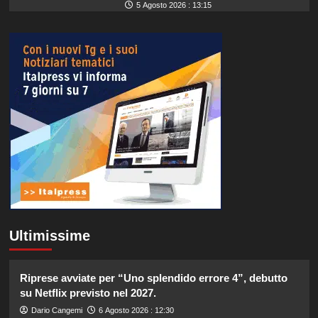
5 Agosto 2026 : 13:15
Ultimissime
Riprese avviate per “Uno splendido errore 4”, debutto
su Netflix previsto nel 2027.
Dario Cangemi
6 Agosto 2026 : 12:30