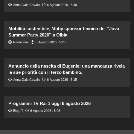
Anna Gaia Cavallo
6 Agosto 2026 : 5:30
Mobilità sostenibile, Moby sponsor tecnico del “Jova
Summer Party 2026” a Olbia
Redazione
6 Agosto 2026 : 5:20
Annuncio della nascita di Eugenie: una mancanza rivela
le sue priorità con il terzo bambino.
Anna Gaia Cavallo
6 Agosto 2026 : 5:15
Programmi TV Rai 1 oggi 6 agosto 2026
Blog.IT
6 Agosto 2026 : 5:06