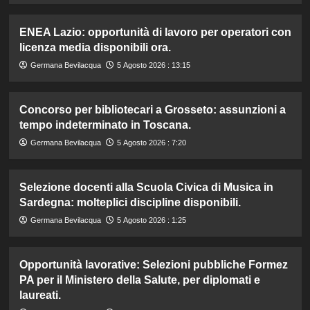
ENEA Lazio: opportunità di lavoro per operatori con
licenza media disponibili ora.
Germana Bevilacqua
5 Agosto 2026 : 13:15
Concorso per bibliotecari a Grosseto: assunzioni a
tempo indeterminato in Toscana.
Germana Bevilacqua
5 Agosto 2026 : 7:20
Selezione docenti alla Scuola Civica di Musica in
Sardegna: molteplici discipline disponibili.
Germana Bevilacqua
5 Agosto 2026 : 1:25
Opportunità lavorative: Selezioni pubbliche Formez
PA per il Ministero della Salute, per diplomati e
laureati.