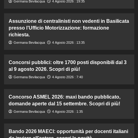
Germana Bevilacqua
4 Agosto 2026 : 19:35
Assunzione di centralinisti non vedenti in Basilicata
presso l’Ufficio Motorizzazione: formazione
richiesta.
Germana Bevilacqua
4 Agosto 2026 : 13:35
Concorsi pubblici: oltre 1700 posti disponibili dal 3
al 9 agosto 2026. Scopri di più!
Germana Bevilacqua
4 Agosto 2026 : 7:40
Concorso ASMEL 2026: maxi bando pubblicato,
domande aperte dal 15 settembre. Scopri di più!
Germana Bevilacqua
4 Agosto 2026 : 1:35
Bando 2026 MAECI: opportunità per docenti italiani