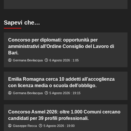
Sapevi che…
Concorso per diplomati: opportunità per
amministrativi all’Ordine Consiglio del Lavoro di
Bari.
Germana Bevilacqua
6 Agosto 2026 : 1:05
Emilia Romagna cerca 10 addetti all’accoglienza
con licenza media o scuola dell’obbligo.
Germana Bevilacqua
5 Agosto 2026 : 19:15
Concorso Asmel 2026: oltre 1.000 Comuni cercano
candidati per 39 profili professionali.
Giuseppe Recca
5 Agosto 2026 : 19:00