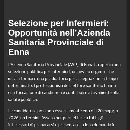
Selezione per Infermieri:
Opportunità nell’Azienda
Sanitaria Provinciale di
Enna
L’Azienda Sanitaria Provinciale (ASP) di Enna ha aperto una
selezione pubblica per infermieri, un avviso urgente che
mira a formare una graduatoria per assegnazioni a tempo
determinato. I professionisti del settore sanitario hanno
ora l’occasione di candidarsi e contribuire attivamente alla
salute pubblica.
Le candidature possono essere inviate entro il 20 maggio
2026, un termine fissato per permettere a tutti gli
interessati di prepararsi e presentare la loro domanda in