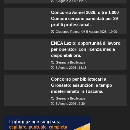
5 Agosto 2026 : 19:15
Concorso Asmel 2026: oltre 1.000
Comuni cercano candidati per 39
profili professionali.
Giuseppe Recca
5 Agosto 2026 : 19:00
ENEA Lazio: opportunità di lavoro
per operatori con licenza media
disponibili ora.
Germana Bevilacqua
5 Agosto 2026 : 13:15
Concorso per bibliotecari a
Grosseto: assunzioni a tempo
indeterminato in Toscana.
Germana Bevilacqua
5 Agosto 2026 : 7:20