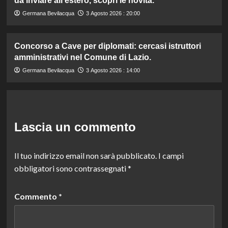
da inviare all’estero, scopri le novità.
Germana Bevilacqua
3 Agosto 2026 : 20:00
Concorso a Cave per diplomati: cercasi istruttori
amministrativi nel Comune di Lazio.
Germana Bevilacqua
3 Agosto 2026 : 14:00
Lascia un commento
Il tuo indirizzo email non sarà pubblicato.
I campi
obbligatori sono contrassegnati
*
Commento
*