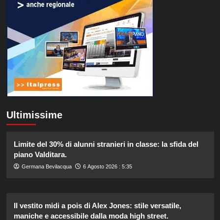
Ultimissime
Limite del 30% di alunni stranieri in classe: la sfida del
piano Valditara.
Germana Bevilacqua
6 Agosto 2026 : 5:35
Il vestito midi a pois di Alex Jones: stile versatile,
maniche e accessibile dalla moda high street.