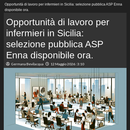
Menu
Opportunità di lavoro per infermieri in Sicilia: selezione pubblica ASP Enna
principale
disponibile ora.
Opportunità di lavoro per
infermieri in Sicilia:
selezione pubblica ASP
Enna disponibile ora.
Germana Bevilacqua
12 Maggio 2026 : 3:10