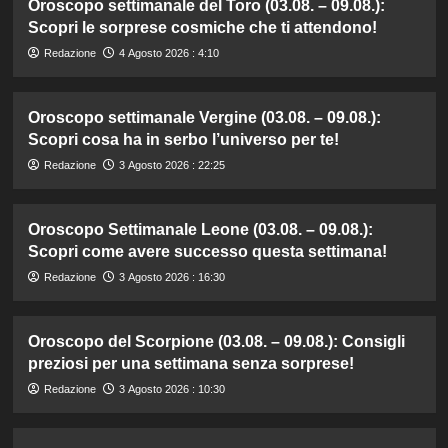
Oroscopo settimanale del Toro (03.08. – 09.08.):
Scopri le sorprese cosmiche che ti attendono!
Redazione
4 Agosto 2026 : 4:10
Oroscopo settimanale Vergine (03.08. – 09.08.):
Scopri cosa ha in serbo l’universo per te!
Redazione
3 Agosto 2026 : 22:25
Oroscopo Settimanale Leone (03.08. – 09.08.):
Scopri come avere successo questa settimana!
Redazione
3 Agosto 2026 : 16:30
Oroscopo del Scorpione (03.08. – 09.08.): Consigli
preziosi per una settimana senza sorprese!
Redazione
3 Agosto 2026 : 10:30