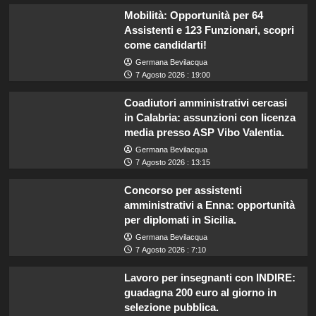
Mobilità: Opportunità per 64
Assistenti e 123 Funzionari, scopri
come candidarti!
Germana Bevilacqua
7 Agosto 2026 : 19:00
Coadiutori amministrativi cercasi
in Calabria: assunzioni con licenza
media presso ASP Vibo Valentia.
Germana Bevilacqua
7 Agosto 2026 : 13:15
Concorso per assistenti
amministrativi a Enna: opportunità
per diplomati in Sicilia.
Germana Bevilacqua
7 Agosto 2026 : 7:10
Lavoro per insegnanti con INDIRE:
guadagna 200 euro al giorno in
selezione pubblica.