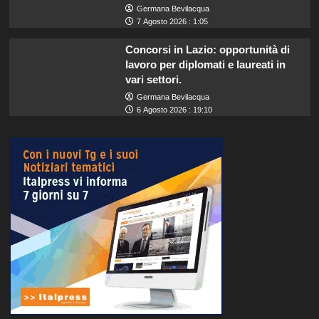
Germana Bevilacqua
7 Agosto 2026 : 1:05
Concorsi in Lazio: opportunità di
lavoro per diplomati e laureati in
vari settori.
Germana Bevilacqua
6 Agosto 2026 : 19:10