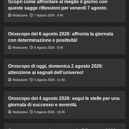
Scopri come affrontare al meglio il giorno con
queste sagge riflessioni per venerdì 7 agosto.
Redazione
7 Agosto 2026 : 9:40
Oroscopo del 6 agosto 2026: affronta la giornata
con determinazione e positività!
Redazione
6 Agosto 2026 : 9:40
Oroscopo di oggi, domenica 2 agosto 2026:
attenzione ai segnali dell’universo!
Redazione
5 Agosto 2026 : 21:40
Oroscopo del 4 agosto 2026: segui le stelle per una
giornata di successo e serenità.
Redazione
5 Agosto 2026 : 15:45