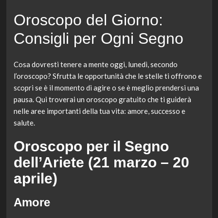
Oroscopo del Giorno:
Consigli per Ogni Segno
Cosa dovresti tenere a mente oggi, lunedì, secondo
l’oroscopo? Sfrutta le opportunità che le stelle ti offrono e
scopri se è il momento di agire o se è meglio prendersi una
pausa. Qui troverai un oroscopo gratuito che ti guiderà
nelle aree importanti della tua vita: amore, successo e
salute.
Oroscopo per il Segno
dell’Ariete (21 marzo – 20
aprile)
Amore