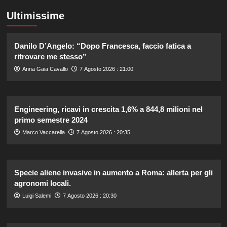
Ultimissime
Danilo D’Angelo: “Dopo Francesca, faccio fatica a
ritrovare me stesso”
Anna Gaia Cavallo
7 Agosto 2026 : 21:00
Engineering, ricavi in crescita 1,6% a 844,8 milioni nel
primo semestre 2024
Marco Vaccarella
7 Agosto 2026 : 20:35
Specie aliene invasive in aumento a Roma: allerta per gli
agronomi locali.
Luigi Salemi
7 Agosto 2026 : 20:30