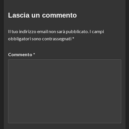
Lascia un commento
Il tuo indirizzo email non sarà pubblicato.
I campi
obbligatori sono contrassegnati
*
Commento
*