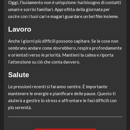
Oggi, l’isolamento non è un’opzione: hai bisogno di contatti
umani e sorrisi familiari. Approfitta della giornata per
uscire con i tuoi cari e magari guardare un bel film insieme.
Lavoro
Anche i giorni più difficili possono capitare. Se le cose non
sembrano andare come dovrebbero, respira profondamente
e orientati verso le priorità. Mantieni la calma e riporta
l’attenzione su ciò che conta davvero.
Salute
Le pressioni recenti si faranno sentire. È importante
mantenere le energie e pianificare delle pause. Questo ti
aiuterà a gestire lo stress e affrontare le fasi difficili con
più serenità.