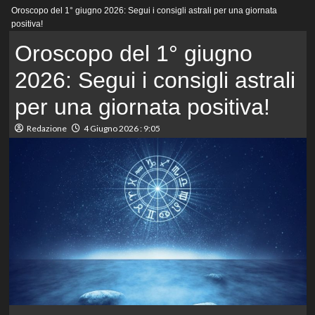
Menu
Oroscopo del 1° giugno 2026: Segui i consigli astrali per una giornata
principale
positiva!
Oroscopo del 1° giugno
2026: Segui i consigli astrali
per una giornata positiva!
Redazione
4 Giugno 2026 : 9:05