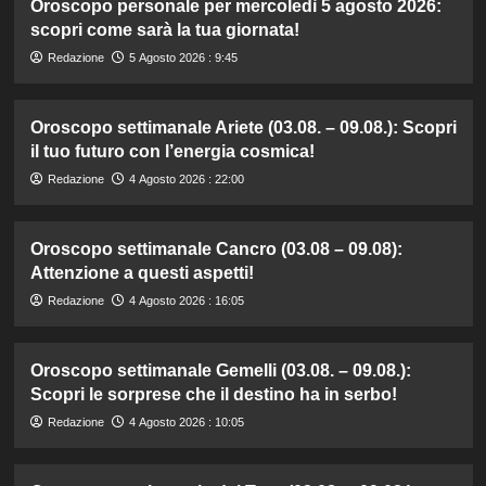
Oroscopo personale per mercoledì 5 agosto 2026:
scopri come sarà la tua giornata!
Redazione
5 Agosto 2026 : 9:45
Oroscopo settimanale Ariete (03.08. – 09.08.): Scopri
il tuo futuro con l’energia cosmica!
Redazione
4 Agosto 2026 : 22:00
Oroscopo settimanale Cancro (03.08 – 09.08):
Attenzione a questi aspetti!
Redazione
4 Agosto 2026 : 16:05
Oroscopo settimanale Gemelli (03.08. – 09.08.):
Scopri le sorprese che il destino ha in serbo!
Redazione
4 Agosto 2026 : 10:05