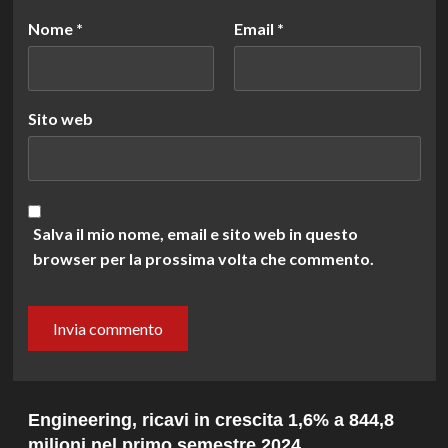
Nome
*
Email
*
Sito web
Salva il mio nome, email e sito web in questo
browser per la prossima volta che commento.
Engineering, ricavi in crescita 1,6% a 844,8
milioni nel primo semestre 2024