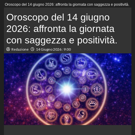
Menu
Oroscopo del 14 giugno 2026: affronta la giornata con saggezza e positività.
principale
Oroscopo del 14 giugno
2026: affronta la giornata
con saggezza e positività.
Redazione
14 Giugno 2026 : 9:00