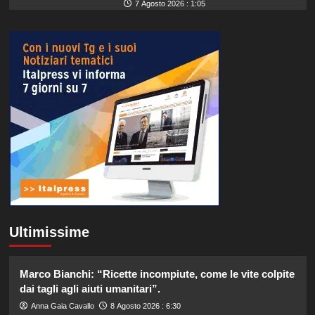
7 Agosto 2026 : 1:05
Ultimissime
Marco Bianchi: “Ricette incompiute, come le vite colpite
dai tagli agli aiuti umanitari”.
Anna Gaia Cavallo
8 Agosto 2026 : 6:30