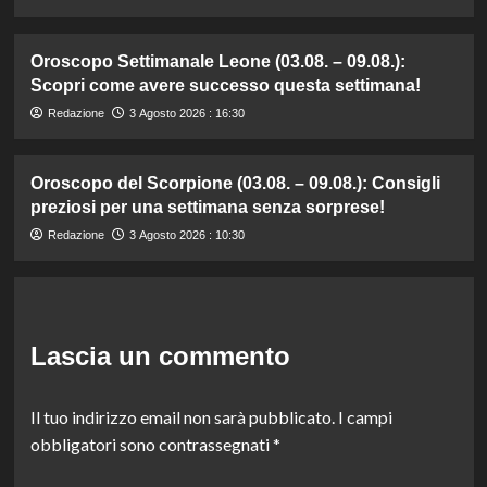
Oroscopo Settimanale Leone (03.08. – 09.08.):
Scopri come avere successo questa settimana!
Redazione
3 Agosto 2026 : 16:30
Oroscopo del Scorpione (03.08. – 09.08.): Consigli
preziosi per una settimana senza sorprese!
Redazione
3 Agosto 2026 : 10:30
Lascia un commento
Il tuo indirizzo email non sarà pubblicato.
I campi
obbligatori sono contrassegnati
*