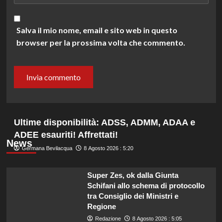
Salva il mio nome, email e sito web in questo
browser per la prossima volta che commento.
Ultime disponibilità: ADSS, ADMM, ADAA e
ADEE esauriti! Affrettati!
News
Germana Bevilacqua
8 Agosto 2026 : 5:20
Super Zes, ok dalla Giunta
Schifani allo schema di protocollo
tra Consiglio dei Ministri e
Regione
Redazione
8 Agosto 2026 : 5:05