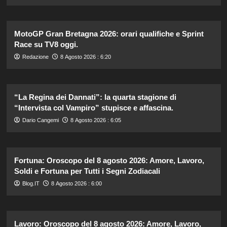
MotoGP Gran Bretagna 2026: orari qualifiche e Sprint
Race su TV8 oggi.
Redazione
8 Agosto 2026 : 6:20
“La Regina dei Dannati”: la quarta stagione di
“Intervista col Vampiro” stupisce e affascina.
Dario Cangemi
8 Agosto 2026 : 6:05
Fortuna: Oroscopo del 8 agosto 2026: Amore, Lavoro,
Soldi e Fortuna per Tutti i Segni Zodiacali
Blog.IT
8 Agosto 2026 : 6:00
Lavoro: Oroscopo del 8 agosto 2026: Amore, Lavoro,