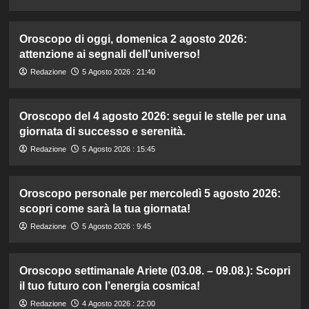
Oroscopo di oggi, domenica 2 agosto 2026:
attenzione ai segnali dell’universo!
Redazione
5 Agosto 2026 : 21:40
Oroscopo del 4 agosto 2026: segui le stelle per una
giornata di successo e serenità.
Redazione
5 Agosto 2026 : 15:45
Oroscopo personale per mercoledì 5 agosto 2026:
scopri come sarà la tua giornata!
Redazione
5 Agosto 2026 : 9:45
Oroscopo settimanale Ariete (03.08. – 09.08.): Scopri
il tuo futuro con l’energia cosmica!
Redazione
4 Agosto 2026 : 22:00