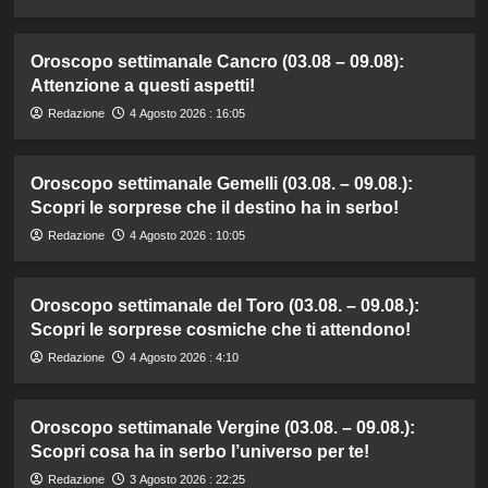
Oroscopo settimanale Cancro (03.08 – 09.08):
Attenzione a questi aspetti!
Redazione
4 Agosto 2026 : 16:05
Oroscopo settimanale Gemelli (03.08. – 09.08.):
Scopri le sorprese che il destino ha in serbo!
Redazione
4 Agosto 2026 : 10:05
Oroscopo settimanale del Toro (03.08. – 09.08.):
Scopri le sorprese cosmiche che ti attendono!
Redazione
4 Agosto 2026 : 4:10
Oroscopo settimanale Vergine (03.08. – 09.08.):
Scopri cosa ha in serbo l’universo per te!
Redazione
3 Agosto 2026 : 22:25