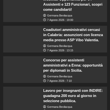
Assistenti e 123 Funzionari, scopri
come candidarti!
Germana Bevilacqua
7 Agosto 2026 : 19:00
Coadiutori amministrativi cercasi
in Calabria: assunzioni con licenza
media presso ASP Vibo Valentia.
Germana Bevilacqua
7 Agosto 2026 : 13:15
Concorso per assistenti
amministrativi a Enna: opportunità
per diplomati in Sicilia.
Germana Bevilacqua
7 Agosto 2026 : 7:10
Lavoro per insegnanti con INDIRE:
guadagna 200 euro al giorno in
selezione pubblica.
Germana Bevilacqua