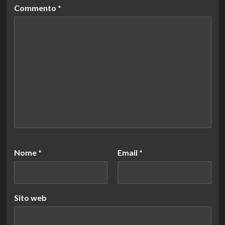
Commento
*
Nome
*
Email
*
Sito web