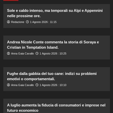
Sole e caldo intenso, ma temporali su Alpi e Appennini
nelle prossime ore.
Redazione
1 Agosto 2026 : 11:15
Andrea Nicole Conte commenta la storia di Soraya e
Cristian in Temptation Island.
Anna Gaia Cavallo
1 Agosto 2026 : 10:25
Fughe dalla gabbia del tuo cane: indizi su problemi
emotivi o comportamentali.
Anna Gaia Cavallo
1 Agosto 2026 : 10:10
A luglio aumenta la fiducia di consumatori e imprese nel
futuro economico