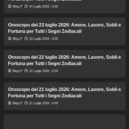
Blog.IT
24 Luglio 2026 : 6:00
Oroscopo del 23 luglio 2026: Amore, Lavoro, Soldi e
Fortuna per Tutti i Segni Zodiacali
Blog.IT
23 Luglio 2026 : 6:00
Oroscopo del 22 luglio 2026: Amore, Lavoro, Soldi e
Fortuna per Tutti i Segni Zodiacali
Blog.IT
22 Luglio 2026 : 6:00
Oroscopo del 21 luglio 2026: Amore, Lavoro, Soldi e
Fortuna per Tutti i Segni Zodiacali
Blog.IT
21 Luglio 2026 : 6:00