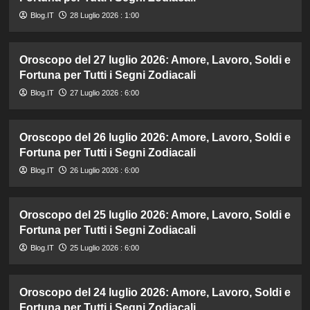
Blog.IT
28 Luglio 2026 : 1:00
Oroscopo del 27 luglio 2026: Amore, Lavoro, Soldi e
Fortuna per Tutti i Segni Zodiacali
Blog.IT
27 Luglio 2026 : 6:00
Oroscopo del 26 luglio 2026: Amore, Lavoro, Soldi e
Fortuna per Tutti i Segni Zodiacali
Blog.IT
26 Luglio 2026 : 6:00
Oroscopo del 25 luglio 2026: Amore, Lavoro, Soldi e
Fortuna per Tutti i Segni Zodiacali
Blog.IT
25 Luglio 2026 : 6:00
Oroscopo del 24 luglio 2026: Amore, Lavoro, Soldi e
Fortuna per Tutti i Segni Zodiacali