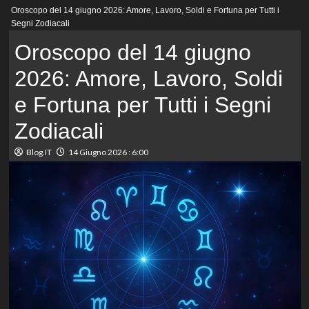
Menu
Oroscopo del 14 giugno 2026: Amore, Lavoro, Soldi e Fortuna per Tutti i
principale
Segni Zodiacali
Oroscopo del 14 giugno
2026: Amore, Lavoro, Soldi
e Fortuna per Tutti i Segni
Zodiacali
Blog.IT
14 Giugno 2026 : 6:00