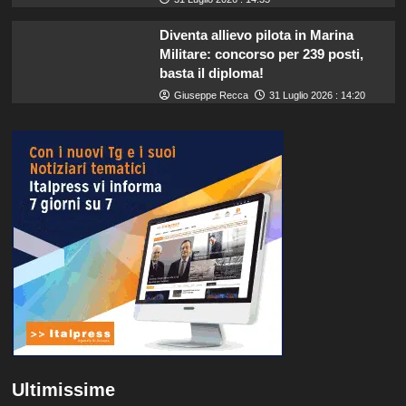
Diventa allievo pilota in Marina
Militare: concorso per 239 posti,
basta il diploma!
Giuseppe Recca
31 Luglio 2026 : 14:20
Ultimissime