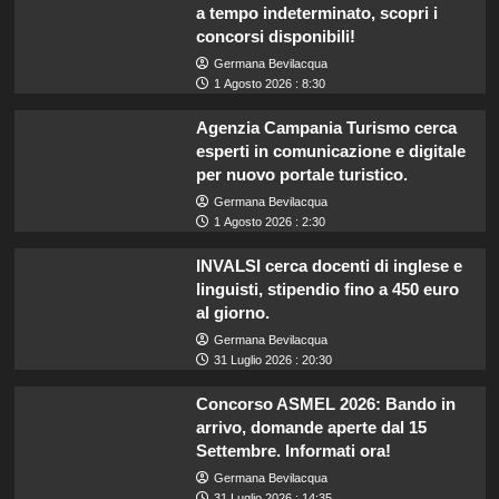
a tempo indeterminato, scopri i
concorsi disponibili!
Germana Bevilacqua
1 Agosto 2026 : 8:30
Agenzia Campania Turismo cerca
esperti in comunicazione e digitale
per nuovo portale turistico.
Germana Bevilacqua
1 Agosto 2026 : 2:30
INVALSI cerca docenti di inglese e
linguisti, stipendio fino a 450 euro
al giorno.
Germana Bevilacqua
31 Luglio 2026 : 20:30
Concorso ASMEL 2026: Bando in
arrivo, domande aperte dal 15
Settembre. Informati ora!
Germana Bevilacqua
31 Luglio 2026 : 14:35