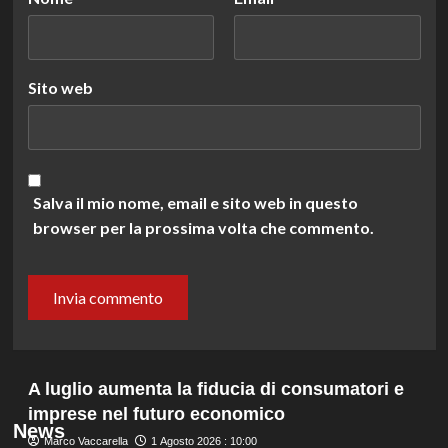
Sito web
Salva il mio nome, email e sito web in questo
browser per la prossima volta che commento.
A luglio aumenta la fiducia di consumatori e
imprese nel futuro economico
News
Marco Vaccarella
1 Agosto 2026 : 10:00