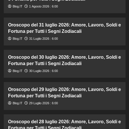
Blog.IT
1 Agosto 2026 : 6:00
Oroscopo del 31 luglio 2026: Amore, Lavoro, Soldi e
Fortuna per Tutti i Segni Zodiacali
Blog.IT
31 Luglio 2026 : 6:00
Oroscopo del 30 luglio 2026: Amore, Lavoro, Soldi e
Fortuna per Tutti i Segni Zodiacali
Blog.IT
30 Luglio 2026 : 6:00
Oroscopo del 29 luglio 2026: Amore, Lavoro, Soldi e
Fortuna per Tutti i Segni Zodiacali
Blog.IT
29 Luglio 2026 : 6:00
Oroscopo del 28 luglio 2026: Amore, Lavoro, Soldi e
Fortuna per Tutti i Segni Zodiacali