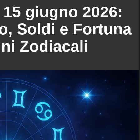
 15 giugno 2026:
, Soldi e Fortuna
gni Zodiacali