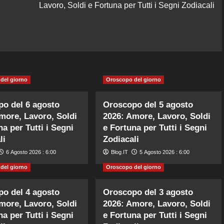
Lavoro, Soldi e Fortuna per Tutti i Segni Zodiacali
del giorno
Oroscopo del giorno
o del 6 agosto
Oroscopo del 5 agosto
more, Lavoro, Soldi
2026: Amore, Lavoro, Soldi
na per Tutti i Segni
e Fortuna per Tutti i Segni
li
Zodiacali
6 Agosto 2026 : 6:00
Blog.IT
5 Agosto 2026 : 6:00
del giorno
Oroscopo del giorno
o del 4 agosto
Oroscopo del 3 agosto
more, Lavoro, Soldi
2026: Amore, Lavoro, Soldi
na per Tutti i Segni
e Fortuna per Tutti i Segni