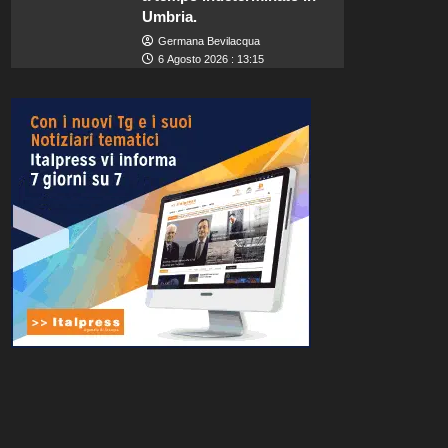
Umbria.
Germana Bevilacqua
6 Agosto 2026 : 13:15