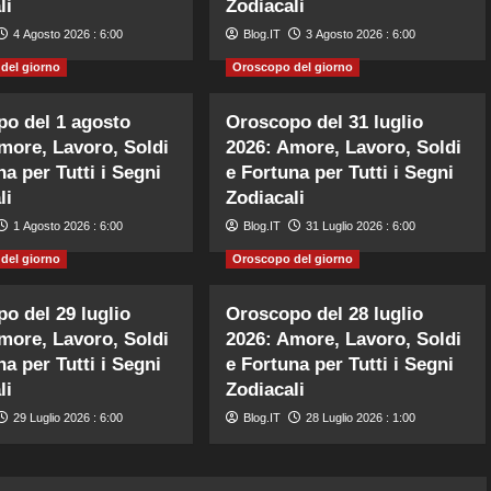
li
Zodiacali
4 Agosto 2026 : 6:00
Blog.IT
3 Agosto 2026 : 6:00
del giorno
Oroscopo del giorno
o del 1 agosto
Oroscopo del 31 luglio
more, Lavoro, Soldi
2026: Amore, Lavoro, Soldi
na per Tutti i Segni
e Fortuna per Tutti i Segni
li
Zodiacali
1 Agosto 2026 : 6:00
Blog.IT
31 Luglio 2026 : 6:00
del giorno
Oroscopo del giorno
o del 29 luglio
Oroscopo del 28 luglio
more, Lavoro, Soldi
2026: Amore, Lavoro, Soldi
na per Tutti i Segni
e Fortuna per Tutti i Segni
li
Zodiacali
29 Luglio 2026 : 6:00
Blog.IT
28 Luglio 2026 : 1:00