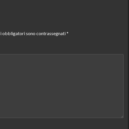
i obbligatori sono contrassegnati
*