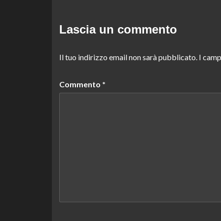
Lascia un commento
Il tuo indirizzo email non sarà pubblicato.
I camp
Commento
*