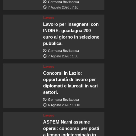
Germana Bevilacqua
7 Agosto 2026 : 7:10
Lavoro
Lavoro per insegnanti con
INDIRE: guadagna 200
euro al giorno in selezione
pubblica.
Germana Bevilacqua
7 Agosto 2026 : 1:05
Lavoro
Concorsi in Lazio:
opportunità di lavoro per
diplomati e laureati in vari
settori.
Germana Bevilacqua
6 Agosto 2026 : 19:10
Lavoro
ASPEM Narni assume
operai: concorso per posti
a tempo indeterminato in