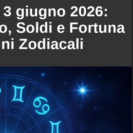
 3 giugno 2026:
, Soldi e Fortuna
gni Zodiacali