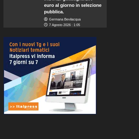
euro al giorno in selezione
pubblica.
Germana Bevilacqua
7 Agosto 2026 : 1:05