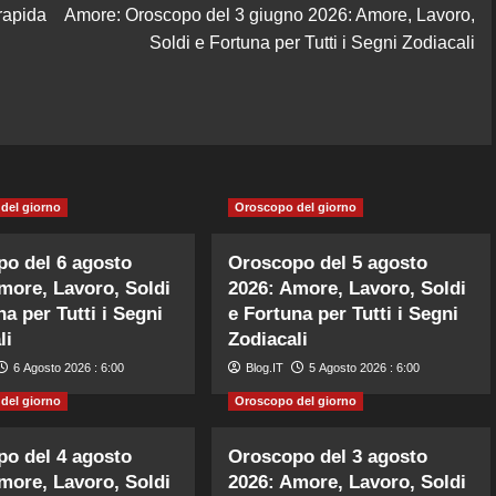
rapida
Amore: Oroscopo del 3 giugno 2026: Amore, Lavoro,
Soldi e Fortuna per Tutti i Segni Zodiacali
del giorno
Oroscopo del giorno
o del 6 agosto
Oroscopo del 5 agosto
more, Lavoro, Soldi
2026: Amore, Lavoro, Soldi
na per Tutti i Segni
e Fortuna per Tutti i Segni
li
Zodiacali
6 Agosto 2026 : 6:00
Blog.IT
5 Agosto 2026 : 6:00
del giorno
Oroscopo del giorno
o del 4 agosto
Oroscopo del 3 agosto
more, Lavoro, Soldi
2026: Amore, Lavoro, Soldi