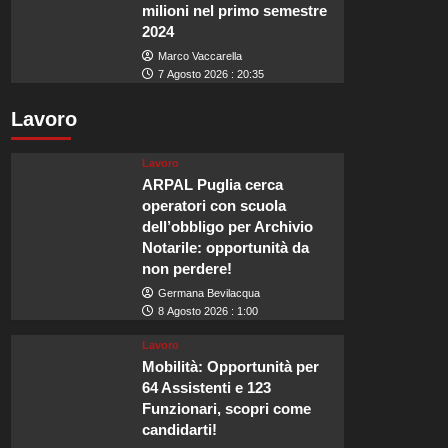
milioni nel primo semestre
2024
Marco Vaccarella
7 Agosto 2026 : 20:35
Lavoro
Lavoro
ARPAL Puglia cerca
operatori con scuola
dell’obbligo per Archivio
Notarile: opportunità da
non perdere!
Germana Bevilacqua
8 Agosto 2026 : 1:00
Lavoro
Mobilità: Opportunità per
64 Assistenti e 123
Funzionari, scopri come
candidarti!