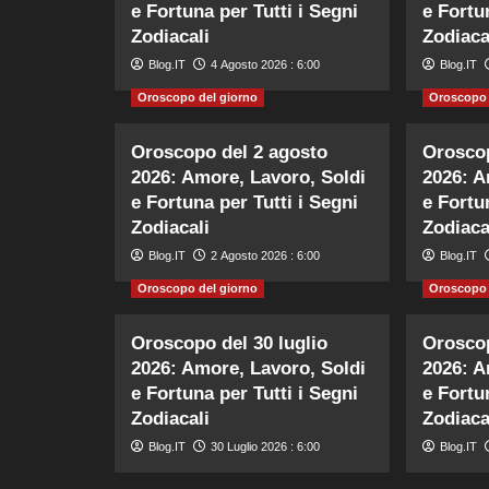
e Fortuna per Tutti i Segni
e Fortu
Zodiacali
Zodiaca
Blog.IT
4 Agosto 2026 : 6:00
Blog.IT
Oroscopo del giorno
Oroscopo 
Oroscopo del 2 agosto
Oroscop
2026: Amore, Lavoro, Soldi
2026: A
e Fortuna per Tutti i Segni
e Fortu
Zodiacali
Zodiaca
Blog.IT
2 Agosto 2026 : 6:00
Blog.IT
Oroscopo del giorno
Oroscopo 
Oroscopo del 30 luglio
Oroscop
2026: Amore, Lavoro, Soldi
2026: A
e Fortuna per Tutti i Segni
e Fortu
Zodiacali
Zodiaca
Blog.IT
30 Luglio 2026 : 6:00
Blog.IT