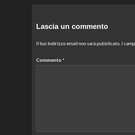
Lascia un commento
Il tuo indirizzo email non sarà pubblicato.
I camp
Commento
*