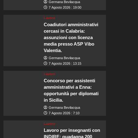
Germana Bevilacqua
7 Agosto 2026 : 19:00
Lavoro
Coadiutori amministrativi
cercasi in Calabria:
assunzioni con licenza
media presso ASP Vibo
Valentia.
Germana Bevilacqua
7 Agosto 2026 : 13:15
Lavoro
Concorso per assistenti
amministrativi a Enna:
opportunità per diplomati
in Sicilia.
Germana Bevilacqua
7 Agosto 2026 : 7:10
Lavoro
Lavoro per insegnanti con
INDIRE: guadagna 200