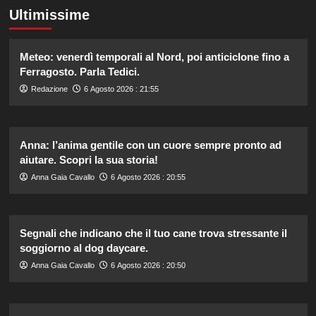
Ultimissime
Meteo: venerdì temporali al Nord, poi anticiclone fino a
Ferragosto. Parla Tedici.
Redazione
6 Agosto 2026 : 21:55
Anna: l’anima gentile con un cuore sempre pronto ad
aiutare. Scopri la sua storia!
Anna Gaia Cavallo
6 Agosto 2026 : 20:55
Segnali che indicano che il tuo cane trova stressante il
soggiorno al dog daycare.
Anna Gaia Cavallo
6 Agosto 2026 : 20:50