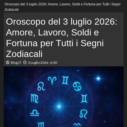
Menu
Oroscopo del 3 luglio 2026: Amore, Lavoro, Soldi e Fortuna per Tutti i Segni
principale
Zodiacali
Oroscopo del 3 luglio 2026:
Amore, Lavoro, Soldi e
Fortuna per Tutti i Segni
Zodiacali
Blog.IT
3 Luglio 2026 : 6:00