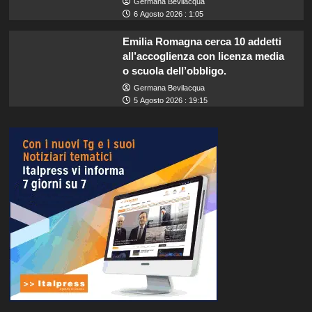
Germana Bevilacqua
6 Agosto 2026 : 1:05
Emilia Romagna cerca 10 addetti
all’accoglienza con licenza media
o scuola dell’obbligo.
Germana Bevilacqua
5 Agosto 2026 : 19:15