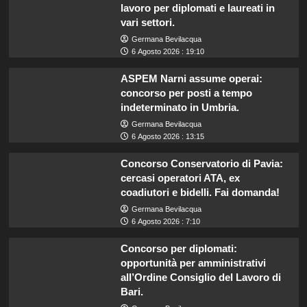
lavoro per diplomati e laureati in
vari settori.
Germana Bevilacqua
6 Agosto 2026 : 19:10
ASPEM Narni assume operai:
concorso per posti a tempo
indeterminato in Umbria.
Germana Bevilacqua
6 Agosto 2026 : 13:15
Concorso Conservatorio di Pavia:
cercasi operatori ATA, ex
coadiutori e bidelli. Fai domanda!
Germana Bevilacqua
6 Agosto 2026 : 7:10
Concorso per diplomati:
opportunità per amministrativi
all’Ordine Consiglio del Lavoro di
Bari.