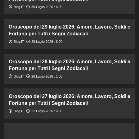
Blog.IT
30 Luglio 2026 : 6:00
Oroscopo del 29 luglio 2026: Amore, Lavoro, Soldi e
Fortuna per Tutti i Segni Zodiacali
Blog.IT
29 Luglio 2026 : 6:00
Oroscopo del 28 luglio 2026: Amore, Lavoro, Soldi e
Fortuna per Tutti i Segni Zodiacali
Blog.IT
28 Luglio 2026 : 1:00
Oroscopo del 27 luglio 2026: Amore, Lavoro, Soldi e
Fortuna per Tutti i Segni Zodiacali
Blog.IT
27 Luglio 2026 : 6:00