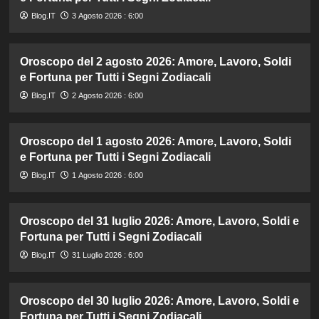
Blog.IT
3 Agosto 2026 : 6:00
Oroscopo del 2 agosto 2026: Amore, Lavoro, Soldi
e Fortuna per Tutti i Segni Zodiacali
Blog.IT
2 Agosto 2026 : 6:00
Oroscopo del 1 agosto 2026: Amore, Lavoro, Soldi
e Fortuna per Tutti i Segni Zodiacali
Blog.IT
1 Agosto 2026 : 6:00
Oroscopo del 31 luglio 2026: Amore, Lavoro, Soldi e
Fortuna per Tutti i Segni Zodiacali
Blog.IT
31 Luglio 2026 : 6:00
Oroscopo del 30 luglio 2026: Amore, Lavoro, Soldi e
Fortuna per Tutti i Segni Zodiacali