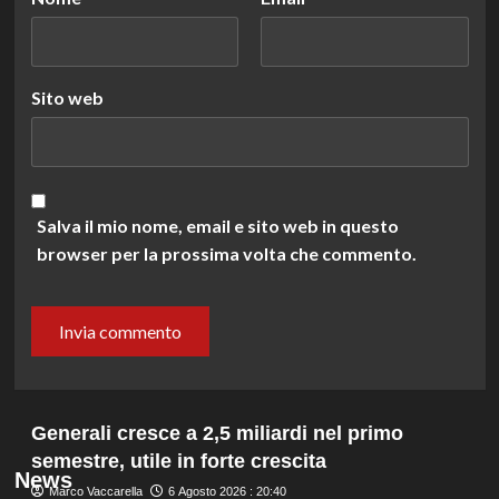
Sito web
Salva il mio nome, email e sito web in questo
browser per la prossima volta che commento.
Generali cresce a 2,5 miliardi nel primo
semestre, utile in forte crescita
News
Marco Vaccarella
6 Agosto 2026 : 20:40