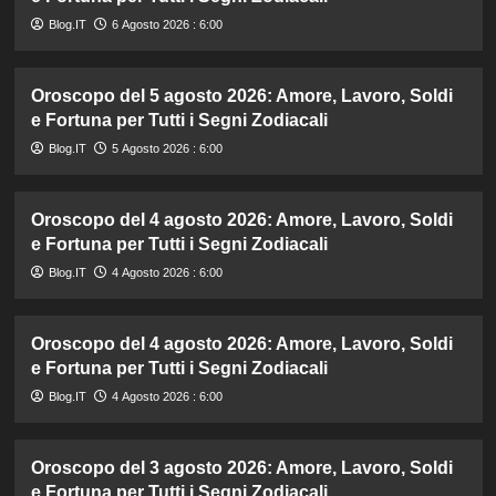
Blog.IT
6 Agosto 2026 : 6:00
Oroscopo del 5 agosto 2026: Amore, Lavoro, Soldi
e Fortuna per Tutti i Segni Zodiacali
Blog.IT
5 Agosto 2026 : 6:00
Oroscopo del 4 agosto 2026: Amore, Lavoro, Soldi
e Fortuna per Tutti i Segni Zodiacali
Blog.IT
4 Agosto 2026 : 6:00
Oroscopo del 4 agosto 2026: Amore, Lavoro, Soldi
e Fortuna per Tutti i Segni Zodiacali
Blog.IT
4 Agosto 2026 : 6:00
Oroscopo del 3 agosto 2026: Amore, Lavoro, Soldi
e Fortuna per Tutti i Segni Zodiacali