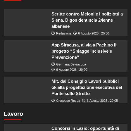
Scritte contro Meloni e i poliziotti a
Siena, Digos denuncia 24enne
albanese
Redazione
6 Agosto 2026 : 20:30
Asp Siracusa, al via a Pachino il
progetto “Spiagge Inclusive e
Prevenzione”
Germana Bevilacqua
6 Agosto 2026 : 20:20
Mit, dal Consiglio Lavori pubblici
ok alla progettazione esecutiva del
Ponte sullo Stretto
Giuseppe Recca
6 Agosto 2026 : 20:05
Lavoro
Concorsi in Lazio: opportunità di