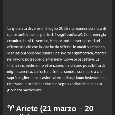
La giornata di venerdì 3 luglio 2026 si preannuncia ricca di
opportunità e sfide per tutti i segni zodiacali. Con l’energia
cosmica che si fa sentire, è importante essere pronti ad
affrontare ciò che la vita ha da offrire. In ambito amoroso,
le relazioni possono subire una svolta significativa, mentre
nel lavoro potrebbero emergere nuove prospettive. Le
finanze richiederanno attenzione, ma ci sono possibilità di
miglioramento. La fortuna, infine, sembra sorridere a chi
saprà cogliere le occasioni al volo. Scopriamo insieme cosa
riservano le stelle per ciascun segno zodiacale in questa
giornata particolare.
♈ Ariete (21 marzo – 20