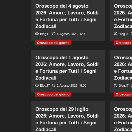
Oroscopo del 4 agosto
Oroscop
2026: Amore, Lavoro, Soldi
2026: A
e Fortuna per Tutti i Segni
e Fortu
Zodiacali
Zodiaca
Blog.IT
4 Agosto 2026 : 6:00
Blog.IT
Oroscopo del giorno
Oroscopo 
Oroscopo del 1 agosto
Oroscop
2026: Amore, Lavoro, Soldi
2026: A
e Fortuna per Tutti i Segni
e Fortu
Zodiacali
Zodiaca
Blog.IT
1 Agosto 2026 : 6:00
Blog.IT
Oroscopo del giorno
Oroscopo 
Oroscopo del 29 luglio
Oroscop
2026: Amore, Lavoro, Soldi
2026: A
e Fortuna per Tutti i Segni
e Fortu
Zodiacali
Zodiaca