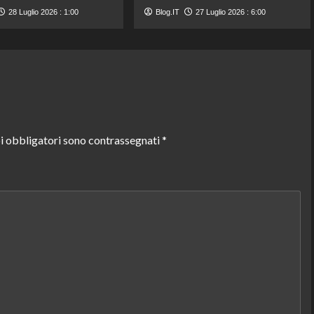
28 Luglio 2026 : 1:00
Blog.IT
27 Luglio 2026 : 6:00
i obbligatori sono contrassegnati
*