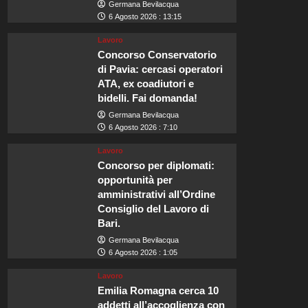
Germana Bevilacqua
6 Agosto 2026 : 13:15
Lavoro
Concorso Conservatorio
di Pavia: cercasi operatori
ATA, ex coadiutori e
bidelli. Fai domanda!
Germana Bevilacqua
6 Agosto 2026 : 7:10
Lavoro
Concorso per diplomati:
opportunità per
amministrativi all’Ordine
Consiglio del Lavoro di
Bari.
Germana Bevilacqua
6 Agosto 2026 : 1:05
Lavoro
Emilia Romagna cerca 10
addetti all’accoglienza con