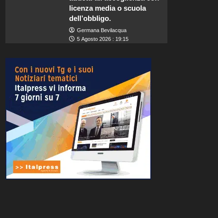
licenza media o scuola
dell’obbligo.
Germana Bevilacqua
5 Agosto 2026 : 19:15