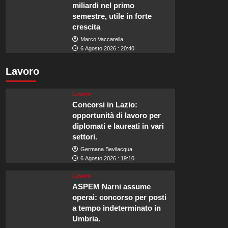
miliardi nel primo
semestre, utile in forte
crescita
Marco Vaccarella
6 Agosto 2026 : 20:40
Lavoro
Lavoro
Concorsi in Lazio:
opportunità di lavoro per
diplomati e laureati in vari
settori.
Germana Bevilacqua
6 Agosto 2026 : 19:10
Lavoro
ASPEM Narni assume
operai: concorso per posti
a tempo indeterminato in
Umbria.