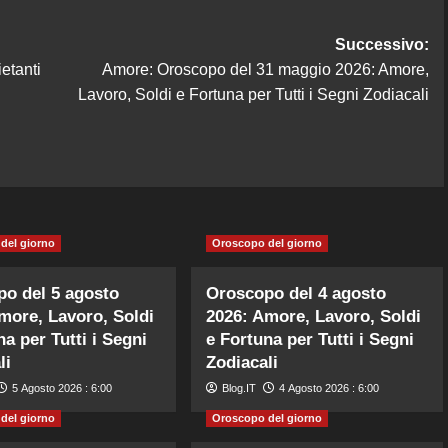
Successivo:
etanti
Amore: Oroscopo del 31 maggio 2026: Amore,
Lavoro, Soldi e Fortuna per Tutti i Segni Zodiacali
del giorno
Oroscopo del giorno
o del 5 agosto
Oroscopo del 4 agosto
more, Lavoro, Soldi
2026: Amore, Lavoro, Soldi
na per Tutti i Segni
e Fortuna per Tutti i Segni
li
Zodiacali
5 Agosto 2026 : 6:00
Blog.IT
4 Agosto 2026 : 6:00
del giorno
Oroscopo del giorno