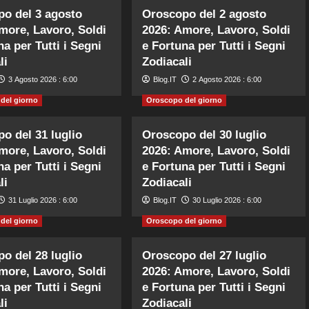
o del 3 agosto
Oroscopo del 2 agosto
more, Lavoro, Soldi
2026: Amore, Lavoro, Soldi
na per Tutti i Segni
e Fortuna per Tutti i Segni
li
Zodiacali
3 Agosto 2026 : 6:00
Blog.IT
2 Agosto 2026 : 6:00
del giorno
Oroscopo del giorno
o del 31 luglio
Oroscopo del 30 luglio
more, Lavoro, Soldi
2026: Amore, Lavoro, Soldi
na per Tutti i Segni
e Fortuna per Tutti i Segni
li
Zodiacali
31 Luglio 2026 : 6:00
Blog.IT
30 Luglio 2026 : 6:00
del giorno
Oroscopo del giorno
o del 28 luglio
Oroscopo del 27 luglio
more, Lavoro, Soldi
2026: Amore, Lavoro, Soldi
na per Tutti i Segni
e Fortuna per Tutti i Segni
li
Zodiacali