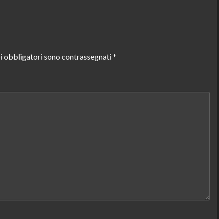
i obbligatori sono contrassegnati
*