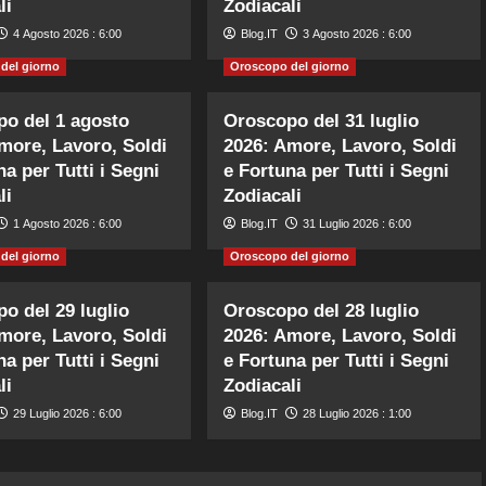
li
Zodiacali
4 Agosto 2026 : 6:00
Blog.IT
3 Agosto 2026 : 6:00
del giorno
Oroscopo del giorno
o del 1 agosto
Oroscopo del 31 luglio
more, Lavoro, Soldi
2026: Amore, Lavoro, Soldi
na per Tutti i Segni
e Fortuna per Tutti i Segni
li
Zodiacali
1 Agosto 2026 : 6:00
Blog.IT
31 Luglio 2026 : 6:00
del giorno
Oroscopo del giorno
o del 29 luglio
Oroscopo del 28 luglio
more, Lavoro, Soldi
2026: Amore, Lavoro, Soldi
na per Tutti i Segni
e Fortuna per Tutti i Segni
li
Zodiacali
29 Luglio 2026 : 6:00
Blog.IT
28 Luglio 2026 : 1:00