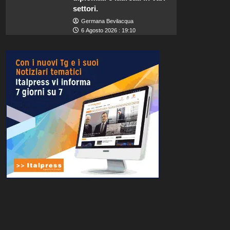
settori.
Germana Bevilacqua
6 Agosto 2026 : 19:10