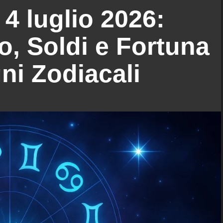
4 luglio 2026:
, Soldi e Fortuna
gni Zodiacali