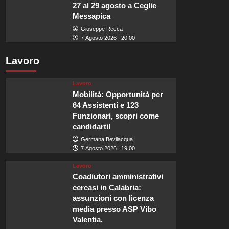
27 al 29 agosto a Ceglie
Messapica
Giuseppe Recca
7 Agosto 2026 : 20:00
Lavoro
Lavoro
Mobilità: Opportunità per
64 Assistenti e 123
Funzionari, scopri come
candidarti!
Germana Bevilacqua
7 Agosto 2026 : 19:00
Lavoro
Coadiutori amministrativi
cercasi in Calabria:
assunzioni con licenza
media presso ASP Vibo
Valentia.