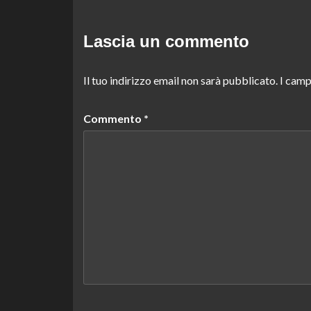
Lascia un commento
Il tuo indirizzo email non sarà pubblicato.
I camp
Commento
*