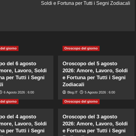
Soldi e Fortuna per Tutti i Segni Zodiacali
del giorno
Oroscopo del giorno
o del 6 agosto
Oroscopo del 5 agosto
more, Lavoro, Soldi
2026: Amore, Lavoro, Soldi
na per Tutti i Segni
e Fortuna per Tutti i Segni
li
Zodiacali
6 Agosto 2026 : 6:00
Blog.IT
5 Agosto 2026 : 6:00
del giorno
Oroscopo del giorno
o del 4 agosto
Oroscopo del 3 agosto
more, Lavoro, Soldi
2026: Amore, Lavoro, Soldi
na per Tutti i Segni
e Fortuna per Tutti i Segni