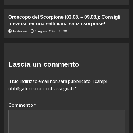
Oroscopo del Scorpione (03.08. – 09.08.): Consigli
preziosi per una settimana senza sorprese!
Redazione
3 Agosto 2026 : 10:30
Lascia un commento
Il tuo indirizzo email non sarà pubblicato.
I campi
obbligatori sono contrassegnati
*
Commento
*