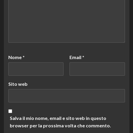
Nome
*
Email
*
Sito web
Salva il mio nome, email e sito web in questo
browser per la prossima volta che commento.