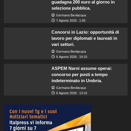
guadagna 200 euro al giorno in
selezione pubblica.
Germana Bevilacqua
7 Agosto 2026 : 1:05
Concorsi in Lazio: opportunità di
lavoro per diplomati e laureati in
vari settori.
Germana Bevilacqua
6 Agosto 2026 : 19:10
ASPEM Narni assume operai:
concorso per posti a tempo
indeterminato in Umbria.
Germana Bevilacqua
6 Agosto 2026 : 13:15