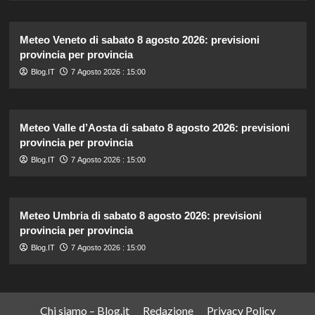
Meteo Veneto di sabato 8 agosto 2026: previsioni
provincia per provincia
Blog.IT
7 Agosto 2026 : 15:00
Meteo Valle d’Aosta di sabato 8 agosto 2026: previsioni
provincia per provincia
Blog.IT
7 Agosto 2026 : 15:00
Meteo Umbria di sabato 8 agosto 2026: previsioni
provincia per provincia
Blog.IT
7 Agosto 2026 : 15:00
Chi siamo – Blog.it
Redazione
Privacy Policy