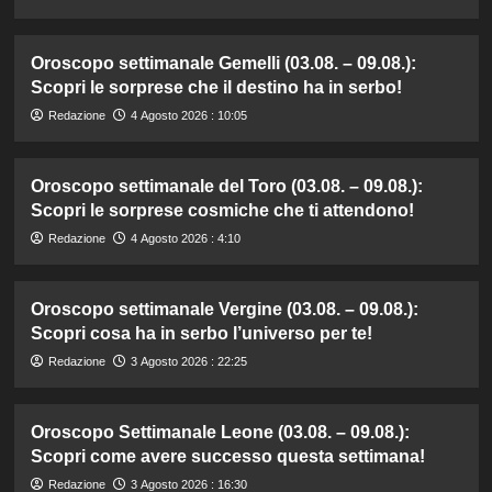
Oroscopo settimanale Gemelli (03.08. – 09.08.):
Scopri le sorprese che il destino ha in serbo!
Redazione
4 Agosto 2026 : 10:05
Oroscopo settimanale del Toro (03.08. – 09.08.):
Scopri le sorprese cosmiche che ti attendono!
Redazione
4 Agosto 2026 : 4:10
Oroscopo settimanale Vergine (03.08. – 09.08.):
Scopri cosa ha in serbo l’universo per te!
Redazione
3 Agosto 2026 : 22:25
Oroscopo Settimanale Leone (03.08. – 09.08.):
Scopri come avere successo questa settimana!
Redazione
3 Agosto 2026 : 16:30