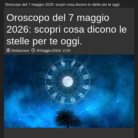
Menu
Oroscopo del 7 maggio 2026: scopri cosa dicono le stelle per te oggi.
principale
Oroscopo del 7 maggio
2026: scopri cosa dicono le
stelle per te oggi.
Redazione
8 Maggio 2026 : 2:20