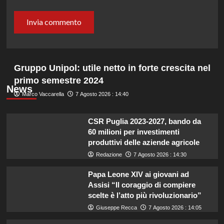
Gruppo Unipol: utile netto in forte crescita nel
primo semestre 2024
News
Marco Vaccarella
7 Agosto 2026 : 14:40
CSR Puglia 2023-2027, bando da
60 milioni per investimenti
produttivi delle aziende agricole
Redazione
7 Agosto 2026 : 14:30
Papa Leone XIV ai giovani ad
Assisi “Il coraggio di compiere
scelte è l’atto più rivoluzionario”
Giuseppe Recca
7 Agosto 2026 : 14:05