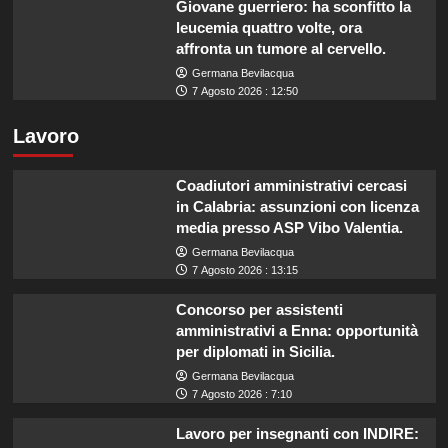
Giovane guerriero: ha sconfitto la
leucemia quattro volte, ora
affronta un tumore al cervello.
Germana Bevilacqua
7 Agosto 2026 : 12:50
Lavoro
Coadiutori amministrativi cercasi
in Calabria: assunzioni con licenza
media presso ASP Vibo Valentia.
Germana Bevilacqua
7 Agosto 2026 : 13:15
Concorso per assistenti
amministrativi a Enna: opportunità
per diplomati in Sicilia.
Germana Bevilacqua
7 Agosto 2026 : 7:10
Lavoro per insegnanti con INDIRE: