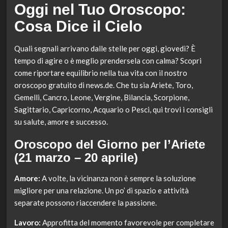
Oggi nel Tuo Oroscopo:
Cosa Dice il Cielo
Quali segnali arrivano dalle stelle per oggi, giovedì? È
tempo di agire o è meglio prendersela con calma? Scopri
come riportare equilibrio nella tua vita con il nostro
oroscopo gratuito di news.de. Che tu sia Ariete, Toro,
Gemelli, Cancro, Leone, Vergine, Bilancia, Scorpione,
Sagittario, Capricorno, Acquario o Pesci, qui trovi i consigli
su salute, amore e successo.
Oroscopo del Giorno per l’Ariete
(21 marzo – 20 aprile)
Amore:
A volte, la vicinanza non è sempre la soluzione
migliore per una relazione. Un po’ di spazio e attività
separate possono riaccendere la passione.
Lavoro:
Approfitta del momento favorevole per completare