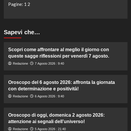
Pagine:
1
2
Sapevi che…
Scopri come affrontare al meglio il giorno con
queste sagge riflessioni per venerdì 7 agosto.
Redazione
7 Agosto 2026 : 9:40
Oroscopo del 6 agosto 2026: affronta la giornata
con determinazione e positività!
Redazione
6 Agosto 2026 : 9:40
Oroscopo di oggi, domenica 2 agosto 2026:
attenzione ai segnali dell’universo!
Redazione
5 Agosto 2026 : 21:40