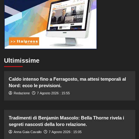
Ultimissime
Caldo intenso fino a Ferragosto, ma attesi temporali al
Nord: ecco le previsioni.
Redazione
7 Agosto 2026 : 15:55
Tradimenti di Benjamin Mascolo: Bella Thorne rivela i
segreti nascosti della loro relazione.
Anna Gaia Cavallo
7 Agosto 2026 : 15:05