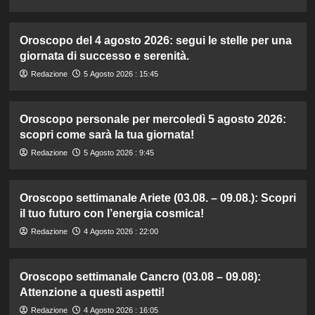
Oroscopo del 4 agosto 2026: segui le stelle per una
giornata di successo e serenità.
Redazione
5 Agosto 2026 : 15:45
Oroscopo personale per mercoledì 5 agosto 2026:
scopri come sarà la tua giornata!
Redazione
5 Agosto 2026 : 9:45
Oroscopo settimanale Ariete (03.08. – 09.08.): Scopri
il tuo futuro con l’energia cosmica!
Redazione
4 Agosto 2026 : 22:00
Oroscopo settimanale Cancro (03.08 – 09.08):
Attenzione a questi aspetti!
Redazione
4 Agosto 2026 : 16:05