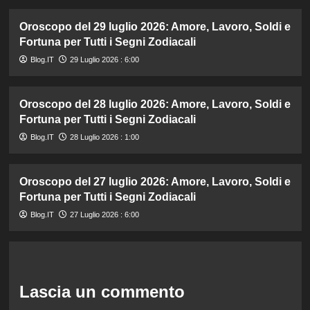
Oroscopo del 29 luglio 2026: Amore, Lavoro, Soldi e
Fortuna per Tutti i Segni Zodiacali
Blog.IT
29 Luglio 2026 : 6:00
Oroscopo del 28 luglio 2026: Amore, Lavoro, Soldi e
Fortuna per Tutti i Segni Zodiacali
Blog.IT
28 Luglio 2026 : 1:00
Oroscopo del 27 luglio 2026: Amore, Lavoro, Soldi e
Fortuna per Tutti i Segni Zodiacali
Blog.IT
27 Luglio 2026 : 6:00
Lascia un commento