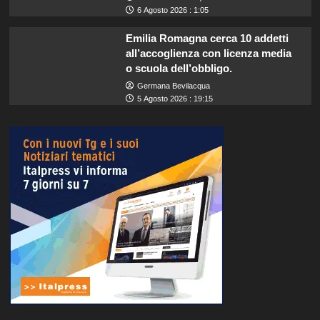
6 Agosto 2026 : 1:05
Emilia Romagna cerca 10 addetti
all’accoglienza con licenza media
o scuola dell’obbligo.
Germana Bevilacqua
5 Agosto 2026 : 19:15