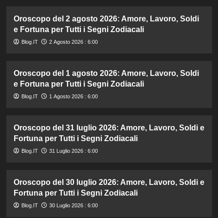
Oroscopo del 2 agosto 2026: Amore, Lavoro, Soldi
e Fortuna per Tutti i Segni Zodiacali
Blog.IT
2 Agosto 2026 : 6:00
Oroscopo del 1 agosto 2026: Amore, Lavoro, Soldi
e Fortuna per Tutti i Segni Zodiacali
Blog.IT
1 Agosto 2026 : 6:00
Oroscopo del 31 luglio 2026: Amore, Lavoro, Soldi e
Fortuna per Tutti i Segni Zodiacali
Blog.IT
31 Luglio 2026 : 6:00
Oroscopo del 30 luglio 2026: Amore, Lavoro, Soldi e
Fortuna per Tutti i Segni Zodiacali
Blog.IT
30 Luglio 2026 : 6:00