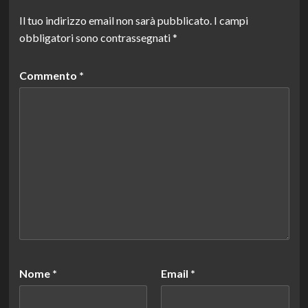
Il tuo indirizzo email non sarà pubblicato.
I campi
obbligatori sono contrassegnati
*
Commento
*
Nome
*
Email
*