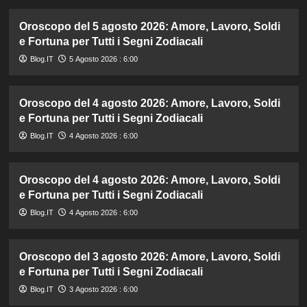
Oroscopo del 5 agosto 2026: Amore, Lavoro, Soldi
e Fortuna per Tutti i Segni Zodiacali
Blog.IT
5 Agosto 2026 : 6:00
Oroscopo del 4 agosto 2026: Amore, Lavoro, Soldi
e Fortuna per Tutti i Segni Zodiacali
Blog.IT
4 Agosto 2026 : 6:00
Oroscopo del 4 agosto 2026: Amore, Lavoro, Soldi
e Fortuna per Tutti i Segni Zodiacali
Blog.IT
4 Agosto 2026 : 6:00
Oroscopo del 3 agosto 2026: Amore, Lavoro, Soldi
e Fortuna per Tutti i Segni Zodiacali
Blog.IT
3 Agosto 2026 : 6:00