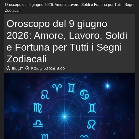
Menu
Oroscopo del 9 giugno 2026: Amore, Lavoro, Soldi e Fortuna per Tutti i Segni
principale
Zodiacali
Oroscopo del 9 giugno
2026: Amore, Lavoro, Soldi
e Fortuna per Tutti i Segni
Zodiacali
Blog.IT
9 Giugno 2026 : 6:00