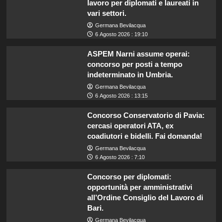
lavoro per diplomati e laureati in
vari settori.
Germana Bevilacqua
6 Agosto 2026 : 19:10
ASPEM Narni assume operai:
concorso per posti a tempo
indeterminato in Umbria.
Germana Bevilacqua
6 Agosto 2026 : 13:15
Concorso Conservatorio di Pavia:
cercasi operatori ATA, ex
coadiutori e bidelli. Fai domanda!
Germana Bevilacqua
6 Agosto 2026 : 7:10
Concorso per diplomati:
opportunità per amministrativi
all’Ordine Consiglio del Lavoro di
Bari.
Germana Bevilacqua