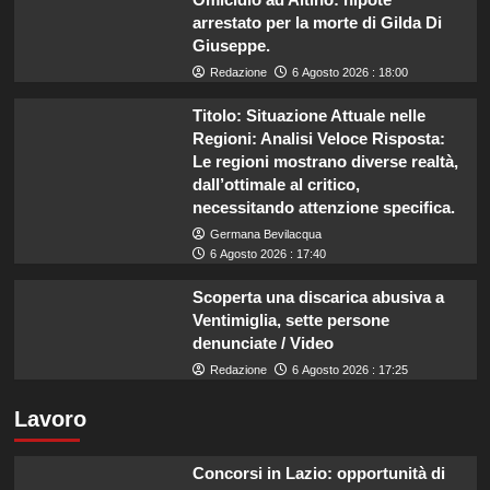
arrestato per la morte di Gilda Di
Giuseppe.
Redazione
6 Agosto 2026 : 18:00
Titolo: Situazione Attuale nelle
Regioni: Analisi Veloce Risposta:
Le regioni mostrano diverse realtà,
dall’ottimale al critico,
necessitando attenzione specifica.
Germana Bevilacqua
6 Agosto 2026 : 17:40
Scoperta una discarica abusiva a
Ventimiglia, sette persone
denunciate / Video
Redazione
6 Agosto 2026 : 17:25
Lavoro
Concorsi in Lazio: opportunità di