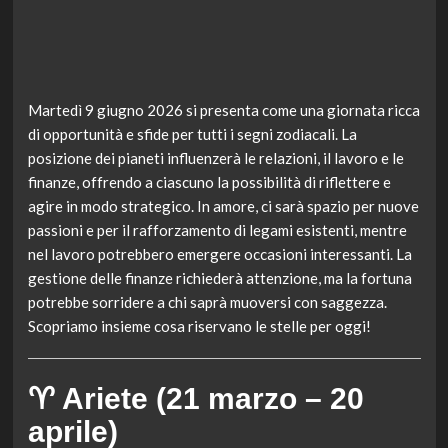
Martedì 9 giugno 2026 si presenta come una giornata ricca
di opportunità e sfide per tutti i segni zodiacali. La
posizione dei pianeti influenzerà le relazioni, il lavoro e le
finanze, offrendo a ciascuno la possibilità di riflettere e
agire in modo strategico. In amore, ci sarà spazio per nuove
passioni e per il rafforzamento di legami esistenti, mentre
nel lavoro potrebbero emergere occasioni interessanti. La
gestione delle finanze richiederà attenzione, ma la fortuna
potrebbe sorridere a chi saprà muoversi con saggezza.
Scopriamo insieme cosa riservano le stelle per oggi!
♈ Ariete (21 marzo – 20
aprile)