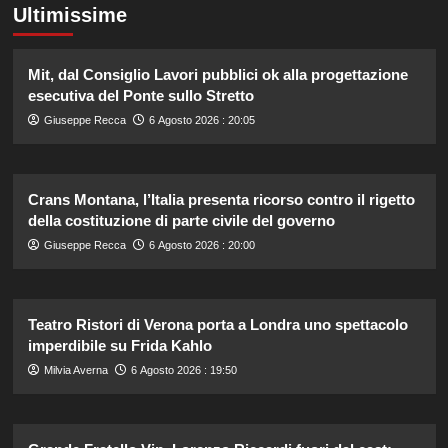
Ultimissime
Mit, dal Consiglio Lavori pubblici ok alla progettazione
esecutiva del Ponte sullo Stretto
Giuseppe Recca
6 Agosto 2026 : 20:05
Crans Montana, l’Italia presenta ricorso contro il rigetto
della costituzione di parte civile del governo
Giuseppe Recca
6 Agosto 2026 : 20:00
Teatro Ristori di Verona porta a Londra uno spettacolo
imperdibile su Frida Kahlo
Milvia Averna
6 Agosto 2026 : 19:50