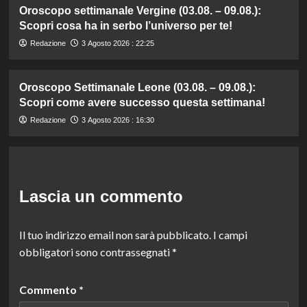
Oroscopo settimanale Vergine (03.08. – 09.08.):
Scopri cosa ha in serbo l’universo per te!
Redazione
3 Agosto 2026 : 22:25
Oroscopo Settimanale Leone (03.08. – 09.08.):
Scopri come avere successo questa settimana!
Redazione
3 Agosto 2026 : 16:30
Lascia un commento
Il tuo indirizzo email non sarà pubblicato.
I campi
obbligatori sono contrassegnati
*
Commento
*