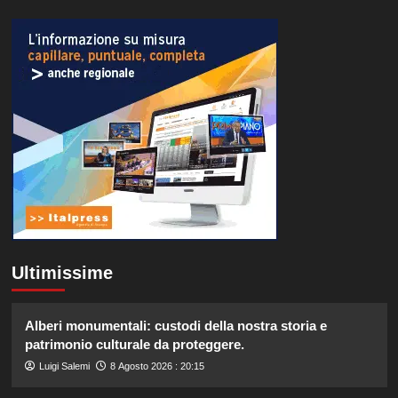
Ultimissime
Alberi monumentali: custodi della nostra storia e
patrimonio culturale da proteggere.
Luigi Salemi
8 Agosto 2026 : 20:15