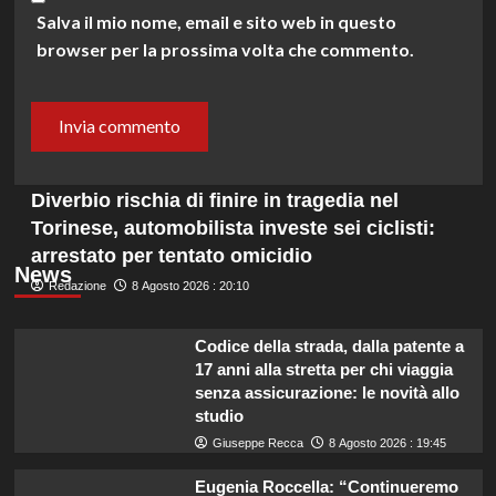
Salva il mio nome, email e sito web in questo
browser per la prossima volta che commento.
Diverbio rischia di finire in tragedia nel
Torinese, automobilista investe sei ciclisti:
arrestato per tentato omicidio
News
Redazione
8 Agosto 2026 : 20:10
Codice della strada, dalla patente a
17 anni alla stretta per chi viaggia
senza assicurazione: le novità allo
studio
Giuseppe Recca
8 Agosto 2026 : 19:45
Eugenia Roccella: “Continueremo