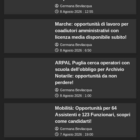
Germana Bevilacqua
8 Agosto 2026 : 12:55
Marche: opportunità di lavoro per
coadiutori amministrativi con
licenza media disponibile subito!
Germana Bevilacqua
8 Agosto 2026 : 6:50
ARPAL Puglia cerca operatori con
scuola dell’obbligo per Archivio
Notarile: opportunità da non
perdere!
Germana Bevilacqua
8 Agosto 2026 : 1:00
Mobilità: Opportunità per 64
Assistenti e 123 Funzionari, scopri
come candidarti!
Germana Bevilacqua
7 Agosto 2026 : 19:00