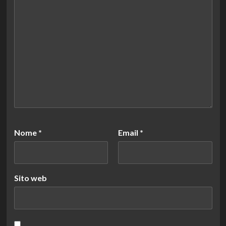
Nome
*
Email
*
Sito web