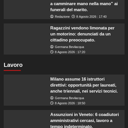
a camminare mano nella mano” ai
funerali del marito.
Redazione
8 Agosto 2026 : 17:40
Ragazzini vendono limonata per
un motorino: denunciati da un
cittadino preoccupato.
Germana Bevilacqua
8 Agosto 2026 : 17:20
Lavoro
Milano assume 16 istruttori
direttivi: opportunità per laureati,
anche triennali, nei servizi tecnici.
Germana Bevilacqua
8 Agosto 2026 : 18:50
Assunzioni in Veneto: 6 coadiutori
amministrativi cercasi, lavoro a
tempo indeterminato.