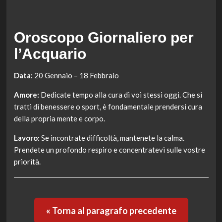
Oroscopo Giornaliero per
l’Acquario
Data:
20 Gennaio – 18 Febbraio
Amore:
Dedicate tempo alla cura di voi stessi oggi. Che si
tratti di benessere o sport, è fondamentale prendersi cura
della propria mente e corpo.
Lavoro:
Se incontrate difficoltà, mantenete la calma.
Prendete un profondo respiro e concentratevi sulle vostre
priorità.
« Torna al paragrafo precedente