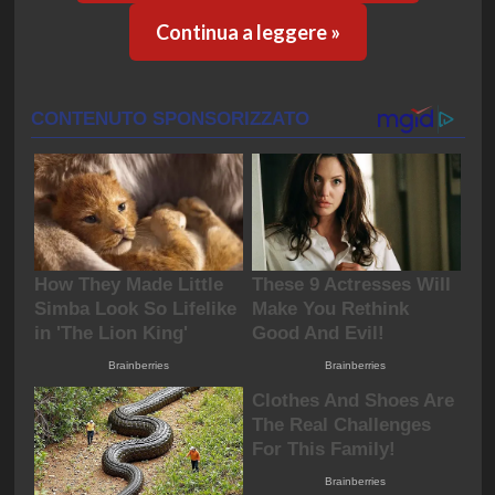
Continua a leggere »