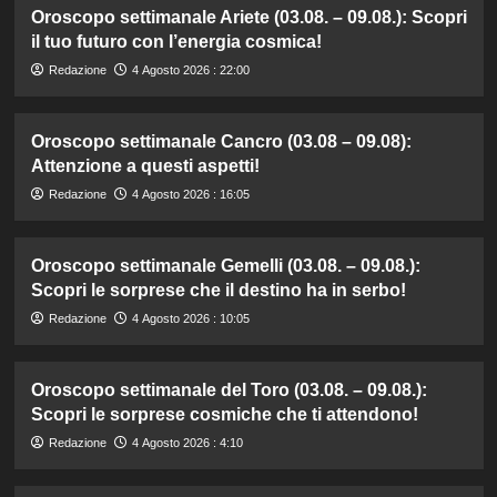
Oroscopo settimanale Ariete (03.08. – 09.08.): Scopri
il tuo futuro con l’energia cosmica!
Redazione
4 Agosto 2026 : 22:00
Oroscopo settimanale Cancro (03.08 – 09.08):
Attenzione a questi aspetti!
Redazione
4 Agosto 2026 : 16:05
Oroscopo settimanale Gemelli (03.08. – 09.08.):
Scopri le sorprese che il destino ha in serbo!
Redazione
4 Agosto 2026 : 10:05
Oroscopo settimanale del Toro (03.08. – 09.08.):
Scopri le sorprese cosmiche che ti attendono!
Redazione
4 Agosto 2026 : 4:10