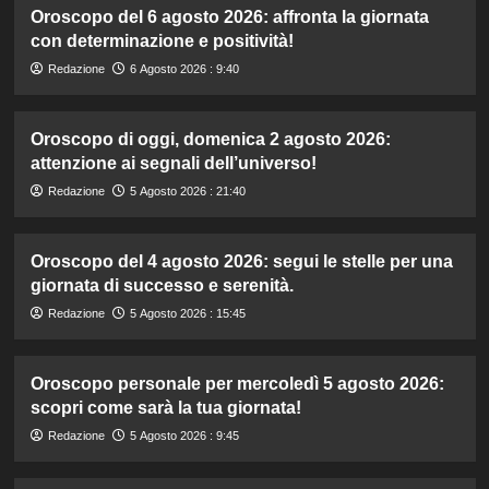
Oroscopo del 6 agosto 2026: affronta la giornata
con determinazione e positività!
Redazione
6 Agosto 2026 : 9:40
Oroscopo di oggi, domenica 2 agosto 2026:
attenzione ai segnali dell’universo!
Redazione
5 Agosto 2026 : 21:40
Oroscopo del 4 agosto 2026: segui le stelle per una
giornata di successo e serenità.
Redazione
5 Agosto 2026 : 15:45
Oroscopo personale per mercoledì 5 agosto 2026:
scopri come sarà la tua giornata!
Redazione
5 Agosto 2026 : 9:45