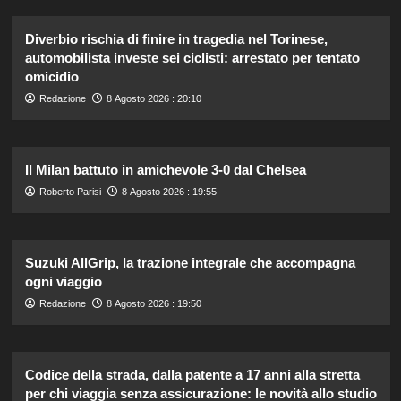
Diverbio rischia di finire in tragedia nel Torinese,
automobilista investe sei ciclisti: arrestato per tentato
omicidio
Redazione
8 Agosto 2026 : 20:10
Il Milan battuto in amichevole 3-0 dal Chelsea
Roberto Parisi
8 Agosto 2026 : 19:55
Suzuki AllGrip, la trazione integrale che accompagna
ogni viaggio
Redazione
8 Agosto 2026 : 19:50
Codice della strada, dalla patente a 17 anni alla stretta
per chi viaggia senza assicurazione: le novità allo studio