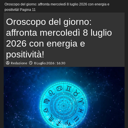
Menu
Oroscopo del giorno: affronta mercoledì 8 luglio 2026 con energia e
principale
positività!
Pagina 11
Oroscopo del giorno:
affronta mercoledì 8 luglio
2026 con energia e
positività!
Redazione
8 Luglio 2026 : 16:30