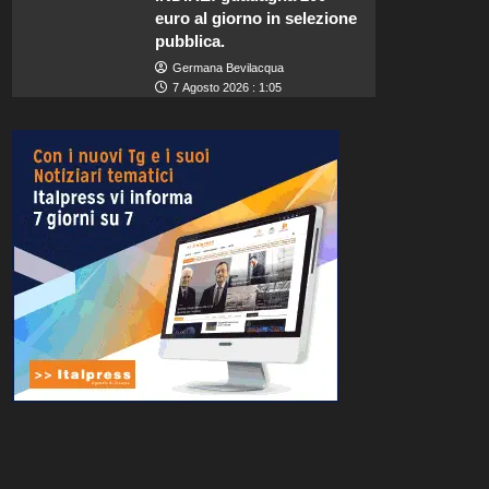
euro al giorno in selezione
pubblica.
Germana Bevilacqua
7 Agosto 2026 : 1:05