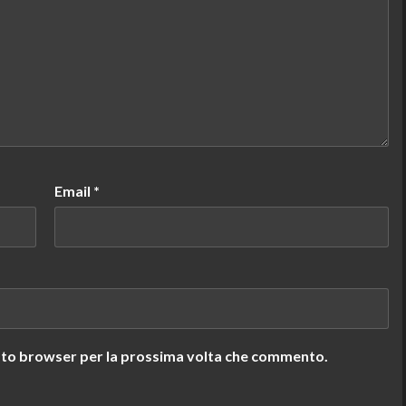
Email
*
uesto browser per la prossima volta che commento.