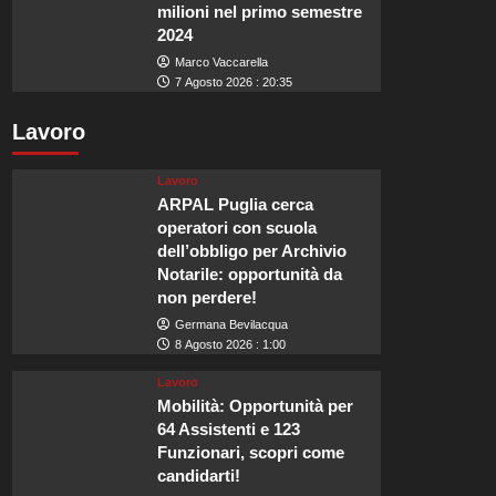
milioni nel primo semestre
2024
Marco Vaccarella
7 Agosto 2026 : 20:35
Lavoro
Lavoro
ARPAL Puglia cerca
operatori con scuola
dell’obbligo per Archivio
Notarile: opportunità da
non perdere!
Germana Bevilacqua
8 Agosto 2026 : 1:00
Lavoro
Mobilità: Opportunità per
64 Assistenti e 123
Funzionari, scopri come
candidarti!