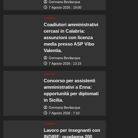
Germana Bevilacqua
7 Agosto 2026 : 19:00
Lavoro
Coadiutori amministrativi
cercasi in Calabria:
assunzioni con licenza
media presso ASP Vibo
Valentia.
Germana Bevilacqua
7 Agosto 2026 : 13:15
Lavoro
Concorso per assistenti
amministrativi a Enna:
opportunità per diplomati
in Sicilia.
Germana Bevilacqua
7 Agosto 2026 : 7:10
Lavoro
Lavoro per insegnanti con
INDIRE: guadagna 200