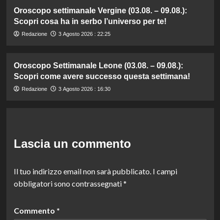
Oroscopo settimanale Vergine (03.08. – 09.08.):
Scopri cosa ha in serbo l’universo per te!
Redazione
3 Agosto 2026 : 22:25
Oroscopo Settimanale Leone (03.08. – 09.08.):
Scopri come avere successo questa settimana!
Redazione
3 Agosto 2026 : 16:30
Lascia un commento
Il tuo indirizzo email non sarà pubblicato.
I campi
obbligatori sono contrassegnati
*
Commento
*