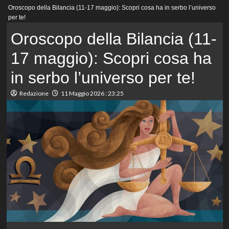
Menu
Oroscopo della Bilancia (11-17 maggio): Scopri cosa ha in serbo l’universo
principale
per te!
Oroscopo della Bilancia (11-
17 maggio): Scopri cosa ha
in serbo l’universo per te!
Redazione
11 Maggio 2026 : 23:25