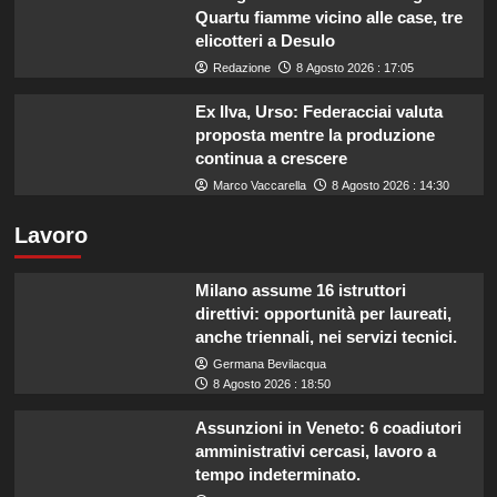
Quartu fiamme vicino alle case, tre
elicotteri a Desulo
Redazione
8 Agosto 2026 : 17:05
Ex Ilva, Urso: Federacciai valuta
proposta mentre la produzione
continua a crescere
Marco Vaccarella
8 Agosto 2026 : 14:30
Lavoro
Milano assume 16 istruttori
direttivi: opportunità per laureati,
anche triennali, nei servizi tecnici.
Germana Bevilacqua
8 Agosto 2026 : 18:50
Assunzioni in Veneto: 6 coadiutori
amministrativi cercasi, lavoro a
tempo indeterminato.