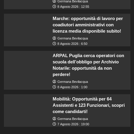
Germana Bevilacqua
8 Agosto 2026 : 12:55
Marche: opportunità di lavoro per
coadiutori amministrativi con
licenza media disponibile subito!
Germana Bevilacqua
8 Agosto 2026 : 6:50
ARPAL Puglia cerca operatori con
scuola dell’obbligo per Archivio
Notarile: opportunità da non
perdere!
Germana Bevilacqua
8 Agosto 2026 : 1:00
Mobilità: Opportunità per 64
Assistenti e 123 Funzionari, scopri
come candidarti!
Germana Bevilacqua
7 Agosto 2026 : 19:00