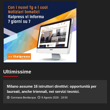
Ultimissime
Milano assume 16 istruttori direttivi: opportunità per
laureati, anche triennali, nei servizi tecnici.
Germana Bevilacqua
8 Agosto 2026 : 18:50