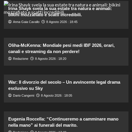
Irina Shayk svela la sua estate tra natura e animali:
bikini mozzafiato e scatti incredibili.
Anna Gaia Cavallo
8 Agosto 2026 : 18:45
Oliha-McKenna: Mondiale pesi medi IBF 2026, orari,
canali e streaming da non perdere!
Redazione
8 Agosto 2026 : 18:20
War: Il divorzio del secolo – Un avvincente legal drama
esclusivo su Sky
Dario Cangemi
8 Agosto 2026 : 18:05
Eugenia Roccella: “Continueremo a camminare mano
nella mano” ai funerali del marito.