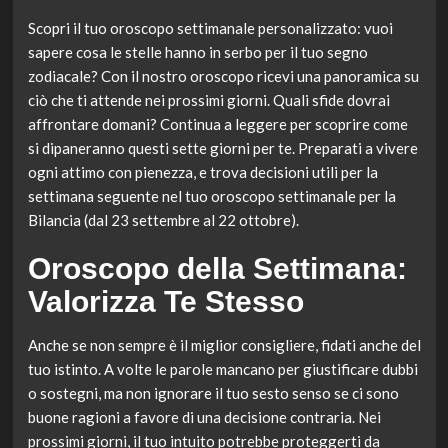
Scopri il tuo oroscopo settimanale personalizzato: vuoi
sapere cosa le stelle hanno in serbo per il tuo segno
zodiacale? Con il nostro oroscopo ricevi una panoramica su
ciò che ti attende nei prossimi giorni. Quali sfide dovrai
affrontare domani? Continua a leggere per scoprire come
si dipaneranno questi sette giorni per te. Preparati a vivere
ogni attimo con pienezza, e trova decisioni utili per la
settimana seguente nel tuo oroscopo settimanale per la
Bilancia (dal 23 settembre al 22 ottobre).
Oroscopo della Settimana:
Valorizza Te Stesso
Anche se non sempre è il miglior consigliere, fidati anche del
tuo istinto. A volte le parole mancano per giustificare dubbi
o sostegni, ma non ignorare il tuo sesto senso se ci sono
buone ragioni a favore di una decisione contraria. Nei
prossimi giorni, il tuo intuito potrebbe proteggerti da