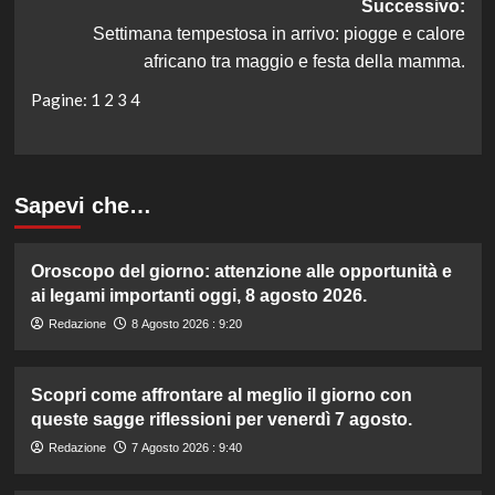
Successivo:
Settimana tempestosa in arrivo: piogge e calore
africano tra maggio e festa della mamma.
Pagine:
1
2
3
4
Sapevi che…
Oroscopo del giorno: attenzione alle opportunità e
ai legami importanti oggi, 8 agosto 2026.
Redazione
8 Agosto 2026 : 9:20
Scopri come affrontare al meglio il giorno con
queste sagge riflessioni per venerdì 7 agosto.
Redazione
7 Agosto 2026 : 9:40