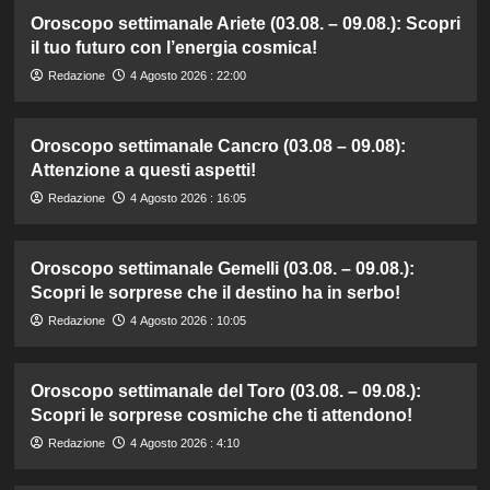
Oroscopo settimanale Ariete (03.08. – 09.08.): Scopri
il tuo futuro con l’energia cosmica!
Redazione
4 Agosto 2026 : 22:00
Oroscopo settimanale Cancro (03.08 – 09.08):
Attenzione a questi aspetti!
Redazione
4 Agosto 2026 : 16:05
Oroscopo settimanale Gemelli (03.08. – 09.08.):
Scopri le sorprese che il destino ha in serbo!
Redazione
4 Agosto 2026 : 10:05
Oroscopo settimanale del Toro (03.08. – 09.08.):
Scopri le sorprese cosmiche che ti attendono!
Redazione
4 Agosto 2026 : 4:10