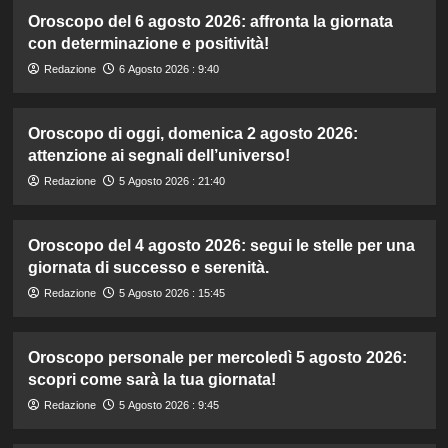
Oroscopo del 6 agosto 2026: affronta la giornata
con determinazione e positività!
Redazione
6 Agosto 2026 : 9:40
Oroscopo di oggi, domenica 2 agosto 2026:
attenzione ai segnali dell’universo!
Redazione
5 Agosto 2026 : 21:40
Oroscopo del 4 agosto 2026: segui le stelle per una
giornata di successo e serenità.
Redazione
5 Agosto 2026 : 15:45
Oroscopo personale per mercoledì 5 agosto 2026:
scopri come sarà la tua giornata!
Redazione
5 Agosto 2026 : 9:45