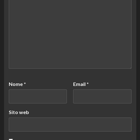
Nome
*
Email
*
Sito web