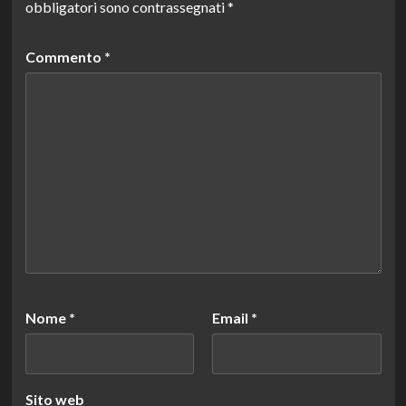
obbligatori sono contrassegnati
*
Commento
*
Nome
*
Email
*
Sito web