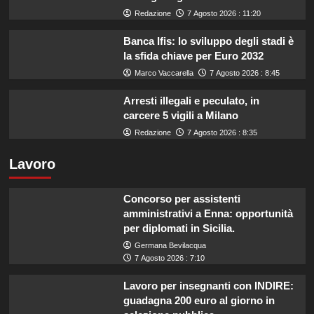
Redazione
7 Agosto 2026 : 11:20
Banca Ifis: lo sviluppo degli stadi è
la sfida chiave per Euro 2032
Marco Vaccarella
7 Agosto 2026 : 8:45
Arresti illegali e peculato, in
carcere 5 vigili a Milano
Redazione
7 Agosto 2026 : 8:35
Lavoro
Concorso per assistenti
amministrativi a Enna: opportunità
per diplomati in Sicilia.
Germana Bevilacqua
7 Agosto 2026 : 7:10
Lavoro per insegnanti con INDIRE:
guadagna 200 euro al giorno in