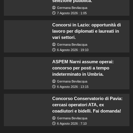
selezione pubblica.
Germana Bevilacqua
7 Agosto 2026 : 1:05
Concorsi in Lazio: opportunità di
lavoro per diplomati e laureati in
vari settori.
Germana Bevilacqua
6 Agosto 2026 : 19:10
ASPEM Narni assume operai:
concorso per posti a tempo
indeterminato in Umbria.
Germana Bevilacqua
6 Agosto 2026 : 13:15
Concorso Conservatorio di Pavia:
cercasi operatori ATA, ex
coadiutori e bidelli. Fai domanda!
Germana Bevilacqua
6 Agosto 2026 : 7:10