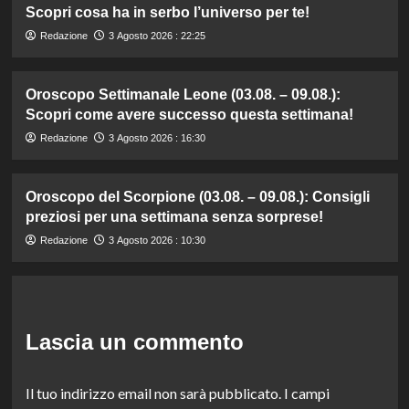
Scopri cosa ha in serbo l’universo per te!
Redazione
3 Agosto 2026 : 22:25
Oroscopo Settimanale Leone (03.08. – 09.08.):
Scopri come avere successo questa settimana!
Redazione
3 Agosto 2026 : 16:30
Oroscopo del Scorpione (03.08. – 09.08.): Consigli
preziosi per una settimana senza sorprese!
Redazione
3 Agosto 2026 : 10:30
Lascia un commento
Il tuo indirizzo email non sarà pubblicato.
I campi