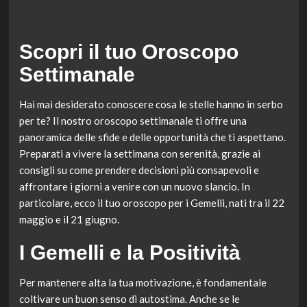
Scopri il tuo Oroscopo
Settimanale
Hai mai desiderato conoscere cosa le stelle hanno in serbo
per te? Il nostro oroscopo settimanale ti offre una
panoramica delle sfide e delle opportunità che ti aspettano.
Preparati a vivere la settimana con serenità, grazie ai
consigli su come prendere decisioni più consapevoli e
affrontare i giorni a venire con un nuovo slancio. In
particolare, ecco il tuo oroscopo per i Gemelli, nati tra il 22
maggio e il 21 giugno.
I Gemelli e la Positività
Per mantenere alta la tua motivazione, è fondamentale
coltivare un buon senso di autostima. Anche se le