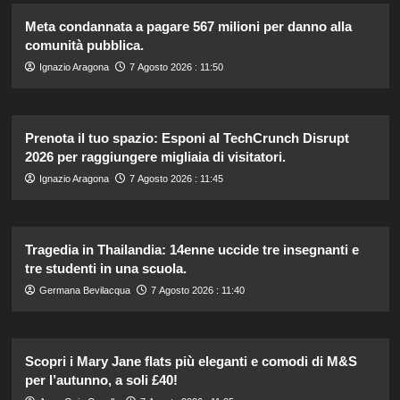
Meta condannata a pagare 567 milioni per danno alla
comunità pubblica.
Ignazio Aragona
7 Agosto 2026 : 11:50
Prenota il tuo spazio: Esponi al TechCrunch Disrupt
2026 per raggiungere migliaia di visitatori.
Ignazio Aragona
7 Agosto 2026 : 11:45
Tragedia in Thailandia: 14enne uccide tre insegnanti e
tre studenti in una scuola.
Germana Bevilacqua
7 Agosto 2026 : 11:40
Scopri i Mary Jane flats più eleganti e comodi di M&S
per l’autunno, a soli £40!