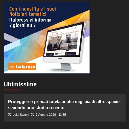
Ultimissime
Proteggere i primati tutela anche migliaia di altre specie,
secondo uno studio recente.
Luigi Salemi
7 Agosto 2026 : 11:55