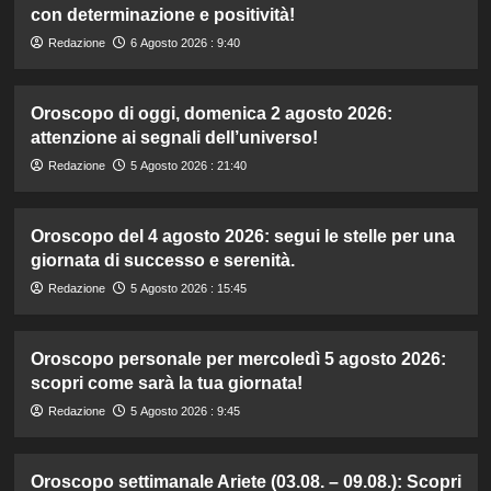
con determinazione e positività!
Redazione
6 Agosto 2026 : 9:40
Oroscopo di oggi, domenica 2 agosto 2026:
attenzione ai segnali dell’universo!
Redazione
5 Agosto 2026 : 21:40
Oroscopo del 4 agosto 2026: segui le stelle per una
giornata di successo e serenità.
Redazione
5 Agosto 2026 : 15:45
Oroscopo personale per mercoledì 5 agosto 2026:
scopri come sarà la tua giornata!
Redazione
5 Agosto 2026 : 9:45
Oroscopo settimanale Ariete (03.08. – 09.08.): Scopri