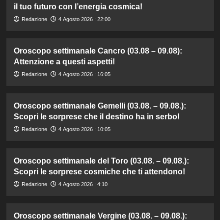
il tuo futuro con l’energia cosmica!
Redazione
4 Agosto 2026 : 22:00
Oroscopo settimanale Cancro (03.08 – 09.08):
Attenzione a questi aspetti!
Redazione
4 Agosto 2026 : 16:05
Oroscopo settimanale Gemelli (03.08. – 09.08.):
Scopri le sorprese che il destino ha in serbo!
Redazione
4 Agosto 2026 : 10:05
Oroscopo settimanale del Toro (03.08. – 09.08.):
Scopri le sorprese cosmiche che ti attendono!
Redazione
4 Agosto 2026 : 4:10
Oroscopo settimanale Vergine (03.08. – 09.08.):