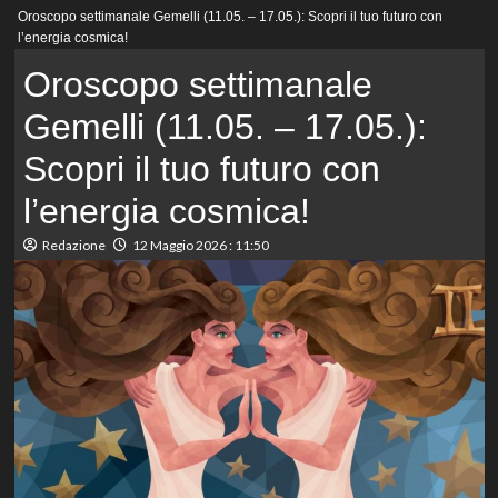
Menu
Oroscopo settimanale Gemelli (11.05. – 17.05.): Scopri il tuo futuro con
principale
l’energia cosmica!
Oroscopo settimanale
Gemelli (11.05. – 17.05.):
Scopri il tuo futuro con
l’energia cosmica!
Redazione
12 Maggio 2026 : 11:50