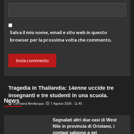
Salva il mio nome, email e sito web in questo
browser per la prossima volta che commento.
Tragedia in Thailandia: 14enne uccide tre
insegnanti e tre studenti in una scuola.
News
Germana Bevilacqua
7 Agosto 2026 : 11:40
Segnalati altri due casi di West
Nile in provincia di Oristano, i
contagi salgono a sei