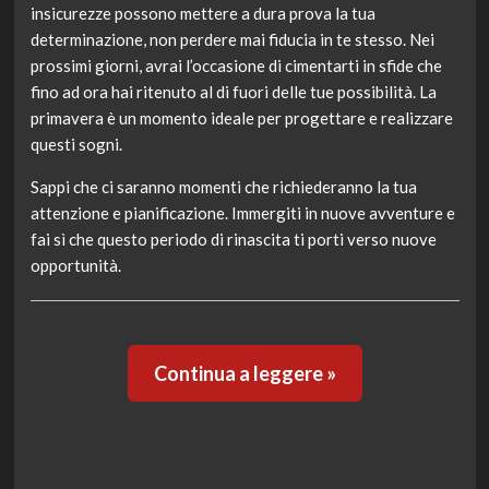
insicurezze possono mettere a dura prova la tua
determinazione, non perdere mai fiducia in te stesso. Nei
prossimi giorni, avrai l’occasione di cimentarti in sfide che
fino ad ora hai ritenuto al di fuori delle tue possibilità. La
primavera è un momento ideale per progettare e realizzare
questi sogni.
Sappi che ci saranno momenti che richiederanno la tua
attenzione e pianificazione. Immergiti in nuove avventure e
fai sì che questo periodo di rinascita ti porti verso nuove
opportunità.
Continua a leggere »